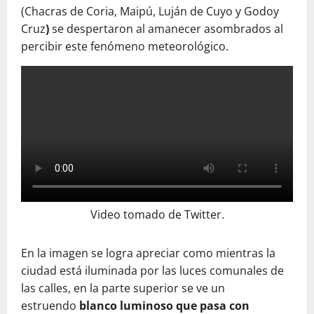
(Chacras de Coria, Maipú, Luján de Cuyo y Godoy
Cruz
)
se despertaron al amanecer asombrados al
percibir este fenómeno meteorológico.
Video tomado de Twitter.
En la imagen se logra apreciar como mientras la
ciudad está iluminada por las luces comunales de
las calles, en la parte superior se ve un
estruendo
blanco luminoso que pasa con