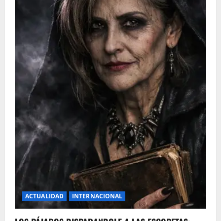
ACTUALIDAD
INTERNACIONAL