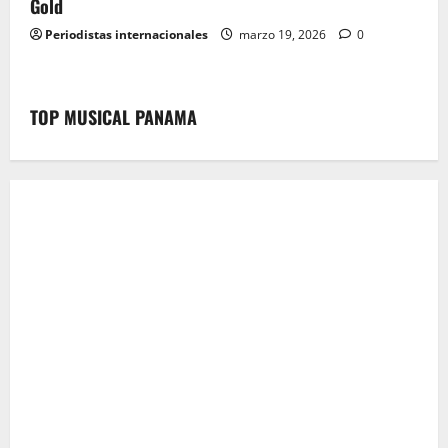
Gold
Periodistas internacionales
marzo 19, 2026
0
TOP MUSICAL PANAMA