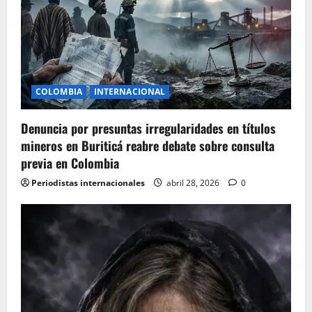
COLOMBIA
INTERNACIONAL
Denuncia por presuntas irregularidades en títulos
mineros en Buriticá reabre debate sobre consulta
previa en Colombia
Periodistas internacionales
abril 28, 2026
0