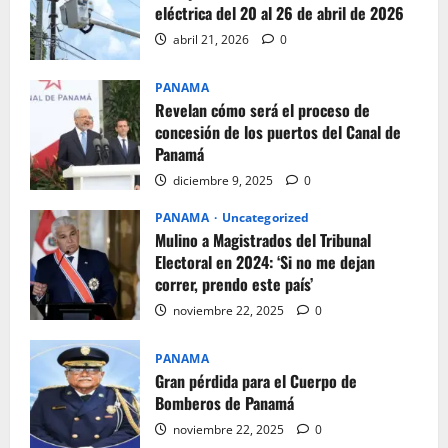
eléctrica del 20 al 26 de abril de 2026
abril 21, 2026
0
PANAMA
Revelan cómo será el proceso de
concesión de los puertos del Canal de
Panamá
diciembre 9, 2025
0
PANAMA
Uncategorized
Mulino a Magistrados del Tribunal
Electoral en 2024: ‘Si no me dejan
correr, prendo este país’
noviembre 22, 2025
0
PANAMA
Gran pérdida para el Cuerpo de
Bomberos de Panamá
noviembre 22, 2025
0