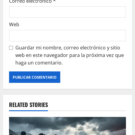
Correo electrónico
*
Web
Guardar mi nombre, correo electrónico y sitio
web en este navegador para la próxima vez que
haga un comentario.
RELATED STORIES