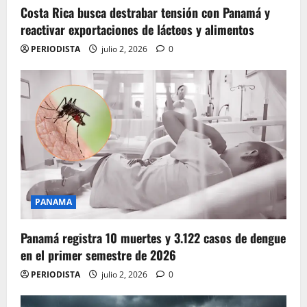
Costa Rica busca destrabar tensión con Panamá y
reactivar exportaciones de lácteos y alimentos
PERIODISTA
julio 2, 2026
0
PANAMA
Panamá registra 10 muertes y 3.122 casos de dengue
en el primer semestre de 2026
PERIODISTA
julio 2, 2026
0