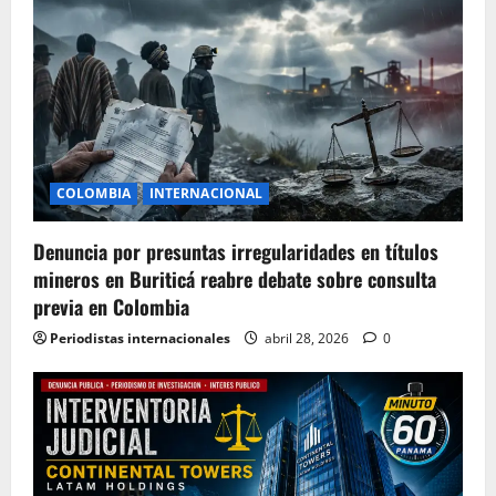
COLOMBIA
INTERNACIONAL
Denuncia por presuntas irregularidades en títulos
mineros en Buriticá reabre debate sobre consulta
previa en Colombia
Periodistas internacionales
abril 28, 2026
0