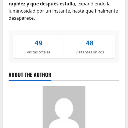
rapidez y que después estalla
, expandiendo la
luminosidad por un instante, hasta que finalmente
desaparece.
49
48
Visitas totales
Visitantes únicos
ABOUT THE AUTHOR