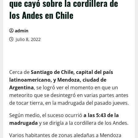
que cayó sobre la cordillera de
los Andes en Chile
admin
julio 8, 2022
Cerca de
Santiago de Chile, capital del país
latinoamericano, y Mendoza, ciudad de
Argentina
, se logró ver el momento en que un
meteorito que se desintegró en varias partes antes
de tocar tierra, en la madrugada del pasado jueves.
Según medio, el suceso ocurrió
a las 5:43 de la
madrugada
y se dirigía a la cordillera de los Andes.
Varios habitantes de zonas aledañas a Mendoza