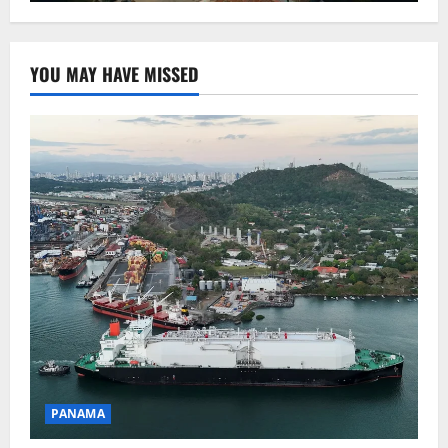
YOU MAY HAVE MISSED
PANAMA