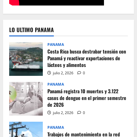
LO ULTIMO PANAMA
PANAMA
Costa Rica busca destrabar tensión con
Panamá y reactivar exportaciones de
lácteos y alimentos
julio 2, 2026
0
PANAMA
Panamá registra 10 muertes y 3.122
casos de dengue en el primer semestre
de 2026
julio 2, 2026
0
PANAMA
Trabajos de mantenimiento en la red