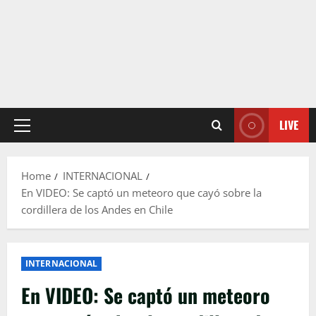
LIVE
Primary
Menu
Home
INTERNACIONAL
En VIDEO: Se captó un meteoro que cayó sobre la
cordillera de los Andes en Chile
INTERNACIONAL
En VIDEO: Se captó un meteoro