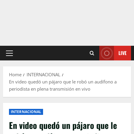
LIVE
Primary
Menu
Home
INTERNACIONAL
En video quedó un pájaro que le robó un audífono a
periodista en plena transmisión en vivo
INTERNACIONAL
En video quedó un pájaro que le