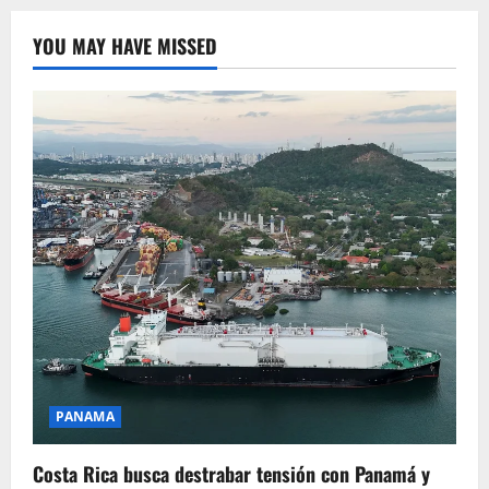
YOU MAY HAVE MISSED
PANAMA
Costa Rica busca destrabar tensión con Panamá y