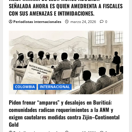
SEÑALADA AHORA ES QUIEN AMEDRENTA A FISCALES
CON SUS AMENAZAS E INTIMIDACIONES.
Periodistas internacionales
marzo 24, 2026
0
COLOMBIA
INTERNACIONAL
Piden frenar “amparos” y desalojos en Buriticá:
comunidades radican requerimientos a la ANM y
exigen cautelares medidas contra Zijin–Continental
Gold