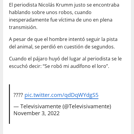
El periodista Nicolás Krumm justo se encontraba
hablando sobre unos robos, cuando
inesperadamente fue víctima de uno en plena
transmisión.
A pesar de que el hombre intentó seguir la pista
del animal, se perdió en cuestión de segundos.
Cuando el pájaro huyó del lugar al periodista se le
escuchó decir: “Se robó mi audífono el loro”.
????
pic.twitter.com/qdDqWYdgS5
— Televisivamente (@Televisivamente)
November 3, 2022