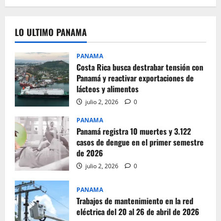
LO ULTIMO PANAMA
PANAMA
Costa Rica busca destrabar tensión con
Panamá y reactivar exportaciones de
lácteos y alimentos
julio 2, 2026
0
PANAMA
Panamá registra 10 muertes y 3.122
casos de dengue en el primer semestre
de 2026
julio 2, 2026
0
PANAMA
Trabajos de mantenimiento en la red
eléctrica del 20 al 26 de abril de 2026