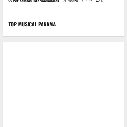
Periodistas internacionales
marzo 19, 2026
0
TOP MUSICAL PANAMA