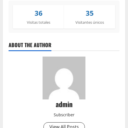
36
35
Visitas totales
Visitantes únicos
ABOUT THE AUTHOR
admin
Subscriber
View All Posts