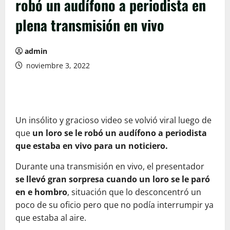
robó un audífono a periodista en
plena transmisión en vivo
admin
noviembre 3, 2022
Un insólito y gracioso video se volvió viral luego de
que
un loro se le robó un audífono a periodista
que estaba en vivo para un noticiero.
Durante una transmisión en vivo, el presentador
se llevó gran sorpresa cuando un loro se le paró
en e hombro
, situación que lo desconcentró un
poco de su oficio pero que no podía interrumpir ya
que estaba al aire.