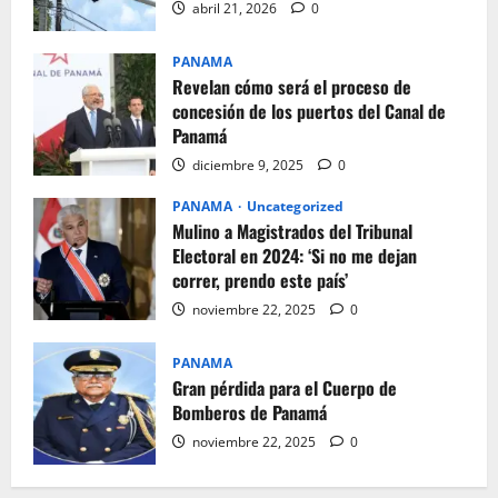
abril 21, 2026
0
PANAMA
Revelan cómo será el proceso de
concesión de los puertos del Canal de
Panamá
diciembre 9, 2025
0
PANAMA
Uncategorized
Mulino a Magistrados del Tribunal
Electoral en 2024: ‘Si no me dejan
correr, prendo este país’
noviembre 22, 2025
0
PANAMA
Gran pérdida para el Cuerpo de
Bomberos de Panamá
noviembre 22, 2025
0