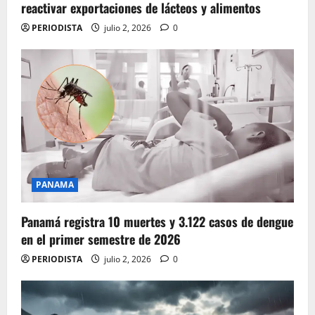
reactivar exportaciones de lácteos y alimentos
PERIODISTA
julio 2, 2026
0
PANAMA
Panamá registra 10 muertes y 3.122 casos de dengue
en el primer semestre de 2026
PERIODISTA
julio 2, 2026
0