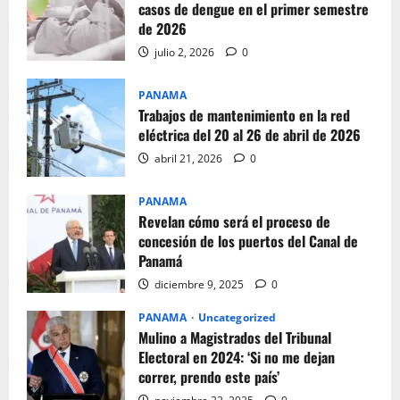
casos de dengue en el primer semestre
de 2026
julio 2, 2026
0
PANAMA
Trabajos de mantenimiento en la red
eléctrica del 20 al 26 de abril de 2026
abril 21, 2026
0
PANAMA
Revelan cómo será el proceso de
concesión de los puertos del Canal de
Panamá
diciembre 9, 2025
0
PANAMA
Uncategorized
Mulino a Magistrados del Tribunal
Electoral en 2024: ‘Si no me dejan
correr, prendo este país’