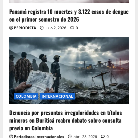
Panamá registra 10 muertes y 3.122 casos de dengue
en el primer semestre de 2026
PERIODISTA
julio 2, 2026
0
COLOMBIA
INTERNACIONAL
Denuncia por presuntas irregularidades en títulos
mineros en Buriticá reabre debate sobre consulta
previa en Colombia
Periodistas internacionales
abril 28, 2026
0