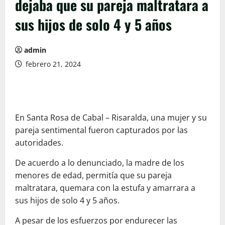
dejaba que su pareja maltratara a
sus hijos de solo 4 y 5 años
admin
febrero 21, 2024
En Santa Rosa de Cabal – Risaralda, una mujer y su
pareja sentimental fueron capturados por las
autoridades.
De acuerdo a lo denunciado, la madre de los
menores de edad, permitía que su pareja
maltratara, quemara con la estufa y amarrara a
sus hijos de solo 4 y 5 años.
A pesar de los esfuerzos por endurecer las