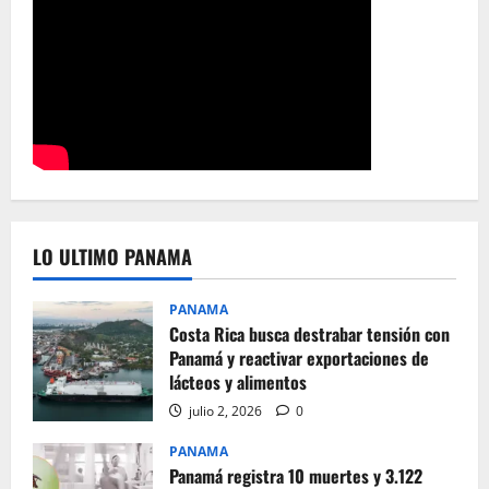
LO ULTIMO PANAMA
PANAMA
Costa Rica busca destrabar tensión con
Panamá y reactivar exportaciones de
lácteos y alimentos
julio 2, 2026
0
PANAMA
Panamá registra 10 muertes y 3.122