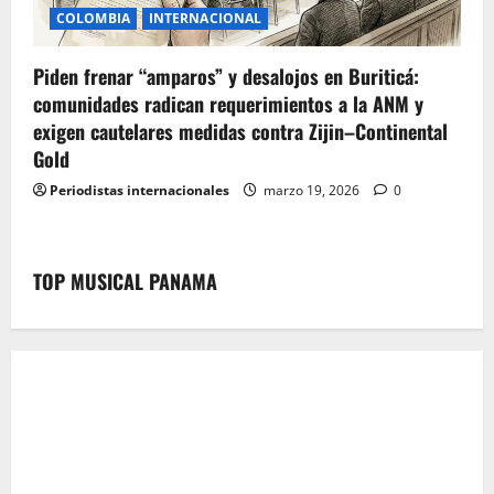
COLOMBIA
INTERNACIONAL
Piden frenar “amparos” y desalojos en Buriticá:
comunidades radican requerimientos a la ANM y
exigen cautelares medidas contra Zijin–Continental
Gold
Periodistas internacionales
marzo 19, 2026
0
TOP MUSICAL PANAMA