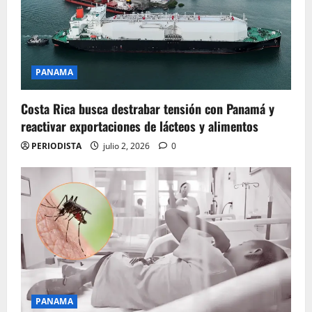
PANAMA
Costa Rica busca destrabar tensión con Panamá y
reactivar exportaciones de lácteos y alimentos
PERIODISTA
julio 2, 2026
0
PANAMA