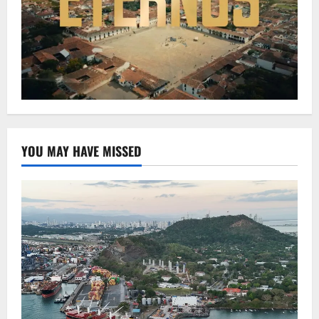
YOU MAY HAVE MISSED