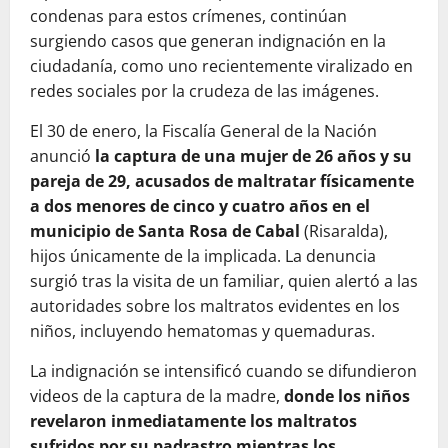
condenas para estos crímenes, continúan
surgiendo casos que generan indignación en la
ciudadanía, como uno recientemente viralizado en
redes sociales por la crudeza de las imágenes.
El 30 de enero, la Fiscalía General de la Nación
anunció
la captura de una mujer de 26 años y su
pareja de 29, acusados de maltratar físicamente
a dos menores de cinco y cuatro años en el
municipio de Santa Rosa de Cabal
(Risaralda),
hijos únicamente de la implicada. La denuncia
surgió tras la visita de un familiar, quien alertó a las
autoridades sobre los maltratos evidentes en los
niños, incluyendo hematomas y quemaduras.
La indignación se intensificó cuando se difundieron
videos de la captura de la madre,
donde los niños
revelaron inmediatamente los maltratos
sufridos por su padrastro mientras los