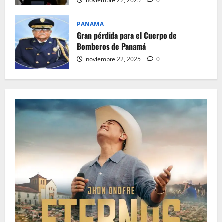
noviembre 22, 2025
0
PANAMA
Gran pérdida para el Cuerpo de
Bomberos de Panamá
noviembre 22, 2025
0