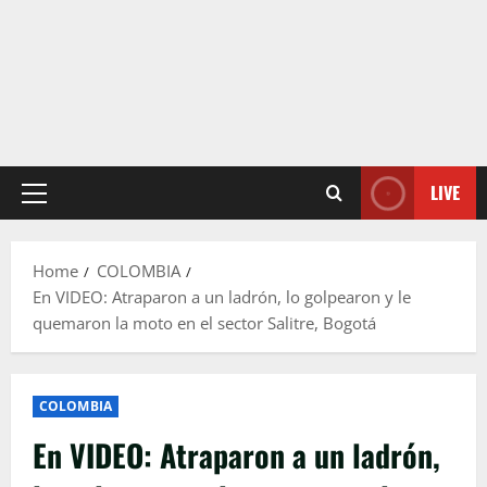
LIVE
Primary
Menu
Home
COLOMBIA
En VIDEO: Atraparon a un ladrón, lo golpearon y le
quemaron la moto en el sector Salitre, Bogotá
COLOMBIA
En VIDEO: Atraparon a un ladrón,