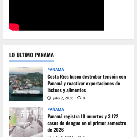
LO ULTIMO PANAMA
PANAMA
Costa Rica busca destrabar tensión con
Panamá y reactivar exportaciones de
lácteos y alimentos
julio 2, 2026
0
PANAMA
Panamá registra 10 muertes y 3.122
casos de dengue en el primer semestre
de 2026