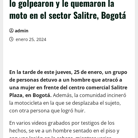
lo golpearon y le quemaron la
moto en el sector Salitre, Bogotá
admin
enero 25, 2024
En la tarde de este jueves, 25 de enero, un grupo
de personas detuvo a un hombre que atracó a
una mujer en frente del centro comercial Salitre
Plaza, en Bogotá.
Además, la comunidad incineró
la motocicleta en la que se desplazaba el sujeto,
con otra persona que logró huir.
En varios videos grabados por testigos de los
hechos, se ve a un hombre sentado en el piso y