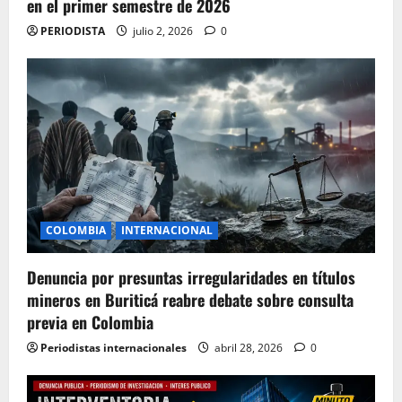
en el primer semestre de 2026
PERIODISTA
julio 2, 2026
0
COLOMBIA
INTERNACIONAL
Denuncia por presuntas irregularidades en títulos
mineros en Buriticá reabre debate sobre consulta
previa en Colombia
Periodistas internacionales
abril 28, 2026
0