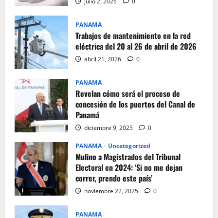
julio 2, 2026
0
PANAMA
Trabajos de mantenimiento en la red
eléctrica del 20 al 26 de abril de 2026
abril 21, 2026
0
PANAMA
Revelan cómo será el proceso de
concesión de los puertos del Canal de
Panamá
diciembre 9, 2025
0
PANAMA
Uncategorized
Mulino a Magistrados del Tribunal
Electoral en 2024: ‘Si no me dejan
correr, prendo este país’
noviembre 22, 2025
0
PANAMA