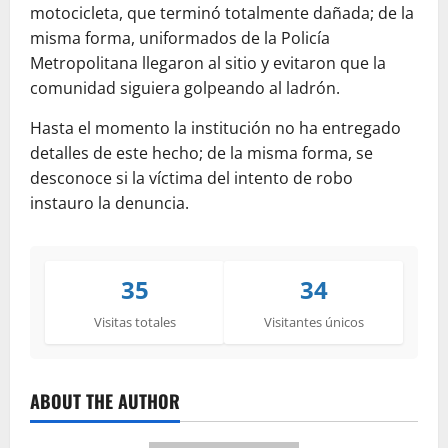
motocicleta, que terminó totalmente dañada; de la
misma forma, uniformados de la Policía
Metropolitana llegaron al sitio y evitaron que la
comunidad siguiera golpeando al ladrón.
Hasta el momento la institución no ha entregado
detalles de este hecho; de la misma forma, se
desconoce si la víctima del intento de robo
instauro la denuncia.
35
34
Visitas totales
Visitantes únicos
ABOUT THE AUTHOR