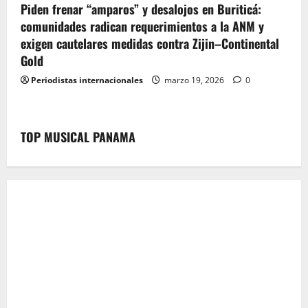
Piden frenar “amparos” y desalojos en Buriticá:
comunidades radican requerimientos a la ANM y
exigen cautelares medidas contra Zijin–Continental
Gold
Periodistas internacionales
marzo 19, 2026
0
TOP MUSICAL PANAMA