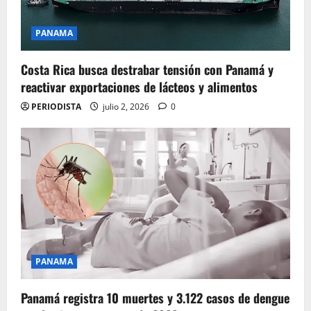
PANAMA
Costa Rica busca destrabar tensión con Panamá y
reactivar exportaciones de lácteos y alimentos
PERIODISTA
julio 2, 2026
0
PANAMA
Panamá registra 10 muertes y 3.122 casos de dengue