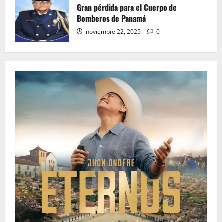
Gran pérdida para el Cuerpo de
Bomberos de Panamá
noviembre 22, 2025
0