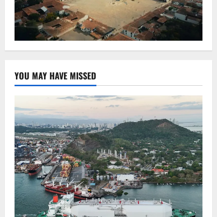
YOU MAY HAVE MISSED