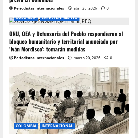
Periodistas internacionales
abril 28, 2026
0
COLOMBIA
ENTRETENIMIENTO
ONU, OEA y Defensoría del Pueblo respondieron al
bloqueo humanitario y territorial anunciado por
‘Iván Mordisco’: tomarán medidas
Periodistas internacionales
marzo 20, 2026
0
COLOMBIA
INTERNACIONAL