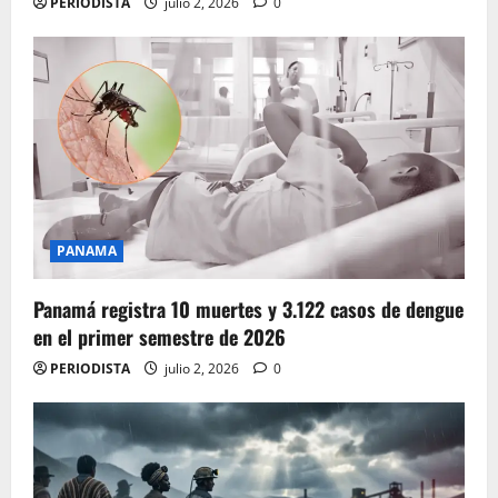
PERIODISTA
julio 2, 2026
0
PANAMA
Panamá registra 10 muertes y 3.122 casos de dengue
en el primer semestre de 2026
PERIODISTA
julio 2, 2026
0