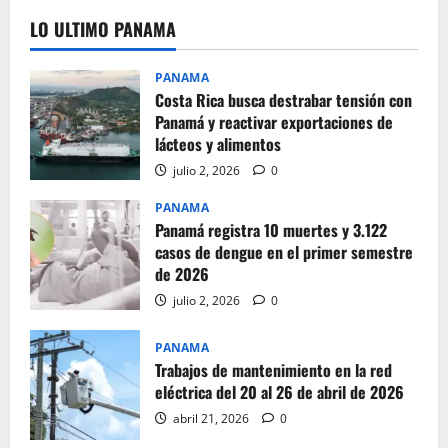
LO ULTIMO PANAMA
PANAMA
Costa Rica busca destrabar tensión con
Panamá y reactivar exportaciones de
lácteos y alimentos
julio 2, 2026
0
PANAMA
Panamá registra 10 muertes y 3.122
casos de dengue en el primer semestre
de 2026
julio 2, 2026
0
PANAMA
Trabajos de mantenimiento en la red
eléctrica del 20 al 26 de abril de 2026
abril 21, 2026
0