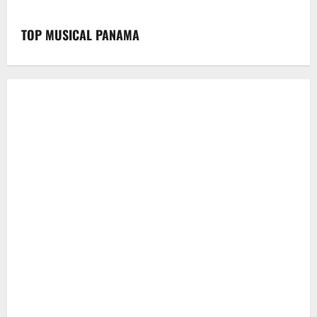
TOP MUSICAL PANAMA