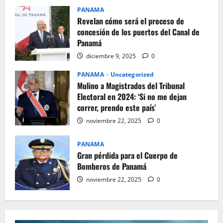
PANAMA
Revelan cómo será el proceso de
concesión de los puertos del Canal de
Panamá
diciembre 9, 2025
0
PANAMA
Uncategorized
Mulino a Magistrados del Tribunal
Electoral en 2024: ‘Si no me dejan
correr, prendo este país’
noviembre 22, 2025
0
PANAMA
Gran pérdida para el Cuerpo de
Bomberos de Panamá
noviembre 22, 2025
0