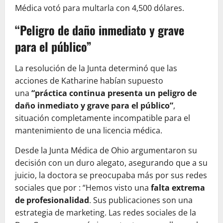
Médica votó para multarla con 4,500 dólares.
“Peligro de daño inmediato y grave
para el público”
La resolución de la Junta determinó que las
acciones de Katharine habían supuesto
una
“práctica continua presenta un peligro de
daño inmediato y grave para el público”
,
situación completamente incompatible para el
mantenimiento de una licencia médica.
Desde la Junta Médica de Ohio
argumentaron su
decisión con un duro alegato, asegurando que a su
juicio, la doctora se preocupaba más por sus redes
sociales que por : “Hemos visto una
falta extrema
de profesionalidad
. Sus publicaciones son una
estrategia de marketing. Las redes sociales de la