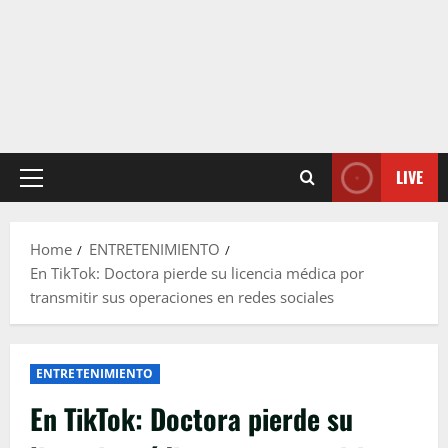
LIVE
Primary
Menu
Home
ENTRETENIMIENTO
En TikTok: Doctora pierde su licencia médica por
transmitir sus operaciones en redes sociales
ENTRETENIMIENTO
En TikTok: Doctora pierde su