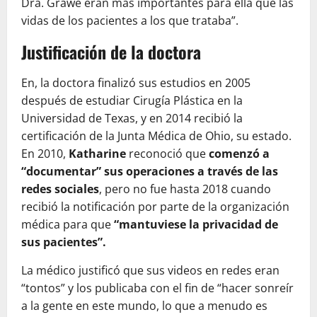
Dra. Grawe eran más importantes para ella que las
vidas de los pacientes a los que trataba”.
Justificación de la doctora
En, la doctora finalizó sus estudios en 2005
después de estudiar Cirugía Plástica en la
Universidad de Texas, y en 2014 recibió la
certificación de la Junta Médica de Ohio, su estado.
En 2010,
Katharine
reconoció que
comenzó a
“documentar” sus operaciones a través de las
redes sociales
, pero no fue hasta 2018 cuando
recibió la notificación por parte de la organización
médica para que
“mantuviese la privacidad de
sus pacientes”.
La médico justificó que sus videos en redes eran
“tontos” y los publicaba con el fin de “hacer sonreír
a la gente en este mundo, lo que a menudo es