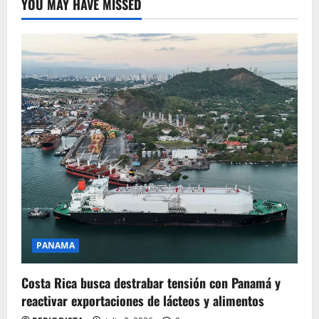
YOU MAY HAVE MISSED
PANAMA
Costa Rica busca destrabar tensión con Panamá y
reactivar exportaciones de lácteos y alimentos