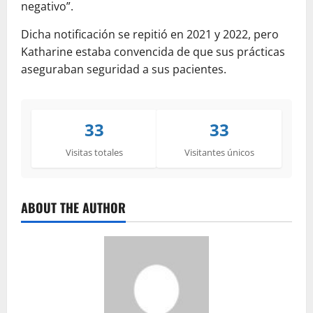
negativo”.
Dicha notificación se repitió en 2021 y 2022, pero
Katharine estaba convencida de que sus prácticas
aseguraban seguridad a sus pacientes.
33
33
Visitas totales
Visitantes únicos
ABOUT THE AUTHOR