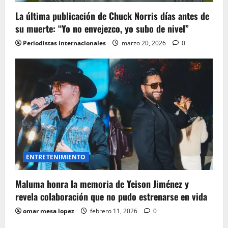
La última publicación de Chuck Norris días antes de
su muerte: “Yo no envejezco, yo subo de nivel”
Periodistas internacionales
marzo 20, 2026
0
ENTRETENIMIENTO
Maluma honra la memoria de Yeison Jiménez y
revela colaboración que no pudo estrenarse en vida
omar mesa lopez
febrero 11, 2026
0