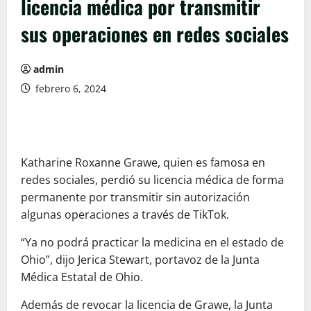
licencia médica por transmitir
sus operaciones en redes sociales
admin
febrero 6, 2024
Katharine Roxanne Grawe, quien es famosa en
redes sociales, perdió su licencia médica de forma
permanente por transmitir sin autorización
algunas operaciones a través de TikTok.
“Ya no podrá practicar la medicina en el estado de
Ohio”, dijo Jerica Stewart, portavoz de la Junta
Médica Estatal de Ohio.
Además de revocar la licencia de Grawe, la Junta