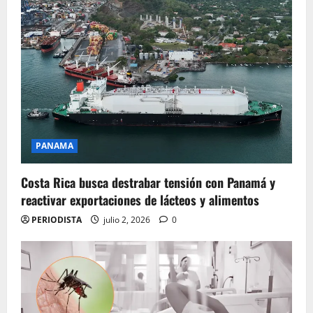
PANAMA
Costa Rica busca destrabar tensión con Panamá y
reactivar exportaciones de lácteos y alimentos
PERIODISTA
julio 2, 2026
0