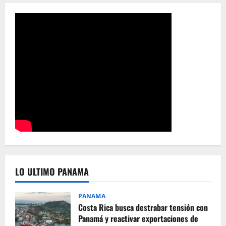
LO ULTIMO PANAMA
PANAMA
Costa Rica busca destrabar tensión con
Panamá y reactivar exportaciones de