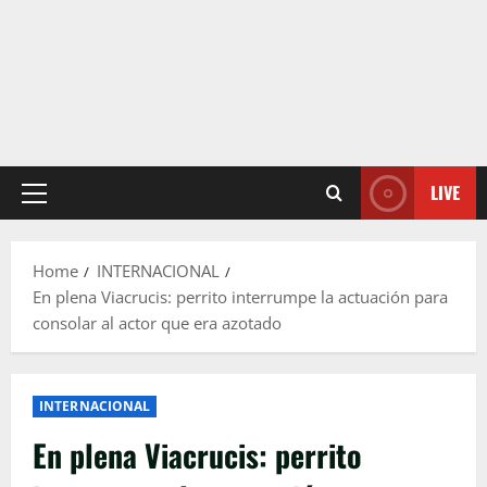
LIVE
Primary
Menu
Home
INTERNACIONAL
En plena Viacrucis: perrito interrumpe la actuación para
consolar al actor que era azotado
INTERNACIONAL
En plena Viacrucis: perrito