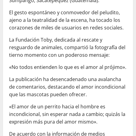
Sumpango, Sacatepéquez (Guatemala).
El gesto espontáneo y conmovedor del peludito,
ajeno a la teatralidad de la escena, ha tocado los
corazones de miles de usuarios en redes sociales.
La Fundación Toby, dedicada al rescate y
resguardo de animales, compartió la fotografía del
tierno momento con un poderoso mensaje:
«No todos entienden lo que es el amor al prójimo».
La publicación ha desencadenado una avalancha
de comentarios, destacando el amor incondicional
que las mascotas pueden ofrecer.
«El amor de un perrito hacia el hombre es
incondicional, sin esperar nada a cambio; quizás la
expresión más pura del amor mismo».
De acuerdo con la información de medios