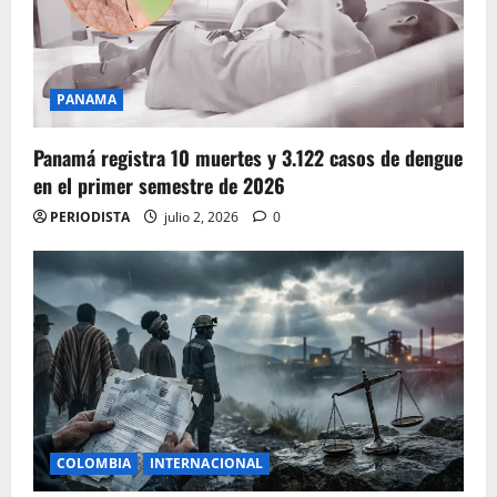
PANAMA
Panamá registra 10 muertes y 3.122 casos de dengue
en el primer semestre de 2026
PERIODISTA
julio 2, 2026
0
COLOMBIA
INTERNACIONAL