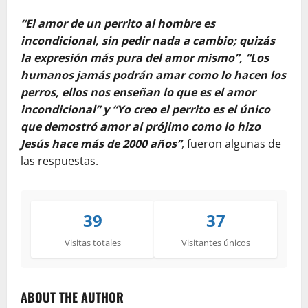
“El amor de un perrito al hombre es
incondicional, sin pedir nada a cambio; quizás
la expresión más pura del amor mismo”, “Los
humanos jamás podrán amar como lo hacen los
perros, ellos nos enseñan lo que es el amor
incondicional” y “Yo creo el perrito es el único
que demostró amor al prójimo como lo hizo
Jesús hace más de 2000 años”
, fueron algunas de
las respuestas.
39
37
Visitas totales
Visitantes únicos
ABOUT THE AUTHOR