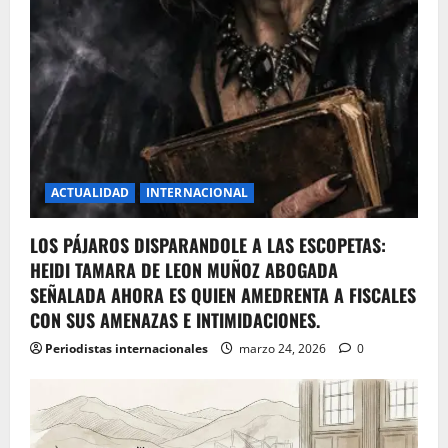
ACTUALIDAD
INTERNACIONAL
LOS PÁJAROS DISPARANDOLE A LAS ESCOPETAS:
HEIDI TAMARA DE LEON MUÑOZ ABOGADA
SEÑALADA AHORA ES QUIEN AMEDRENTA A FISCALES
CON SUS AMENAZAS E INTIMIDACIONES.
Periodistas internacionales
marzo 24, 2026
0