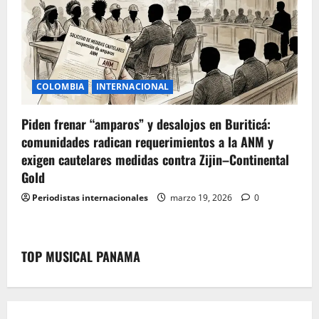
COLOMBIA
INTERNACIONAL
Piden frenar “amparos” y desalojos en Buriticá:
comunidades radican requerimientos a la ANM y
exigen cautelares medidas contra Zijin–Continental
Gold
Periodistas internacionales
marzo 19, 2026
0
TOP MUSICAL PANAMA