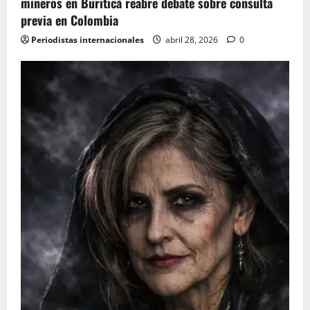
mineros en Buriticá reabre debate sobre consulta
previa en Colombia
Periodistas internacionales
abril 28, 2026
0