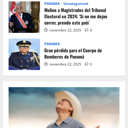
PANAMA
Uncategorized
Mulino a Magistrados del Tribunal
Electoral en 2024: ‘Si no me dejan
correr, prendo este país’
noviembre 22, 2025
0
PANAMA
Gran pérdida para el Cuerpo de
Bomberos de Panamá
noviembre 22, 2025
0