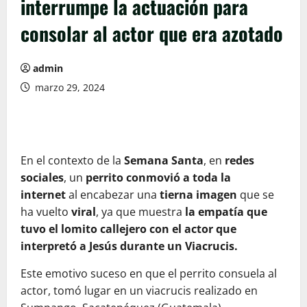
interrumpe la actuación para
consolar al actor que era azotado
admin
marzo 29, 2024
En el contexto de la
Semana Santa
, en
redes
sociales
, un
perrito conmovió a toda la
internet
al encabezar una
tierna imagen
que se
ha vuelto
viral
, ya que muestra
la empatía que
tuvo el lomito callejero con el actor que
interpretó a Jesús durante un Viacrucis.
Este emotivo suceso en que el perrito consuela al
actor, tomó lugar en un viacrucis realizado en