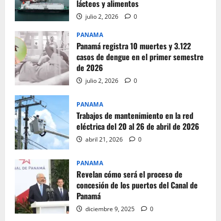
lácteos y alimentos
julio 2, 2026
0
PANAMA
Panamá registra 10 muertes y 3.122
casos de dengue en el primer semestre
de 2026
julio 2, 2026
0
PANAMA
Trabajos de mantenimiento en la red
eléctrica del 20 al 26 de abril de 2026
abril 21, 2026
0
PANAMA
Revelan cómo será el proceso de
concesión de los puertos del Canal de
Panamá
diciembre 9, 2025
0