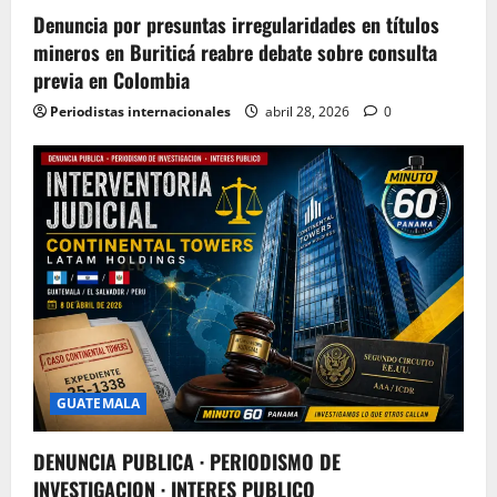
Denuncia por presuntas irregularidades en títulos
mineros en Buriticá reabre debate sobre consulta
previa en Colombia
Periodistas internacionales
abril 28, 2026
0
GUATEMALA
DENUNCIA PUBLICA · PERIODISMO DE
INVESTIGACION · INTERES PUBLICO