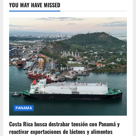
YOU MAY HAVE MISSED
PANAMA
Costa Rica busca destrabar tensión con Panamá y
reactivar exportaciones de lácteos y alimentos