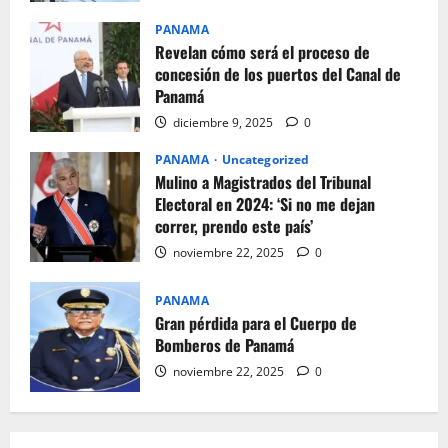
PANAMA
Revelan cómo será el proceso de
concesión de los puertos del Canal de
Panamá
diciembre 9, 2025
0
PANAMA
Uncategorized
Mulino a Magistrados del Tribunal
Electoral en 2024: ‘Si no me dejan
correr, prendo este país’
noviembre 22, 2025
0
PANAMA
Gran pérdida para el Cuerpo de
Bomberos de Panamá
noviembre 22, 2025
0