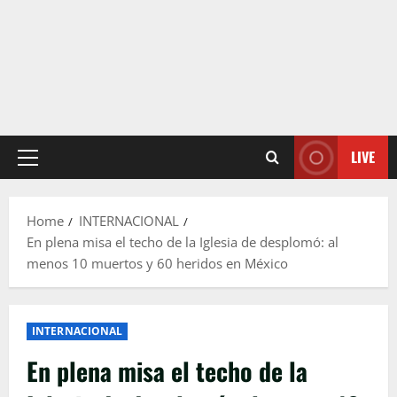
LIVE
Primary
Menu
Home
INTERNACIONAL
En plena misa el techo de la Iglesia de desplomó: al
menos 10 muertos y 60 heridos en México
INTERNACIONAL
En plena misa el techo de la