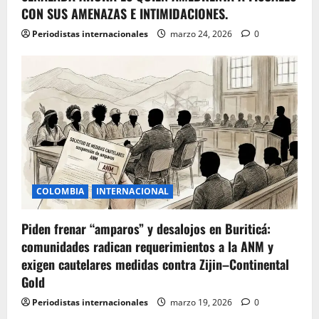
CON SUS AMENAZAS E INTIMIDACIONES.
Periodistas internacionales
marzo 24, 2026
0
COLOMBIA
INTERNACIONAL
Piden frenar “amparos” y desalojos en Buriticá:
comunidades radican requerimientos a la ANM y
exigen cautelares medidas contra Zijin–Continental
Gold
Periodistas internacionales
marzo 19, 2026
0