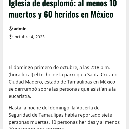
Iglesia de desplomó: al menos 10
muertos y 60 heridos en México
admin
octubre 4, 2023
El domingo primero de octubre, a las 2:18 p.m.
(hora local) el techo de la parroquia Santa Cruz en
Ciudad Madero, estado de Tamaulipas en México
se derrumbó sobre las personas que asistían a la
eucaristía.
Hasta la noche del domingo, la Vocería de
Seguridad de Tamaulipas había reportado siete
personas muertas, 10 personas heridas y al menos