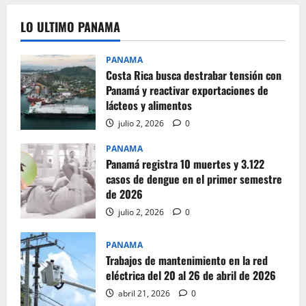
LO ULTIMO PANAMA
PANAMA
Costa Rica busca destrabar tensión con
Panamá y reactivar exportaciones de
lácteos y alimentos
julio 2, 2026
0
PANAMA
Panamá registra 10 muertes y 3.122
casos de dengue en el primer semestre
de 2026
julio 2, 2026
0
PANAMA
Trabajos de mantenimiento en la red
eléctrica del 20 al 26 de abril de 2026
abril 21, 2026
0