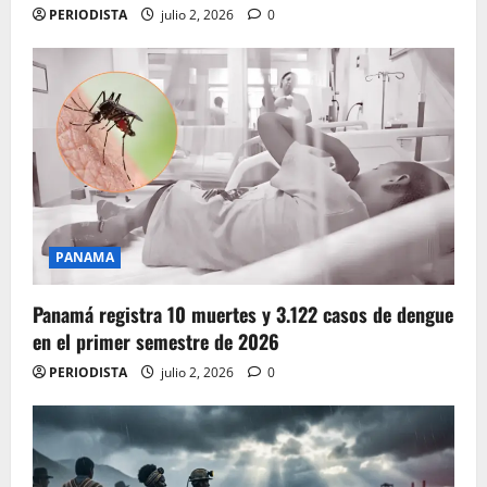
PERIODISTA
julio 2, 2026
0
PANAMA
Panamá registra 10 muertes y 3.122 casos de dengue
en el primer semestre de 2026
PERIODISTA
julio 2, 2026
0