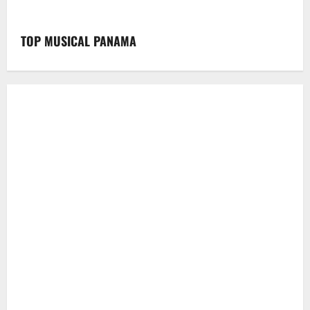
TOP MUSICAL PANAMA