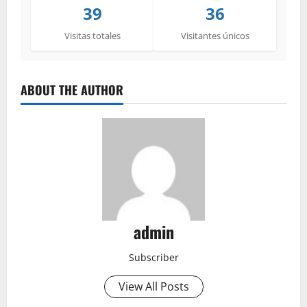
39
36
Visitas totales
Visitantes únicos
ABOUT THE AUTHOR
admin
Subscriber
View All Posts