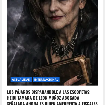
ACTUALIDAD
INTERNACIONAL
LOS PÁJAROS DISPARANDOLE A LAS ESCOPETAS:
HEIDI TAMARA DE LEON MUÑOZ ABOGADA
SEÑALADA AHORA ES QUIEN AMEDRENTA A FISCALES