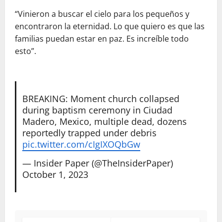
“Vinieron a buscar el cielo para los pequeños y
encontraron la eternidad. Lo que quiero es que las
familias puedan estar en paz. Es increíble todo
esto”.
BREAKING: Moment church collapsed
during baptism ceremony in Ciudad
Madero, Mexico, multiple dead, dozens
reportedly trapped under debris
pic.twitter.com/cIgIXOQbGw
— Insider Paper (@TheInsiderPaper)
October 1, 2023