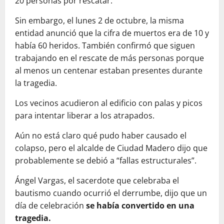
20 personas por rescatar.
Sin embargo, el lunes 2 de octubre, la misma
entidad anunció que la cifra de muertos era de 10 y
había 60 heridos. También confirmó que siguen
trabajando en el rescate de más personas porque
al menos un centenar estaban presentes durante
la tragedia.
Los vecinos acudieron al edificio con palas y picos
para intentar liberar a los atrapados.
Aún no está claro qué pudo haber causado el
colapso, pero el alcalde de Ciudad Madero dijo que
probablemente se debió a “fallas estructurales”.
Ángel Vargas, el sacerdote que celebraba el
bautismo cuando ocurrió el derrumbe, dijo que un
día de celebración
se había convertido en una
tragedia.