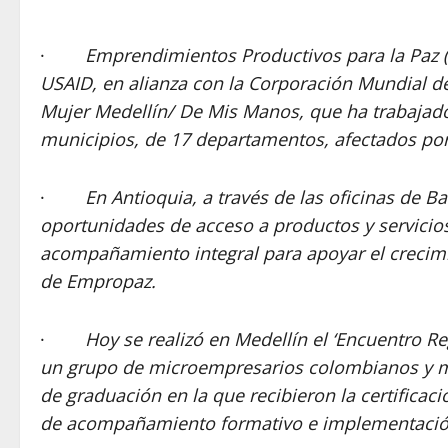
·
Emprendimientos Productivos para la Paz 
USAID, en alianza con la Corporación Mundial d
Mujer Medellín/ De Mis Manos, que ha trabajad
municipios, de 17 departamentos, afectados por 
·
En Antioquia, a través de las oficinas de
oportunidades de acceso a productos y servicios
acompañamiento integral para apoyar el crecimi
de Empropaz.
·
Hoy se realizó en Medellín el ‘Encuentro Re
un grupo de microempresarios colombianos y m
de graduación en la que recibieron la certificac
de acompañamiento formativo e implementació