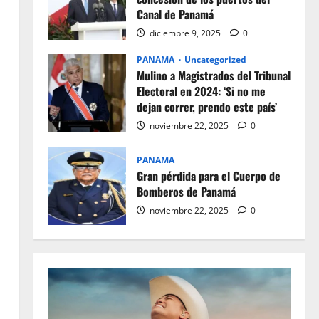
Canal de Panamá
diciembre 9, 2025
0
PANAMA
Uncategorized
Mulino a Magistrados del Tribunal
Electoral en 2024: ‘Si no me
dejan correr, prendo este país’
noviembre 22, 2025
0
PANAMA
Gran pérdida para el Cuerpo de
Bomberos de Panamá
noviembre 22, 2025
0