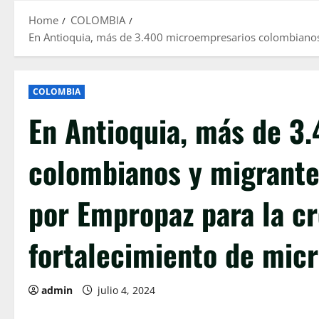
Home
COLOMBIA
En Antioquia, más de 3.400 microempresarios colombianos
COLOMBIA
En Antioquia, más de 3
colombianos y migrant
por Empropaz para la cr
fortalecimiento de mic
admin
julio 4, 2024