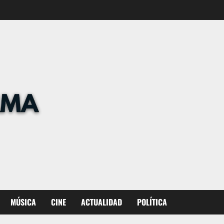
MÚSICA
CINE
ACTUALIDAD
POLÍTICA