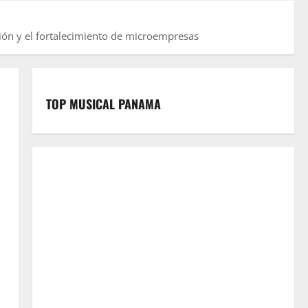
ón y el fortalecimiento de microempresas
TOP MUSICAL PANAMA