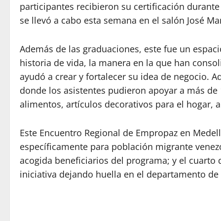
participantes recibieron su certificación duran
se llevó a cabo esta semana en el salón José Ma
Además de las graduaciones, este fue un espaci
historia de vida, la manera en la que han con
ayudó a crear y fortalecer su idea de negocio. 
donde los asistentes pudieron apoyar a más de
alimentos, artículos decorativos para el hogar, a
Este Encuentro Regional de Empropaz en Medellí
específicamente para población migrante vene
acogida beneficiarios del programa; y el cuarto 
iniciativa dejando huella en el departamento de