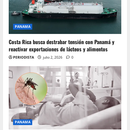
PANAMA
Costa Rica busca destrabar tensión con Panamá y
reactivar exportaciones de lácteos y alimentos
PERIODISTA
julio 2, 2026
0
PANAMA