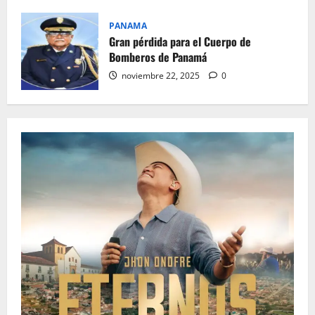
PANAMA
Gran pérdida para el Cuerpo de
Bomberos de Panamá
noviembre 22, 2025
0