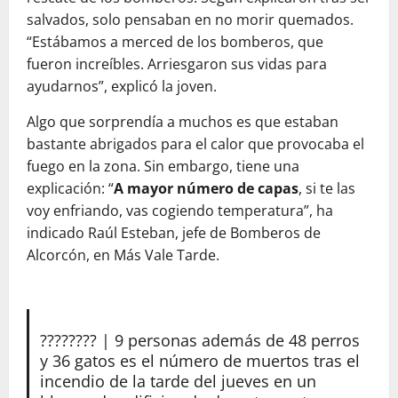
salvados, solo pensaban en no morir quemados.
“Estábamos a merced de los bomberos, que
fueron increíbles. Arriesgaron sus vidas para
ayudarnos”, explicó la joven.
Algo que sorprendía a muchos es que estaban
bastante abrigados para el calor que provocaba el
fuego en la zona. Sin embargo, tiene una
explicación: “
A mayor número de capas
, si te las
voy enfriando, vas cogiendo temperatura”, ha
indicado Raúl Esteban, jefe de Bomberos de
Alcorcón, en Más Vale Tarde.
???????? | 9 personas además de 48 perros
y 36 gatos es el número de muertos tras el
incendio de la tarde del jueves en un