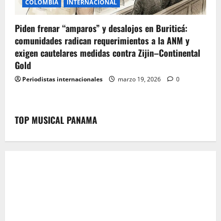
COLOMBIA
INTERNACIONAL
Piden frenar “amparos” y desalojos en Buriticá:
comunidades radican requerimientos a la ANM y
exigen cautelares medidas contra Zijin–Continental
Gold
Periodistas internacionales
marzo 19, 2026
0
TOP MUSICAL PANAMA