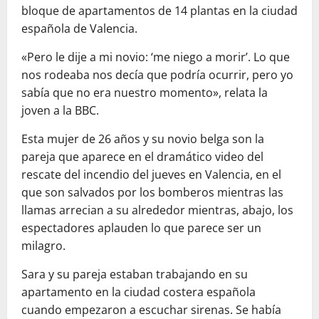
bloque de apartamentos de 14 plantas en la ciudad
española de Valencia.
«Pero le dije a mi novio: ‘me niego a morir’. Lo que
nos rodeaba nos decía que podría ocurrir, pero yo
sabía que no era nuestro momento», relata la
joven a la BBC.
Esta mujer de 26 años y su novio belga son la
pareja que aparece en el dramático video del
rescate del incendio del jueves en Valencia, en el
que son salvados por los bomberos mientras las
llamas arrecian a su alrededor mientras, abajo, los
espectadores aplauden lo que parece ser un
milagro.
Sara y su pareja estaban trabajando en su
apartamento en la ciudad costera española
cuando empezaron a escuchar sirenas. Se había