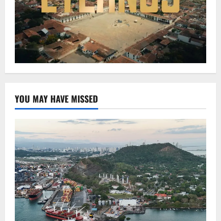
YOU MAY HAVE MISSED