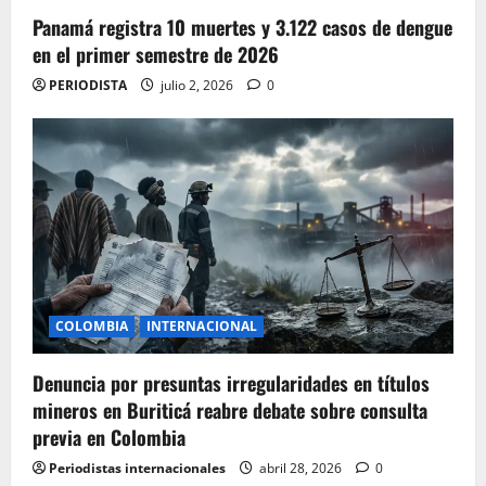
Panamá registra 10 muertes y 3.122 casos de dengue
en el primer semestre de 2026
PERIODISTA
julio 2, 2026
0
COLOMBIA
INTERNACIONAL
Denuncia por presuntas irregularidades en títulos
mineros en Buriticá reabre debate sobre consulta
previa en Colombia
Periodistas internacionales
abril 28, 2026
0