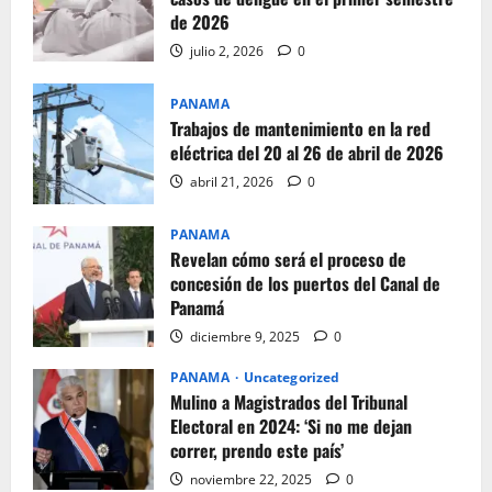
de 2026
julio 2, 2026
0
PANAMA
Trabajos de mantenimiento en la red
eléctrica del 20 al 26 de abril de 2026
abril 21, 2026
0
PANAMA
Revelan cómo será el proceso de
concesión de los puertos del Canal de
Panamá
diciembre 9, 2025
0
PANAMA
Uncategorized
Mulino a Magistrados del Tribunal
Electoral en 2024: ‘Si no me dejan
correr, prendo este país’
noviembre 22, 2025
0