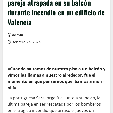
pareja atrapada en su balcón
durante incendio en un edificio de
Valencia
admin
febrero 24, 2024
«Cuando saltamos de nuestro piso a un balcón y
vimos las llamas a nuestro alrededor, fue el
momento en que pensamos que íbamos a morir
allí».
La portuguesa Sara Jorge fue, junto a su novio, la
última pareja en ser rescatada por los bomberos
en el trágico incendio que arrasó el jueves un