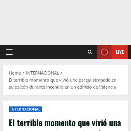
LIVE
Primary
Menu
Home
INTERNACIONAL
El terrible momento que vivió una pareja atrapada en
su balcón durante incendio en un edificio de Valencia
INTERNACIONAL
El terrible momento que vivió una