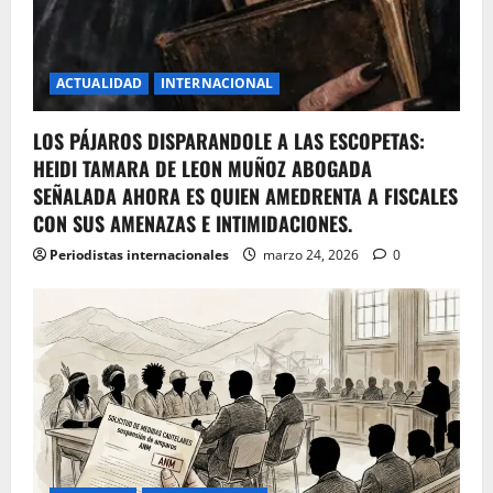
ACTUALIDAD
INTERNACIONAL
LOS PÁJAROS DISPARANDOLE A LAS ESCOPETAS:
HEIDI TAMARA DE LEON MUÑOZ ABOGADA
SEÑALADA AHORA ES QUIEN AMEDRENTA A FISCALES
CON SUS AMENAZAS E INTIMIDACIONES.
Periodistas internacionales
marzo 24, 2026
0