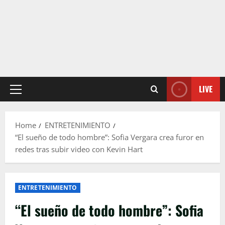
LIVE
Primary
Menu
Home
ENTRETENIMIENTO
“El sueño de todo hombre”: Sofia Vergara crea furor en
redes tras subir video con Kevin Hart
ENTRETENIMIENTO
“El sueño de todo hombre”: Sofia