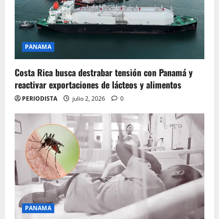
PANAMA
Costa Rica busca destrabar tensión con Panamá y
reactivar exportaciones de lácteos y alimentos
PERIODISTA
julio 2, 2026
0
PANAMA