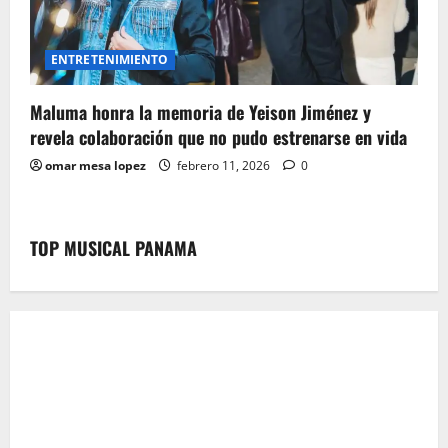
ENTRETENIMIENTO
Maluma honra la memoria de Yeison Jiménez y
revela colaboración que no pudo estrenarse en vida
omar mesa lopez
febrero 11, 2026
0
TOP MUSICAL PANAMA