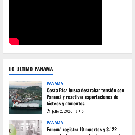
LO ULTIMO PANAMA
PANAMA
Costa Rica busca destrabar tensión con
Panamá y reactivar exportaciones de
lácteos y alimentos
julio 2, 2026
0
PANAMA
Panamá registra 10 muertes y 3.122