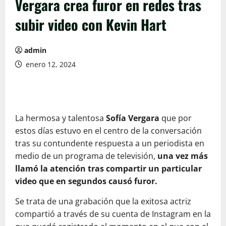
Vergara crea furor en redes tras
subir video con Kevin Hart
admin
enero 12, 2024
La hermosa y talentosa
Sofía Vergara
que por
estos días estuvo en el centro de la conversación
tras su contundente respuesta a un periodista en
medio de un programa de televisión,
una vez más
llamó la atención tras compartir un particular
video que en segundos causó furor.
Se trata de una grabación que la exitosa actriz
compartió a través de su cuenta de Instagram en la