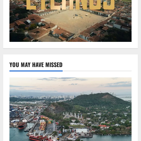
YOU MAY HAVE MISSED