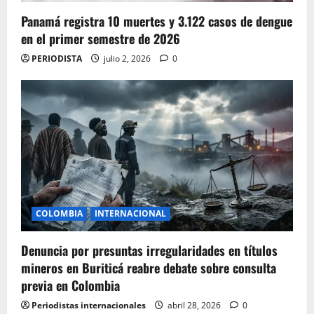
Panamá registra 10 muertes y 3.122 casos de dengue
en el primer semestre de 2026
PERIODISTA
julio 2, 2026
0
COLOMBIA
INTERNACIONAL
Denuncia por presuntas irregularidades en títulos
mineros en Buriticá reabre debate sobre consulta
previa en Colombia
Periodistas internacionales
abril 28, 2026
0