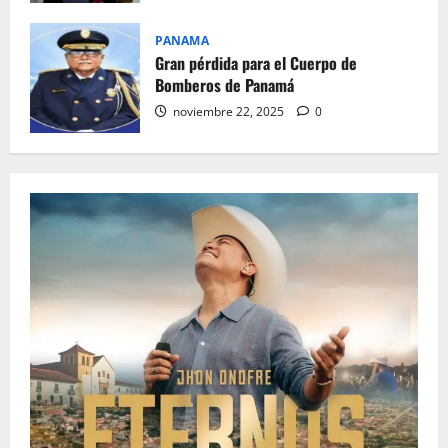
PANAMA
Gran pérdida para el Cuerpo de
Bomberos de Panamá
noviembre 22, 2025
0