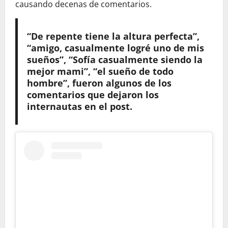
causando decenas de comentarios.
“De repente tiene la altura perfecta”,
“amigo, casualmente logré uno de mis
sueños”, “Sofía casualmente siendo la
mejor mami”, “el sueño de todo
hombre”, fueron algunos de los
comentarios que dejaron los
internautas en el post.