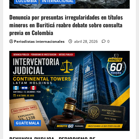
COLOMBIA
INTERNACIONAL
Denuncia por presuntas irregularidades en títulos
mineros en Buriticá reabre debate sobre consulta
previa en Colombia
Periodistas internacionales
abril 28, 2026
0
GUATEMALA