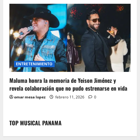
ENTRETENIMIENTO
Maluma honra la memoria de Yeison Jiménez y
revela colaboración que no pudo estrenarse en vida
omar mesa lopez
febrero 11, 2026
0
TOP MUSICAL PANAMA