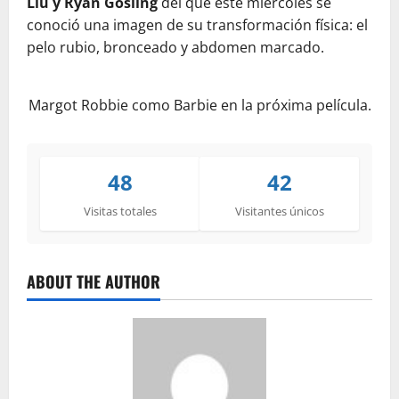
Liu y Ryan Gosling
del que este miércoles se
conoció una imagen de su transformación física: el
pelo rubio, bronceado y abdomen marcado.
Margot Robbie como Barbie en la próxima película.
48
42
Visitas totales
Visitantes únicos
ABOUT THE AUTHOR