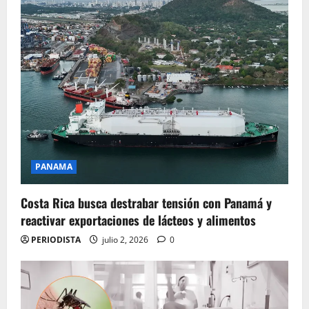
PANAMA
Costa Rica busca destrabar tensión con Panamá y
reactivar exportaciones de lácteos y alimentos
PERIODISTA
julio 2, 2026
0