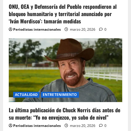
ONU, OEA y Defensoría del Pueblo respondieron al
bloqueo humanitario y territorial anunciado por
‘Iván Mordisco’: tomarán medidas
Periodistas internacionales
marzo 20, 2026
0
ACTUALIDAD
ENTRETENIMIENTO
La última publicación de Chuck Norris días antes de
su muerte: “Yo no envejezco, yo subo de nivel”
Periodistas internacionales
marzo 20, 2026
0