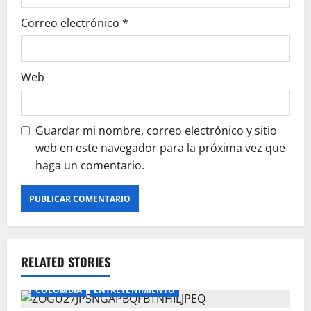
Correo electrónico
*
Web
Guardar mi nombre, correo electrónico y sitio
web en este navegador para la próxima vez que
haga un comentario.
RELATED STORIES
COLOMBIA
ENTRETENIMIENTO