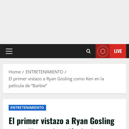
LIVE
Primary
Menu
Home
ENTRETENIMIENTO
El primer vistazo a Ryan Gosling como Ken en la
película de “Barbie”
ENTRETENIMIENTO
El primer vistazo a Ryan Gosling