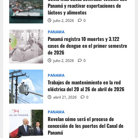
Panamá y reactivar exportaciones de
lácteos y alimentos
julio 2, 2026
0
PANAMA
Panamá registra 10 muertes y 3.122
casos de dengue en el primer semestre
de 2026
julio 2, 2026
0
PANAMA
Trabajos de mantenimiento en la red
eléctrica del 20 al 26 de abril de 2026
abril 21, 2026
0
PANAMA
Revelan cómo será el proceso de
concesión de los puertos del Canal de
Panamá