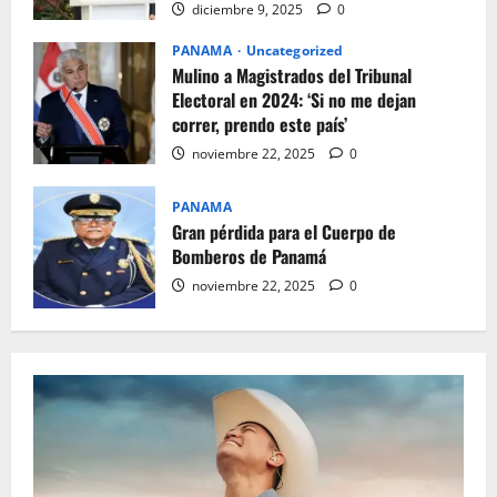
diciembre 9, 2025
0
PANAMA
Uncategorized
Mulino a Magistrados del Tribunal
Electoral en 2024: ‘Si no me dejan
correr, prendo este país’
noviembre 22, 2025
0
PANAMA
Gran pérdida para el Cuerpo de
Bomberos de Panamá
noviembre 22, 2025
0