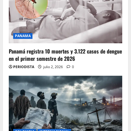
PANAMA
Panamá registra 10 muertes y 3.122 casos de dengue
en el primer semestre de 2026
PERIODISTA
julio 2, 2026
0