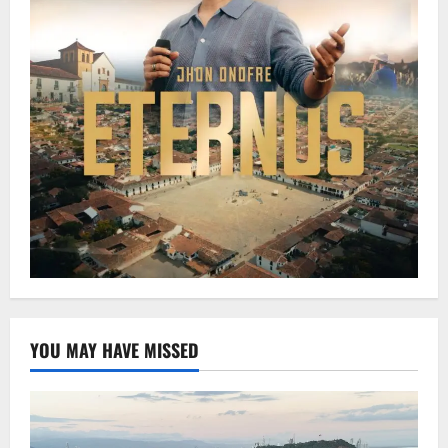
YOU MAY HAVE MISSED