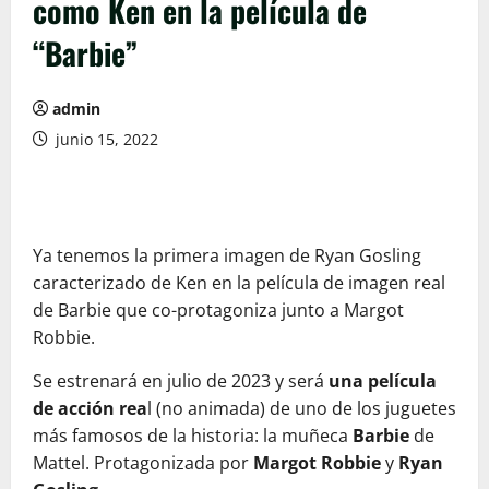
como Ken en la película de
“Barbie”
admin
junio 15, 2022
Ya tenemos la primera imagen de Ryan Gosling
caracterizado de Ken en la película de imagen real
de Barbie que co-protagoniza junto a Margot
Robbie.
Se estrenará en julio de 2023 y será
una película
de acción rea
l (no animada) de uno de los juguetes
más famosos de la historia: la muñeca
Barbie
de
Mattel. Protagonizada por
Margot Robbie
y
Ryan