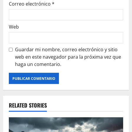
Correo electrónico
*
Web
Guardar mi nombre, correo electrónico y sitio
web en este navegador para la próxima vez que
haga un comentario.
RELATED STORIES