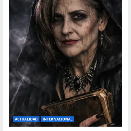
ACTUALIDAD
INTERNACIONAL