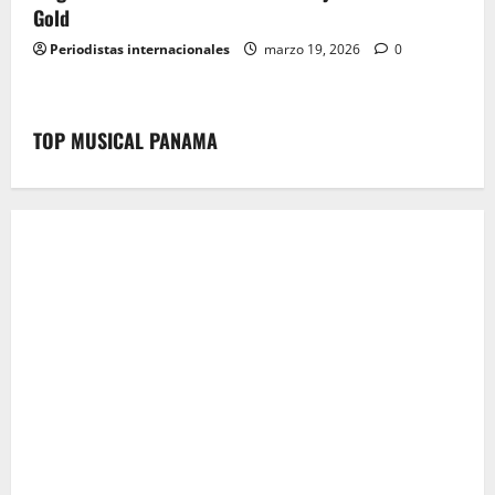
Gold
Periodistas internacionales
marzo 19, 2026
0
TOP MUSICAL PANAMA