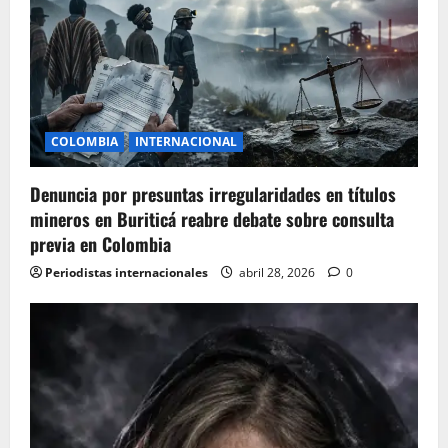
COLOMBIA
INTERNACIONAL
Denuncia por presuntas irregularidades en títulos
mineros en Buriticá reabre debate sobre consulta
previa en Colombia
Periodistas internacionales
abril 28, 2026
0