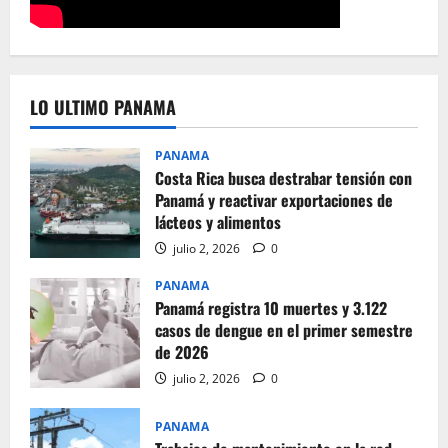
LO ULTIMO PANAMA
PANAMA
Costa Rica busca destrabar tensión con
Panamá y reactivar exportaciones de
lácteos y alimentos
julio 2, 2026
0
PANAMA
Panamá registra 10 muertes y 3.122
casos de dengue en el primer semestre
de 2026
julio 2, 2026
0
PANAMA