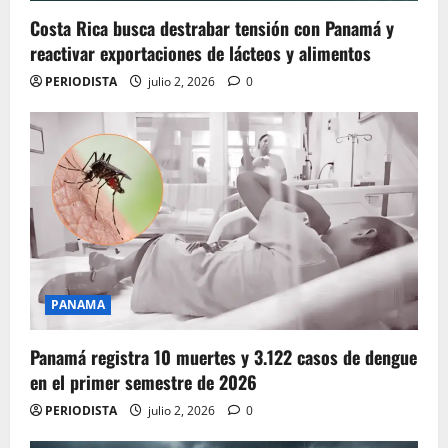
Costa Rica busca destrabar tensión con Panamá y
reactivar exportaciones de lácteos y alimentos
PERIODISTA
julio 2, 2026
0
PANAMA
Panamá registra 10 muertes y 3.122 casos de dengue
en el primer semestre de 2026
PERIODISTA
julio 2, 2026
0