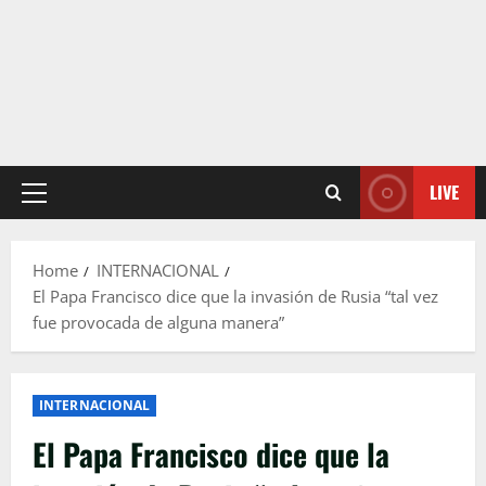
LIVE
Primary
Menu
Home
INTERNACIONAL
El Papa Francisco dice que la invasión de Rusia “tal vez
fue provocada de alguna manera”
INTERNACIONAL
El Papa Francisco dice que la