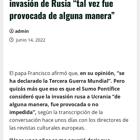
invasión de Rusia “tal vez fue
provocada de alguna manera”
admin
junio 14, 2022
El papa Francisco afirmó que,
en su opinión, “se
ha declarado la Tercera Guerra Mundial”. Pero
quizás más que eso es que el Sumo Pontífice
consideró que la invasión rusa a Ucrania “de
alguna manera, fue provocada o no
impedida”,
según la transcripción de la
conversación hace unos días con los directores de
las revistas culturales europeas.