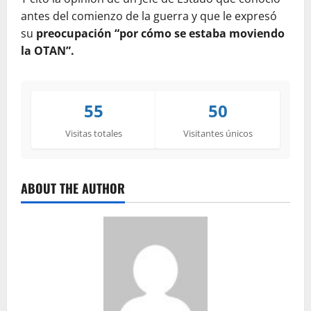
antes del comienzo de la guerra y que le expresó
su
preocupación “por cómo se estaba moviendo
la OTAN”.
55
50
Visitas totales
Visitantes únicos
ABOUT THE AUTHOR