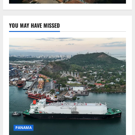
YOU MAY HAVE MISSED
PANAMA