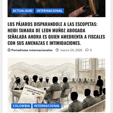
ACTUALIDAD
INTERNACIONAL
LOS PÁJAROS DISPARANDOLE A LAS ESCOPETAS:
HEIDI TAMARA DE LEON MUÑOZ ABOGADA
SEÑALADA AHORA ES QUIEN AMEDRENTA A FISCALES
CON SUS AMENAZAS E INTIMIDACIONES.
Periodistas internacionales
marzo 24, 2026
0
COLOMBIA
INTERNACIONAL