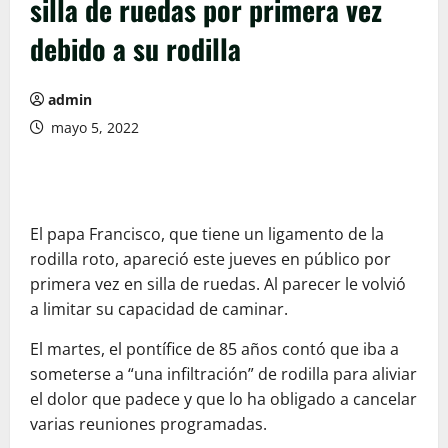
silla de ruedas por primera vez
debido a su rodilla
admin
mayo 5, 2022
El papa Francisco, que tiene un ligamento de la
rodilla roto, apareció este jueves en público por
primera vez en silla de ruedas. Al parecer le volvió
a limitar su capacidad de caminar.
El martes, el pontífice de 85 años contó que iba a
someterse a “una infiltración” de rodilla para aliviar
el dolor que padece y que lo ha obligado a cancelar
varias reuniones programadas.