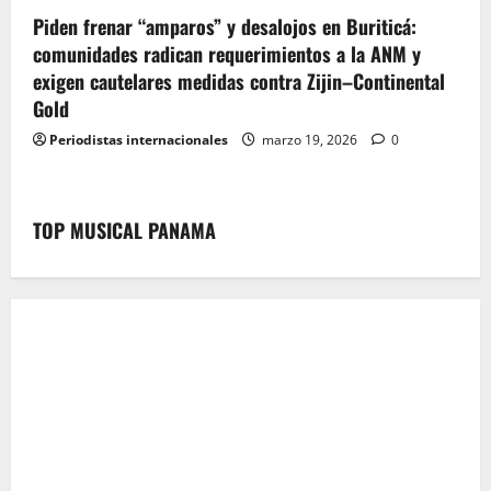
Piden frenar “amparos” y desalojos en Buriticá:
comunidades radican requerimientos a la ANM y
exigen cautelares medidas contra Zijin–Continental
Gold
Periodistas internacionales
marzo 19, 2026
0
TOP MUSICAL PANAMA