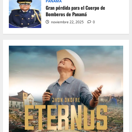
PANAMA
Gran pérdida para el Cuerpo de
Bomberos de Panamá
noviembre 22, 2025
0