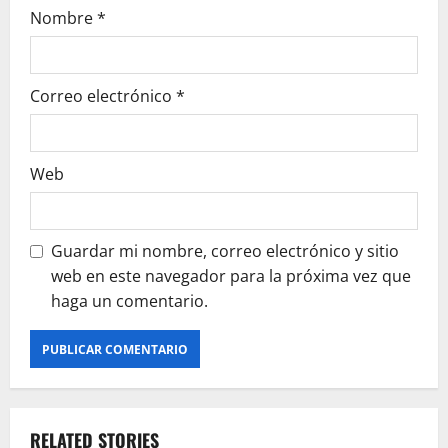
Nombre
*
Correo electrónico
*
Web
Guardar mi nombre, correo electrónico y sitio
web en este navegador para la próxima vez que
haga un comentario.
RELATED STORIES