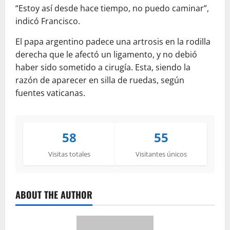
“Estoy así desde hace tiempo, no puedo caminar”,
indicó Francisco.
El papa argentino padece una artrosis en la rodilla
derecha que le afectó un ligamento, y no debió
haber sido sometido a cirugía. Esta, siendo la
razón de aparecer en silla de ruedas, según
fuentes vaticanas.
58
55
Visitas totales
Visitantes únicos
ABOUT THE AUTHOR