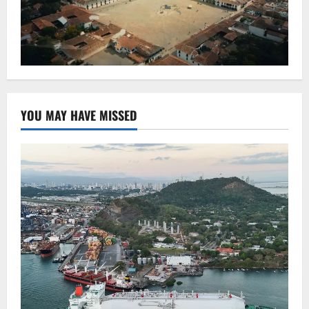
YOU MAY HAVE MISSED