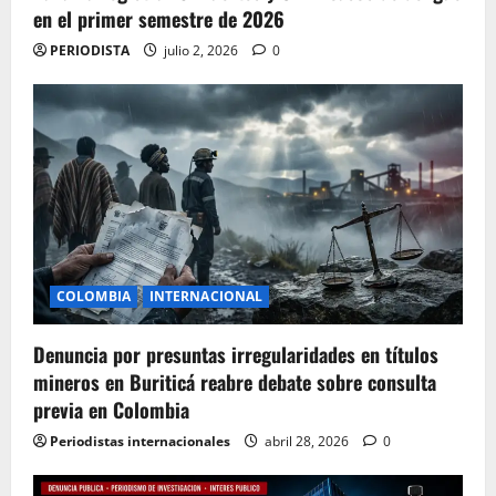
en el primer semestre de 2026
PERIODISTA
julio 2, 2026
0
COLOMBIA
INTERNACIONAL
Denuncia por presuntas irregularidades en títulos
mineros en Buriticá reabre debate sobre consulta
previa en Colombia
Periodistas internacionales
abril 28, 2026
0