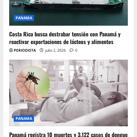
PANAMA
Costa Rica busca destrabar tensión con Panamá y
reactivar exportaciones de lácteos y alimentos
PERIODISTA
julio 2, 2026
0
PANAMA
Panamá registra 10 muertes y 3.122 casos de dengue