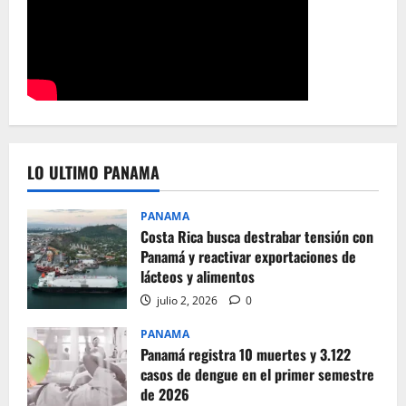
LO ULTIMO PANAMA
PANAMA
Costa Rica busca destrabar tensión con
Panamá y reactivar exportaciones de
lácteos y alimentos
julio 2, 2026
0
PANAMA
Panamá registra 10 muertes y 3.122
casos de dengue en el primer semestre
de 2026