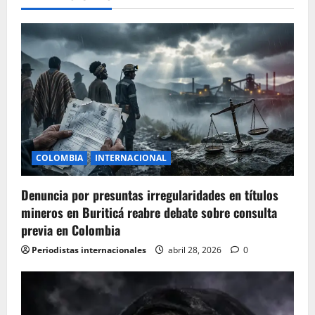
COLOMBIA
INTERNACIONAL
Denuncia por presuntas irregularidades en títulos
mineros en Buriticá reabre debate sobre consulta
previa en Colombia
Periodistas internacionales
abril 28, 2026
0