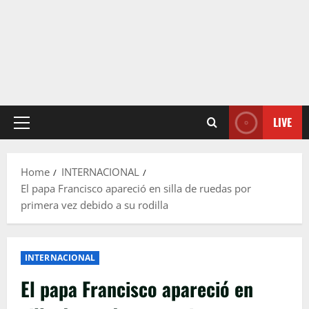
LIVE
Primary
Menu
Home
INTERNACIONAL
El papa Francisco apareció en silla de ruedas por
primera vez debido a su rodilla
INTERNACIONAL
El papa Francisco apareció en