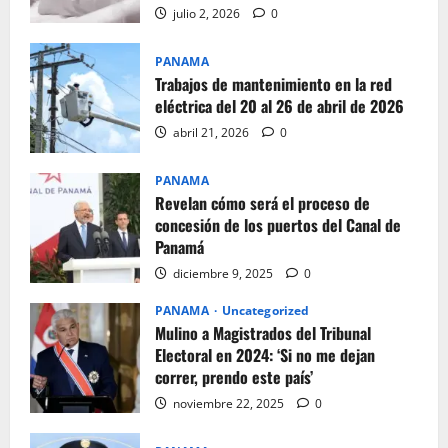
julio 2, 2026
0
PANAMA
Trabajos de mantenimiento en la red
eléctrica del 20 al 26 de abril de 2026
abril 21, 2026
0
PANAMA
Revelan cómo será el proceso de
concesión de los puertos del Canal de
Panamá
diciembre 9, 2025
0
PANAMA
Uncategorized
Mulino a Magistrados del Tribunal
Electoral en 2024: ‘Si no me dejan
correr, prendo este país’
noviembre 22, 2025
0