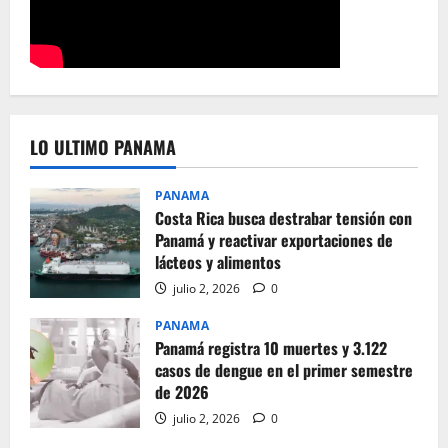
LO ULTIMO PANAMA
PANAMA
Costa Rica busca destrabar tensión con
Panamá y reactivar exportaciones de
lácteos y alimentos
julio 2, 2026
0
PANAMA
Panamá registra 10 muertes y 3.122
casos de dengue en el primer semestre
de 2026
julio 2, 2026
0