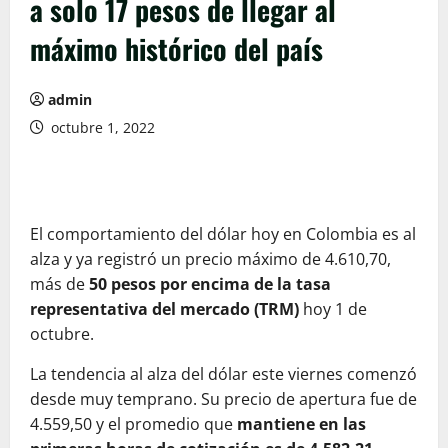
a solo 17 pesos de llegar al
máximo histórico del país
admin
octubre 1, 2022
El comportamiento del dólar hoy en Colombia es al
alza y ya registró un precio máximo de 4.610,70,
más de
50 pesos por encima de la tasa
representativa del mercado (TRM)
hoy 1 de
octubre.
La tendencia al alza del dólar este viernes comenzó
desde muy temprano. Su precio de apertura fue de
4.559,50 y el promedio que
mantiene en las