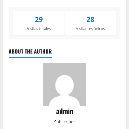
29
28
Visitas totales
Visitantes únicos
ABOUT THE AUTHOR
admin
Subscriber