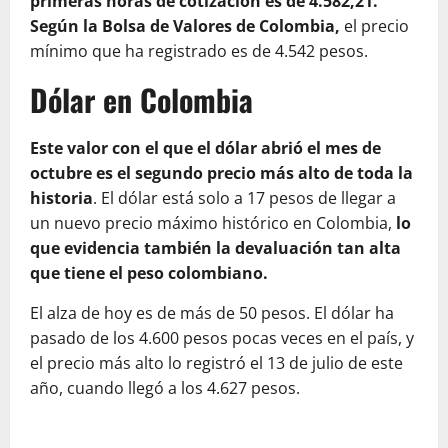
primeras horas de cotización es de 4.582,21.
Según la Bolsa de Valores de Colombia,
el precio
mínimo que ha registrado es de 4.542 pesos.
Dólar en Colombia
Este valor con el que el dólar abrió el mes de
octubre es el segundo precio más alto de toda la
historia
. El dólar está solo a 17 pesos de llegar a
un nuevo precio máximo histórico en Colombia,
lo
que evidencia también la devaluación tan alta
que tiene el peso colombiano.
El alza de hoy es de más de 50 pesos. El dólar ha
pasado de los 4.600 pesos pocas veces en el país, y
el precio más alto lo registró el 13 de julio de este
año, cuando llegó a los 4.627 pesos.