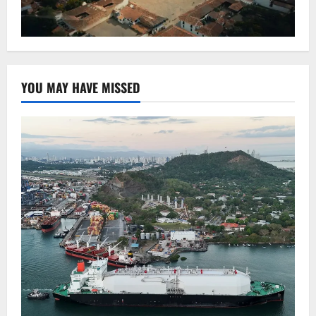
YOU MAY HAVE MISSED