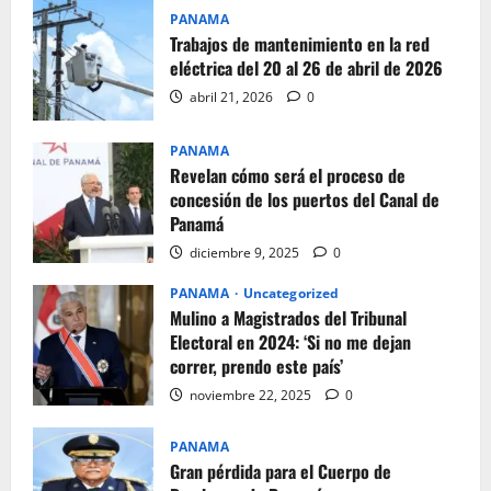
PANAMA
Trabajos de mantenimiento en la red
eléctrica del 20 al 26 de abril de 2026
abril 21, 2026
0
PANAMA
Revelan cómo será el proceso de
concesión de los puertos del Canal de
Panamá
diciembre 9, 2025
0
PANAMA
Uncategorized
Mulino a Magistrados del Tribunal
Electoral en 2024: ‘Si no me dejan
correr, prendo este país’
noviembre 22, 2025
0
PANAMA
Gran pérdida para el Cuerpo de