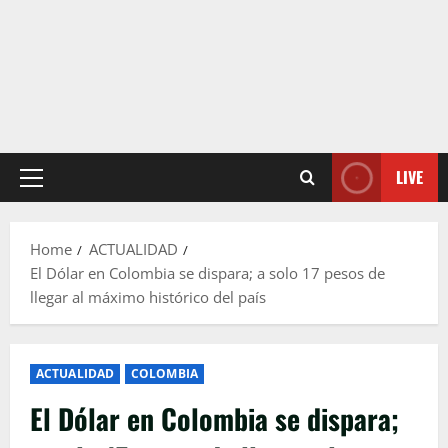
LIVE
Primary
Menu
Home
ACTUALIDAD
El Dólar en Colombia se dispara; a solo 17 pesos de
llegar al máximo histórico del país
ACTUALIDAD
COLOMBIA
El Dólar en Colombia se dispara;