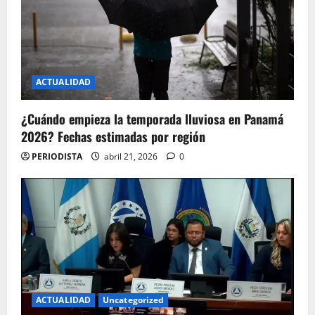
ACTUALIDAD
¿Cuándo empieza la temporada lluviosa en Panamá
2026? Fechas estimadas por región
PERIODISTA
abril 21, 2026
0
ACTUALIDAD
Uncategorized