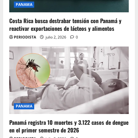
PANAMA
Costa Rica busca destrabar tensión con Panamá y
reactivar exportaciones de lácteos y alimentos
PERIODISTA
julio 2, 2026
0
PANAMA
Panamá registra 10 muertes y 3.122 casos de dengue
en el primer semestre de 2026