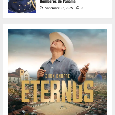
Bomberos de Panamá
noviembre 22, 2025
0