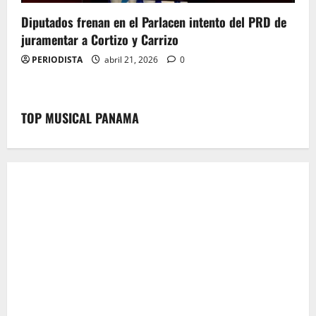
Diputados frenan en el Parlacen intento del PRD de
juramentar a Cortizo y Carrizo
PERIODISTA
abril 21, 2026
0
TOP MUSICAL PANAMA