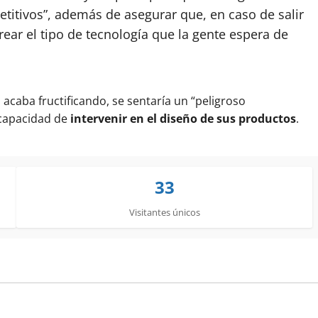
itivos”, además de asegurar que, en caso de salir
rear el tipo de tecnología que la gente espera de
acaba fructificando, se sentaría un “peligroso
 capacidad de
intervenir en el diseño de sus productos
.
33
Visitantes únicos