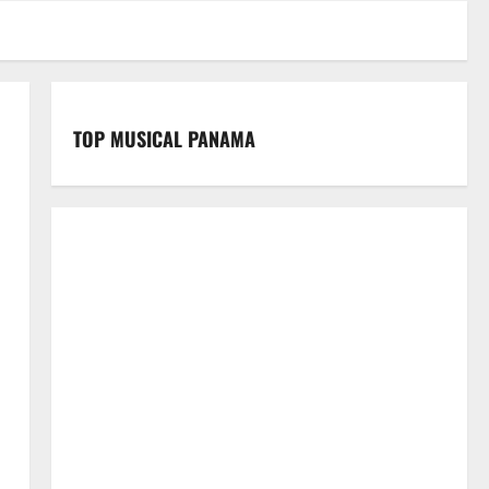
TOP MUSICAL PANAMA
s