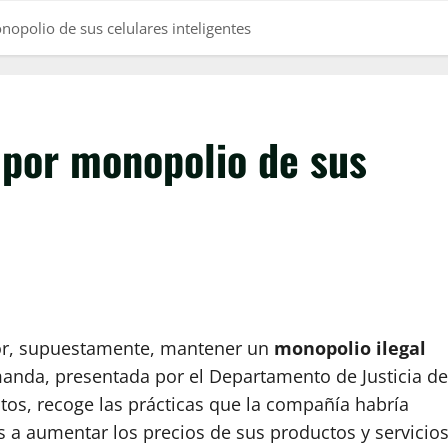
polio de sus celulares inteligentes
por monopolio de sus
or, supuestamente, mantener un
monopolio ilegal
manda, presentada por el Departamento de Justicia de
ritos, recoge las prácticas que la compañía habría
 a aumentar los precios de sus productos y servicio