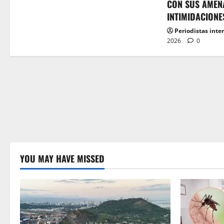
CON SUS AMEN
INTIMIDACIONE
Periodistas inte
2026
0
YOU MAY HAVE MISSED