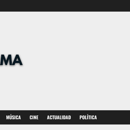
MÚSICA
CINE
ACTUALIDAD
POLÍTICA