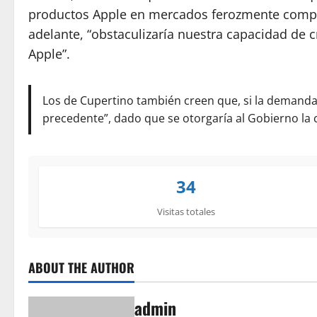
productos Apple en mercados ferozmente compet
adelante, “obstaculizaría nuestra capacidad de c
Apple”.
Los de Cupertino también creen que, si la demanda 
precedente”, dado que se otorgaría al Gobierno la
34
Visitas totales
ABOUT THE AUTHOR
admin