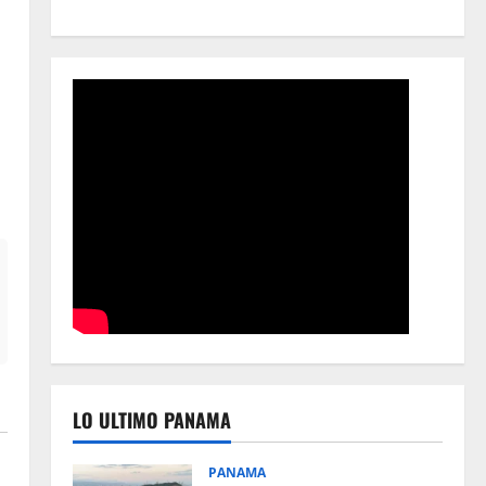
LO ULTIMO PANAMA
PANAMA