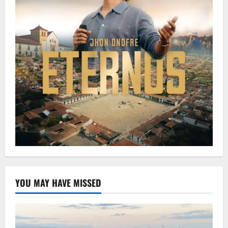
YOU MAY HAVE MISSED