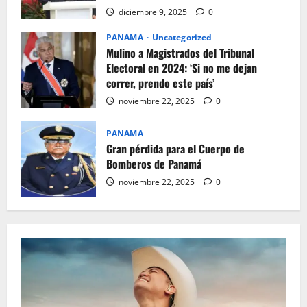
diciembre 9, 2025
0
PANAMA
Uncategorized
Mulino a Magistrados del Tribunal
Electoral en 2024: ‘Si no me dejan
correr, prendo este país’
noviembre 22, 2025
0
PANAMA
Gran pérdida para el Cuerpo de
Bomberos de Panamá
noviembre 22, 2025
0