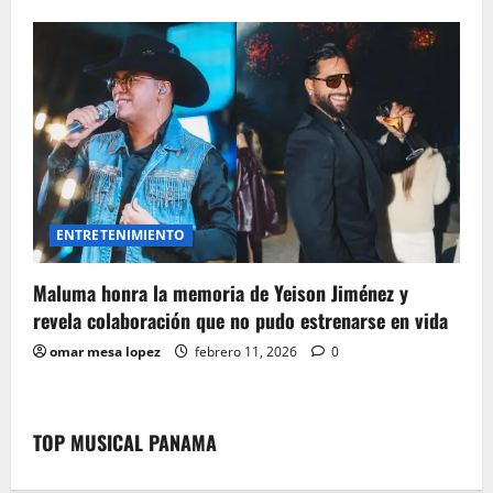
ENTRETENIMIENTO
Maluma honra la memoria de Yeison Jiménez y
revela colaboración que no pudo estrenarse en vida
omar mesa lopez
febrero 11, 2026
0
TOP MUSICAL PANAMA