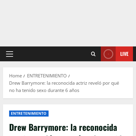
LIVE
Primary
Menu
Home
ENTRETENIMIENTO
Drew Barrymore: la reconocida actriz reveló por qué
no ha tenido sexo durante 6 años
ENTRETENIMIENTO
Drew Barrymore: la reconocida