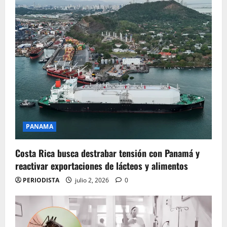
PANAMA
Costa Rica busca destrabar tensión con Panamá y
reactivar exportaciones de lácteos y alimentos
PERIODISTA
julio 2, 2026
0