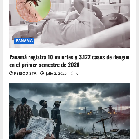
PANAMA
Panamá registra 10 muertes y 3.122 casos de dengue
en el primer semestre de 2026
PERIODISTA
julio 2, 2026
0