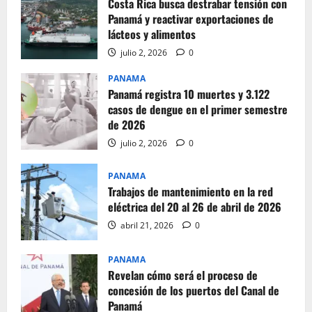
Costa Rica busca destrabar tensión con
Panamá y reactivar exportaciones de
lácteos y alimentos
julio 2, 2026
0
PANAMA
Panamá registra 10 muertes y 3.122
casos de dengue en el primer semestre
de 2026
julio 2, 2026
0
PANAMA
Trabajos de mantenimiento en la red
eléctrica del 20 al 26 de abril de 2026
abril 21, 2026
0
PANAMA
Revelan cómo será el proceso de
concesión de los puertos del Canal de
Panamá