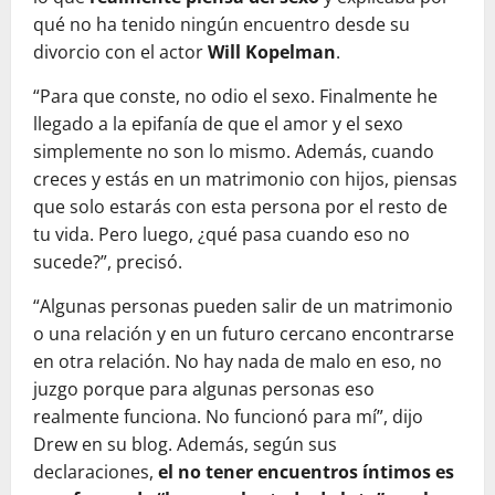
qué no ha tenido ningún encuentro desde su
divorcio con el actor
Will Kopelman
.
“Para que conste, no odio el sexo. Finalmente he
llegado a la epifanía de que el amor y el sexo
simplemente no son lo mismo. Además, cuando
creces y estás en un matrimonio con hijos, piensas
que solo estarás con esta persona por el resto de
tu vida. Pero luego, ¿qué pasa cuando eso no
sucede?”, precisó.
“Algunas personas pueden salir de un matrimonio
o una relación y en un futuro cercano encontrarse
en otra relación. No hay nada de malo en eso, no
juzgo porque para algunas personas eso
realmente funciona. No funcionó para mí”, dijo
Drew en su blog. Además, según sus
declaraciones,
el no tener encuentros íntimos es