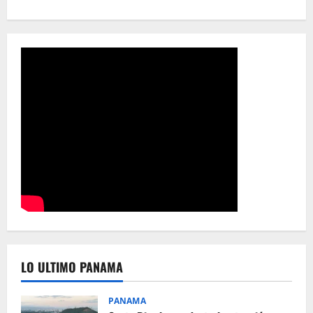
LO ULTIMO PANAMA
PANAMA