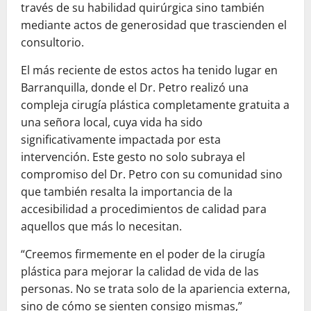
través de su habilidad quirúrgica sino también
mediante actos de generosidad que trascienden el
consultorio.
El más reciente de estos actos ha tenido lugar en
Barranquilla, donde el Dr. Petro realizó una
compleja cirugía plástica completamente gratuita a
una señora local, cuya vida ha sido
significativamente impactada por esta
intervención. Este gesto no solo subraya el
compromiso del Dr. Petro con su comunidad sino
que también resalta la importancia de la
accesibilidad a procedimientos de calidad para
aquellos que más lo necesitan.
“Creemos firmemente en el poder de la cirugía
plástica para mejorar la calidad de vida de las
personas. No se trata solo de la apariencia externa,
sino de cómo se sienten consigo mismas,”