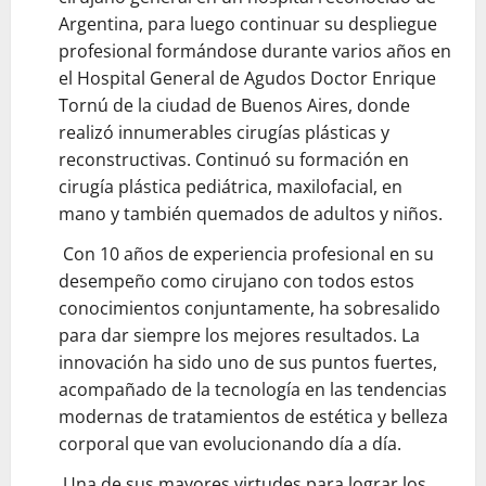
Argentina, para luego continuar su despliegue
profesional formándose durante varios años en
el Hospital General de Agudos Doctor Enrique
Tornú de la ciudad de Buenos Aires, donde
realizó innumerables cirugías plásticas y
reconstructivas. Continuó su formación en
cirugía plástica pediátrica, maxilofacial, en
mano y también quemados de adultos y niños.
Con 10 años de experiencia profesional en su
desempeño como cirujano con todos estos
conocimientos conjuntamente, ha sobresalido
para dar siempre los mejores resultados. La
innovación ha sido uno de sus puntos fuertes,
acompañado de la tecnología en las tendencias
modernas de tratamientos de estética y belleza
corporal que van evolucionando día a día.
Una de sus mayores virtudes para lograr los