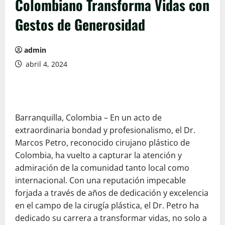
Colombiano Transforma Vidas con
Gestos de Generosidad
admin
abril 4, 2024
Barranquilla, Colombia – En un acto de
extraordinaria bondad y profesionalismo, el Dr.
Marcos Petro, reconocido cirujano plástico de
Colombia, ha vuelto a capturar la atención y
admiración de la comunidad tanto local como
internacional. Con una reputación impecable
forjada a través de años de dedicación y excelencia
en el campo de la cirugía plástica, el Dr. Petro ha
dedicado su carrera a transformar vidas, no solo a