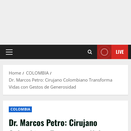
LIVE
Primary
Menu
Home
COLOMBIA
Dr. Marcos Petro: Cirujano Colombiano Transforma
Vidas con Gestos de Generosidad
COLOMBIA
Dr. Marcos Petro: Cirujano