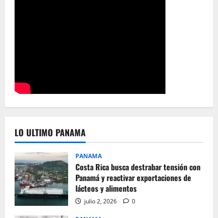
LO ULTIMO PANAMA
PANAMA
Costa Rica busca destrabar tensión con
Panamá y reactivar exportaciones de
lácteos y alimentos
julio 2, 2026
0