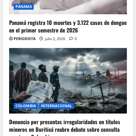
PANAMA
Panamá registra 10 muertes y 3.122 casos de dengue
en el primer semestre de 2026
PERIODISTA
julio 2, 2026
0
COLOMBIA
INTERNACIONAL
Denuncia por presuntas irregularidades en títulos
mineros en Buriticá reabre debate sobre consulta