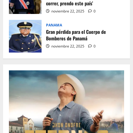
correr, prendo este país’
noviembre 22, 2025
0
PANAMA
Gran pérdida para el Cuerpo de
Bomberos de Panamá
noviembre 22, 2025
0