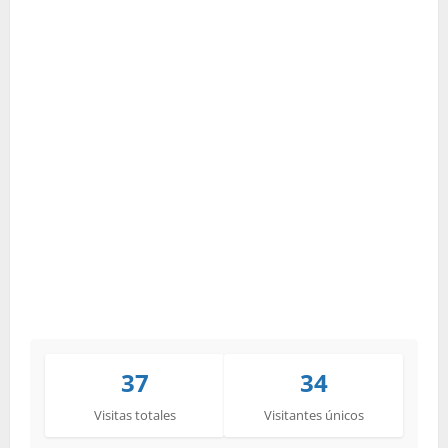
37
34
Visitas totales
Visitantes únicos