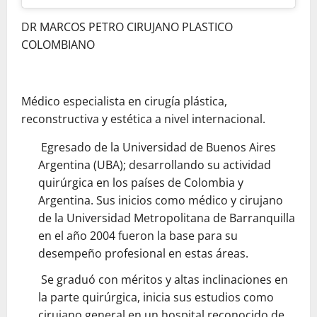
DR MARCOS PETRO CIRUJANO PLASTICO
COLOMBIANO
Médico especialista en cirugía plástica,
reconstructiva y estética a nivel internacional.
Egresado de la Universidad de Buenos Aires
Argentina (UBA); desarrollando su actividad
quirúrgica en los países de Colombia y
Argentina. Sus inicios como médico y cirujano
de la Universidad Metropolitana de Barranquilla
en el año 2004 fueron la base para su
desempeño profesional en estas áreas.
Se graduó con méritos y altas inclinaciones en
la parte quirúrgica, inicia sus estudios como
cirujano general en un hospital reconocido de