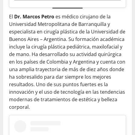
El
Dr. Marcos Petro
es médico cirujano de la
Universidad Metropolitana de Barranquilla y
especialista en cirugía plástica de la Universidad de
Buenos Aires – Argentina. Su formación académica
incluye la cirugía plástica pediátrica, maxilofacial y
de mano. Ha desarrollado su actividad quirúrgica
en los países de Colombia y Argentina y cuenta con
una amplia trayectoria de más de diez años donde
ha sobresalido para dar siempre los mejores
resultados. Uno de sus puntos fuertes es la
innovación y el uso de tecnología en las tendencias
modernas de tratamientos de estética y belleza
corporal.