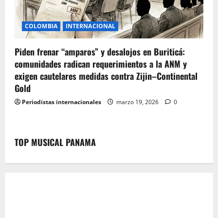
COLOMBIA
INTERNACIONAL
Piden frenar “amparos” y desalojos en Buriticá:
comunidades radican requerimientos a la ANM y
exigen cautelares medidas contra Zijin–Continental
Gold
Periodistas internacionales
marzo 19, 2026
0
TOP MUSICAL PANAMA