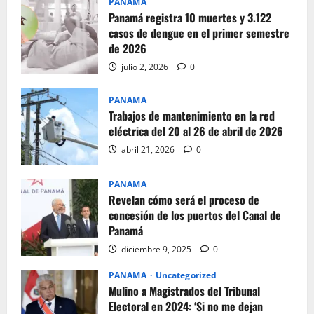
PANAMA
Panamá registra 10 muertes y 3.122
casos de dengue en el primer semestre
de 2026
julio 2, 2026
0
PANAMA
Trabajos de mantenimiento en la red
eléctrica del 20 al 26 de abril de 2026
abril 21, 2026
0
PANAMA
Revelan cómo será el proceso de
concesión de los puertos del Canal de
Panamá
diciembre 9, 2025
0
PANAMA
Uncategorized
Mulino a Magistrados del Tribunal
Electoral en 2024: ‘Si no me dejan