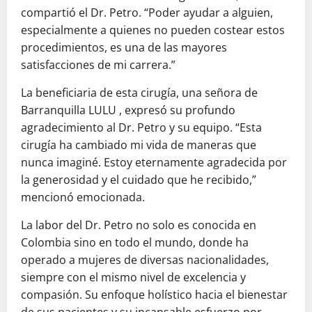
compartió el Dr. Petro. “Poder ayudar a alguien,
especialmente a quienes no pueden costear estos
procedimientos, es una de las mayores
satisfacciones de mi carrera.”
La beneficiaria de esta cirugía, una señora de
Barranquilla LULU , expresó su profundo
agradecimiento al Dr. Petro y su equipo. “Esta
cirugía ha cambiado mi vida de maneras que
nunca imaginé. Estoy eternamente agradecida por
la generosidad y el cuidado que he recibido,”
mencionó emocionada.
La labor del Dr. Petro no solo es conocida en
Colombia sino en todo el mundo, donde ha
operado a mujeres de diversas nacionalidades,
siempre con el mismo nivel de excelencia y
compasión. Su enfoque holístico hacia el bienestar