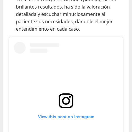
brillantes resultados, ha sido la valoración
detallada y escuchar minuciosamente al
paciente sus necesidades, dándole el mejor
entendimiento en cada caso.
View this post on Instagram