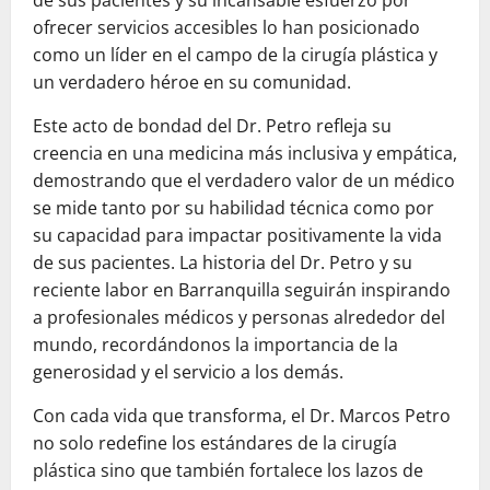
de sus pacientes y su incansable esfuerzo por
ofrecer servicios accesibles lo han posicionado
como un líder en el campo de la cirugía plástica y
un verdadero héroe en su comunidad.
Este acto de bondad del Dr. Petro refleja su
creencia en una medicina más inclusiva y empática,
demostrando que el verdadero valor de un médico
se mide tanto por su habilidad técnica como por
su capacidad para impactar positivamente la vida
de sus pacientes. La historia del Dr. Petro y su
reciente labor en Barranquilla seguirán inspirando
a profesionales médicos y personas alrededor del
mundo, recordándonos la importancia de la
generosidad y el servicio a los demás.
Con cada vida que transforma, el Dr. Marcos Petro
no solo redefine los estándares de la cirugía
plástica sino que también fortalece los lazos de