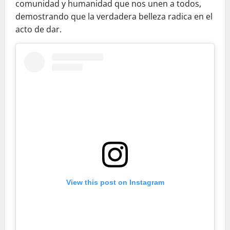
comunidad y humanidad que nos unen a todos,
demostrando que la verdadera belleza radica en el
acto de dar.
View this post on Instagram