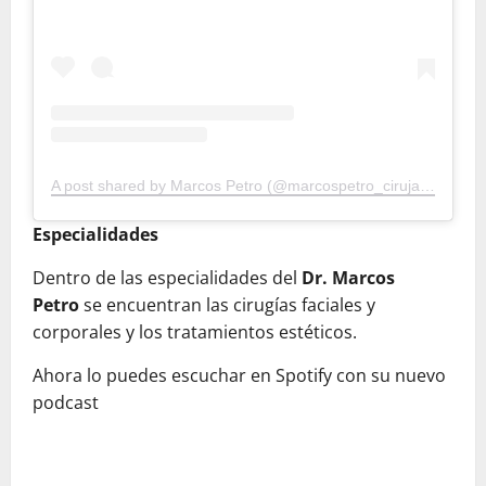
A post shared by Marcos Petro (@marcospetro_cirujanoplastico)
Especialidades
Dentro de las especialidades del
Dr. Marcos
Petro
se encuentran las cirugías faciales y
corporales y los tratamientos estéticos.
Ahora lo puedes escuchar en Spotify con su nuevo
podcast