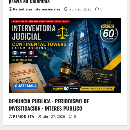
previa en Colombia
Periodistas internacionales
abril 28, 2026
0
GUATEMALA
DENUNCIA PUBLICA · PERIODISMO DE
INVESTIGACION · INTERES PUBLICO
PERIODISTA
abril 27, 2026
0