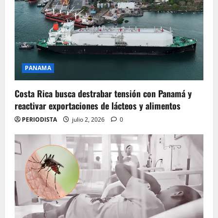
PANAMA
Costa Rica busca destrabar tensión con Panamá y
reactivar exportaciones de lácteos y alimentos
PERIODISTA
julio 2, 2026
0