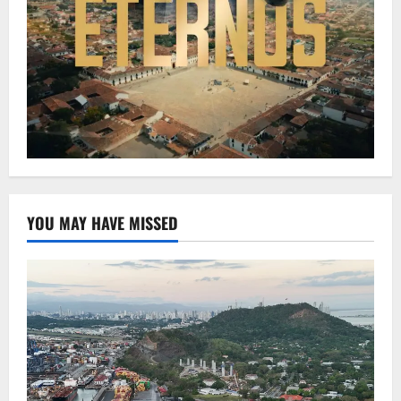
YOU MAY HAVE MISSED