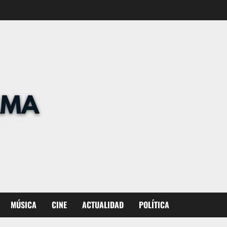
MÚSICA
CINE
ACTUALIDAD
POLÍTICA