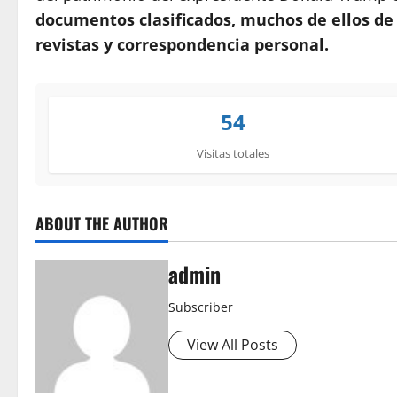
documentos clasificados, muchos de ellos de 
revistas y correspondencia personal.
54
Visitas totales
ABOUT THE AUTHOR
admin
Subscriber
View All Posts