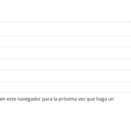
 en este navegador para la próxima vez que haga un