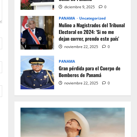
diciembre 9, 2025
0
PANAMA
Uncategorized
Mulino a Magistrados del Tribunal
Electoral en 2024: ‘Si no me
dejan correr, prendo este país’
noviembre 22, 2025
0
PANAMA
Gran pérdida para el Cuerpo de
Bomberos de Panamá
noviembre 22, 2025
0