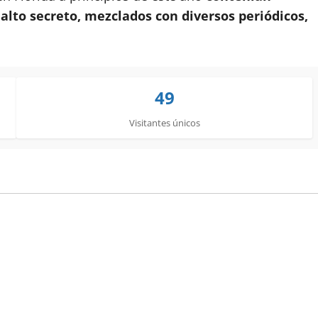
alto secreto, mezclados con diversos periódicos,
49
Visitantes únicos