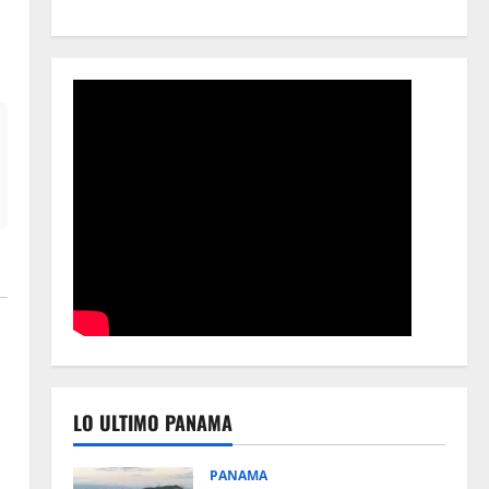
LO ULTIMO PANAMA
PANAMA