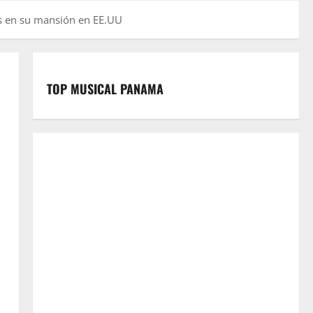
os en su mansión en EE.UU
TOP MUSICAL PANAMA