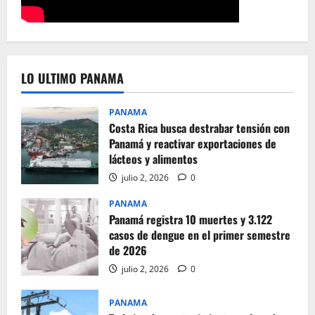
LO ULTIMO PANAMA
PANAMA
Costa Rica busca destrabar tensión con
Panamá y reactivar exportaciones de
lácteos y alimentos
julio 2, 2026
0
PANAMA
Panamá registra 10 muertes y 3.122
casos de dengue en el primer semestre
de 2026
julio 2, 2026
0
PANAMA