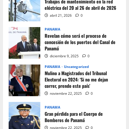
Trabajos de mantenimiento en la red
eléctrica del 20 al 26 de abril de 2026
abril 21, 2026
0
PANAMA
Revelan cómo será el proceso de
concesión de los puertos del Canal de
Panamá
diciembre 9, 2025
0
PANAMA
Uncategorized
Mulino a Magistrados del Tribunal
Electoral en 2024: ‘Si no me dejan
correr, prendo este país’
noviembre 22, 2025
0
PANAMA
Gran pérdida para el Cuerpo de
Bomberos de Panamá
noviembre 22, 2025
0