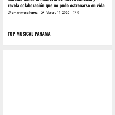
revela colaboración que no pudo estrenarse en vida
omar mesa lopez
febrero 11, 2026
0
TOP MUSICAL PANAMA