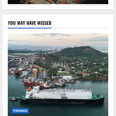
YOU MAY HAVE MISSED
PANAMA