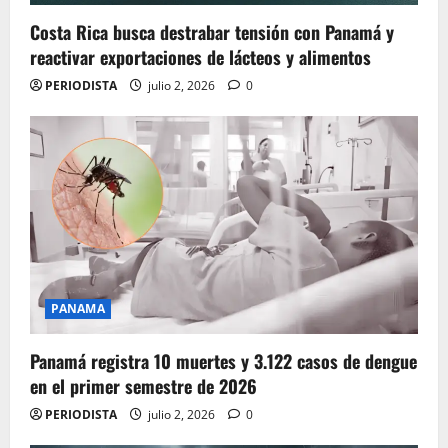
Costa Rica busca destrabar tensión con Panamá y
reactivar exportaciones de lácteos y alimentos
PERIODISTA
julio 2, 2026
0
PANAMA
Panamá registra 10 muertes y 3.122 casos de dengue
en el primer semestre de 2026
PERIODISTA
julio 2, 2026
0