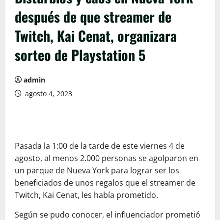
después de que streamer de
Twitch, Kai Cenat, organizara
sorteo de Playstation 5
admin
agosto 4, 2023
Pasada la 1:00 de la tarde de este viernes 4 de
agosto, al menos 2.000 personas se agolparon en
un parque de Nueva York para lograr ser los
beneficiados de unos regalos que el streamer de
Twitch, Kai Cenat, les había prometido.
Según se pudo conocer, el influenciador prometió