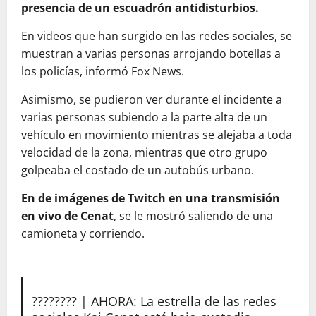
presencia de un escuadrón antidisturbios.
En videos que han surgido en las redes sociales, se
muestran a varias personas arrojando botellas a
los policías, informó Fox News.
Asimismo, se pudieron ver durante el incidente a
varias personas subiendo a la parte alta de un
vehículo en movimiento mientras se alejaba a toda
velocidad de la zona, mientras que otro grupo
golpeaba el costado de un autobús urbano.
En de imágenes de Twitch en una transmisión
en vivo de Cenat
, se le mostró saliendo de una
camioneta y corriendo.
???????? | AHORA: La estrella de las redes