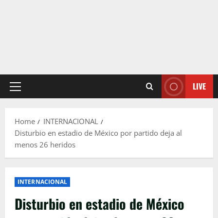
LIVE
Primary
Menu
Home
INTERNACIONAL
Disturbio en estadio de México por partido deja al
menos 26 heridos
INTERNACIONAL
Disturbio en estadio de México