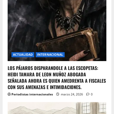
ACTUALIDAD
INTERNACIONAL
LOS PÁJAROS DISPARANDOLE A LAS ESCOPETAS:
HEIDI TAMARA DE LEON MUÑOZ ABOGADA
SEÑALADA AHORA ES QUIEN AMEDRENTA A FISCALES
CON SUS AMENAZAS E INTIMIDACIONES.
Periodistas internacionales
marzo 24, 2026
0