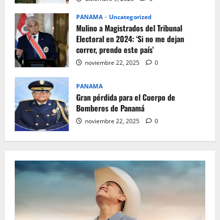
PANAMA
Uncategorized
Mulino a Magistrados del Tribunal
Electoral en 2024: ‘Si no me dejan
correr, prendo este país’
noviembre 22, 2025
0
PANAMA
Gran pérdida para el Cuerpo de
Bomberos de Panamá
noviembre 22, 2025
0