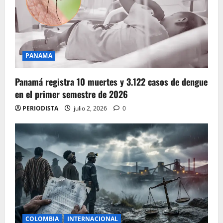
PANAMA
Panamá registra 10 muertes y 3.122 casos de dengue
en el primer semestre de 2026
PERIODISTA
julio 2, 2026
0
COLOMBIA
INTERNACIONAL