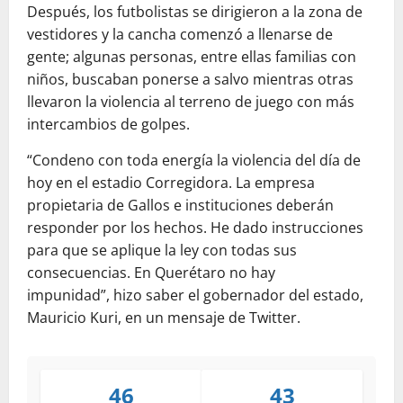
Después, los futbolistas se dirigieron a la zona de
vestidores y la cancha comenzó a llenarse de
gente; algunas personas, entre ellas familias con
niños, buscaban ponerse a salvo mientras otras
llevaron la violencia al terreno de juego con más
intercambios de golpes.
“Condeno con toda energía la violencia del día de
hoy en el estadio Corregidora. La empresa
propietaria de Gallos e instituciones deberán
responder por los hechos. He dado instrucciones
para que se aplique la ley con todas sus
consecuencias. En Querétaro no hay
impunidad”, hizo saber el gobernador del estado,
Mauricio Kuri, en un mensaje de Twitter.
46
43