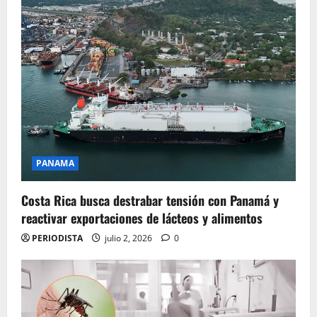
PANAMA
Costa Rica busca destrabar tensión con Panamá y
reactivar exportaciones de lácteos y alimentos
PERIODISTA
julio 2, 2026
0