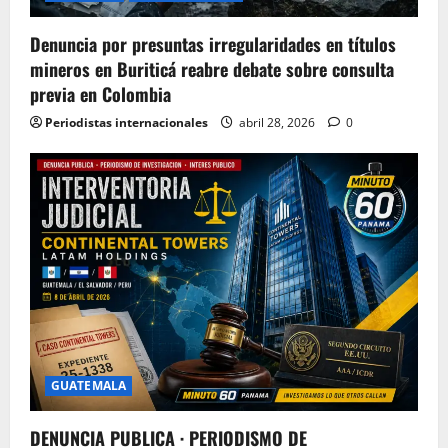
Denuncia por presuntas irregularidades en títulos
mineros en Buriticá reabre debate sobre consulta
previa en Colombia
Periodistas internacionales
abril 28, 2026
0
GUATEMALA
DENUNCIA PUBLICA · PERIODISMO DE