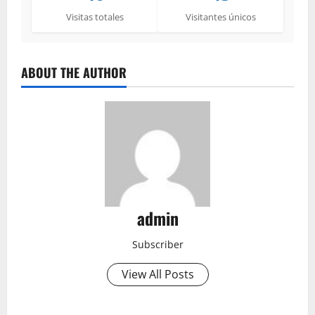
Visitas totales
Visitantes únicos
ABOUT THE AUTHOR
admin
Subscriber
View All Posts