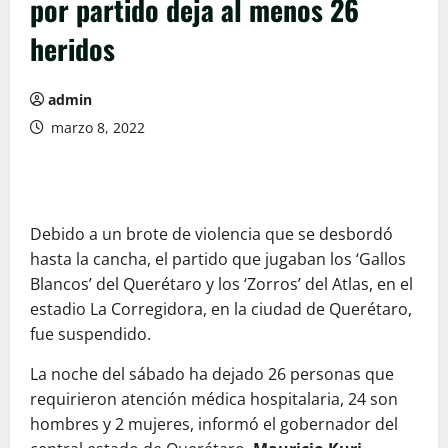
por partido deja al menos 26
heridos
admin
marzo 8, 2022
Debido a un brote de violencia que se desbordó
hasta la cancha, el partido que jugaban los ‘Gallos
Blancos’ del Querétaro y los ‘Zorros’ del Atlas, en el
estadio La Corregidora, en la ciudad de Querétaro,
fue suspendido.
La noche del sábado ha dejado 26 personas que
requirieron atención médica hospitalaria, 24 son
hombres y 2 mujeres, informó el gobernador del