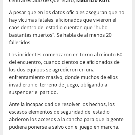
central estado de Querétaro,
Mauricio Kuri
.
A pesar que en los datos oficiales aseguran que no
hay víctimas fatales, aficionados que vivieron el
caos dentro del estadio cuentan que “hubo
bastantes muertos”. Se habla de al menos 20
fallecidos.
Los incidentes comenzaron en torno al minuto 60
del encuentro, cuando cientos de aficionados de
los dos equipos se agredieron en una
enfrentamiento masivo, donde muchos de ellos
invadieron el terreno de juego, obligando a
suspender el partido.
Ante la incapacidad de resolver los hechos, los
escasos elementos de seguridad del estadio
abrieron los accesos a la cancha para que la gente
pudiera ponerse a salvo con el juego en marcha.