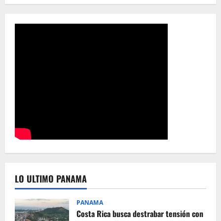
LO ULTIMO PANAMA
PANAMA
Costa Rica busca destrabar tensión con