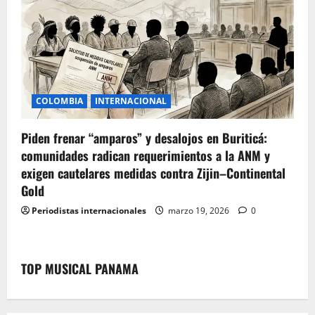
COLOMBIA
INTERNACIONAL
Piden frenar “amparos” y desalojos en Buriticá:
comunidades radican requerimientos a la ANM y
exigen cautelares medidas contra Zijin–Continental
Gold
Periodistas internacionales
marzo 19, 2026
0
TOP MUSICAL PANAMA