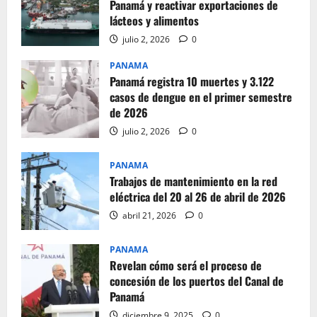
Panamá y reactivar exportaciones de
lácteos y alimentos
julio 2, 2026
0
PANAMA
Panamá registra 10 muertes y 3.122
casos de dengue en el primer semestre
de 2026
julio 2, 2026
0
PANAMA
Trabajos de mantenimiento en la red
eléctrica del 20 al 26 de abril de 2026
abril 21, 2026
0
PANAMA
Revelan cómo será el proceso de
concesión de los puertos del Canal de
Panamá
diciembre 9, 2025
0