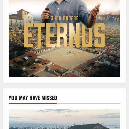
YOU MAY HAVE MISSED