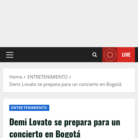
LIVE
Primary
Menu
Home
ENTRETENIMIENTO
Demi Lovato se prepara para un concierto en Bogotá
ENTRETENIMIENTO
Demi Lovato se prepara para un
concierto en Bogotá