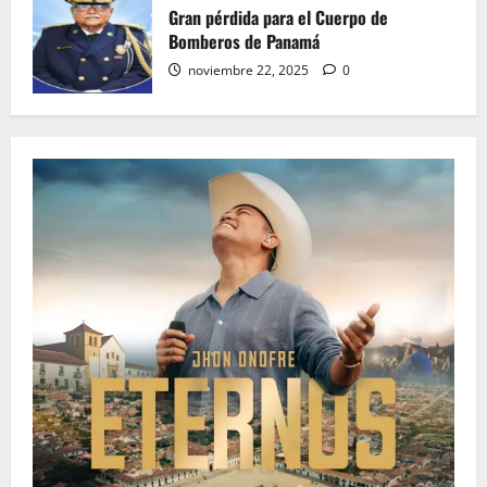
Gran pérdida para el Cuerpo de
Bomberos de Panamá
noviembre 22, 2025
0