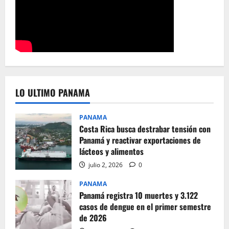
LO ULTIMO PANAMA
PANAMA
Costa Rica busca destrabar tensión con
Panamá y reactivar exportaciones de
lácteos y alimentos
julio 2, 2026
0
PANAMA
Panamá registra 10 muertes y 3.122
casos de dengue en el primer semestre
de 2026