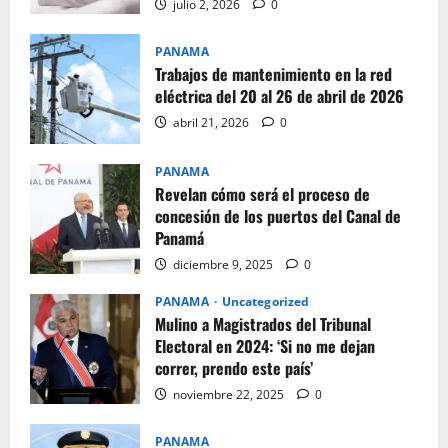
julio 2, 2026
0
PANAMA
Trabajos de mantenimiento en la red
eléctrica del 20 al 26 de abril de 2026
abril 21, 2026
0
PANAMA
Revelan cómo será el proceso de
concesión de los puertos del Canal de
Panamá
diciembre 9, 2025
0
PANAMA
Uncategorized
Mulino a Magistrados del Tribunal
Electoral en 2024: ‘Si no me dejan
correr, prendo este país’
noviembre 22, 2025
0
PANAMA