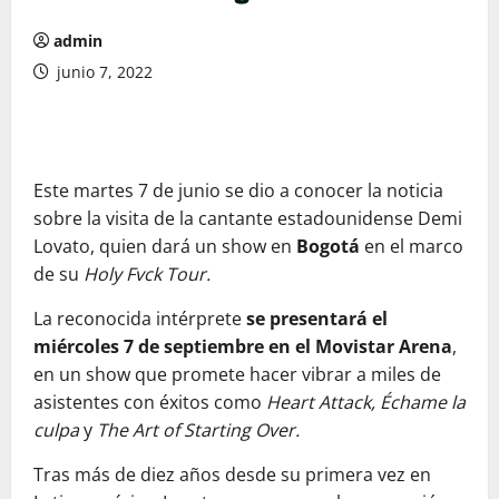
admin
junio 7, 2022
Este martes 7 de junio se dio a conocer la noticia
sobre la visita de la cantante estadounidense Demi
Lovato, quien dará un show en
Bogotá
en el marco
de su
Holy Fvck Tour.
La reconocida intérprete
se presentará el
miércoles 7 de septiembre en el Movistar Arena
,
en un show que promete hacer vibrar a miles de
asistentes con éxitos como
Heart Attack, Échame la
culpa
y
The Art of Starting Over.
Tras más de diez años desde su primera vez en