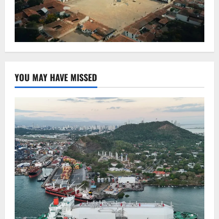
YOU MAY HAVE MISSED