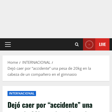
LIVE
Primary
Menu
Home
INTERNACIONAL
Dejó caer por “accidente” una pesa de 20kg en la
cabeza de un compañero en el gimnasio
INTERNACIONAL
Dejó caer por “accidente” una