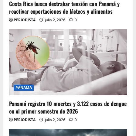
Costa Rica busca destrabar tensión con Panamá y
reactivar exportaciones de lácteos y alimentos
PERIODISTA
julio 2, 2026
0
PANAMA
Panamá registra 10 muertes y 3.122 casos de dengue
en el primer semestre de 2026
PERIODISTA
julio 2, 2026
0