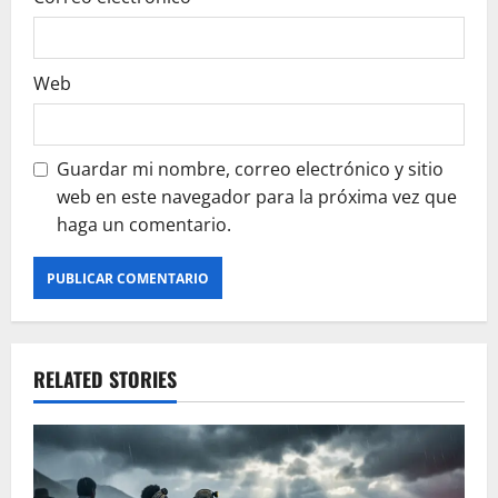
Web
Guardar mi nombre, correo electrónico y sitio
web en este navegador para la próxima vez que
haga un comentario.
RELATED STORIES