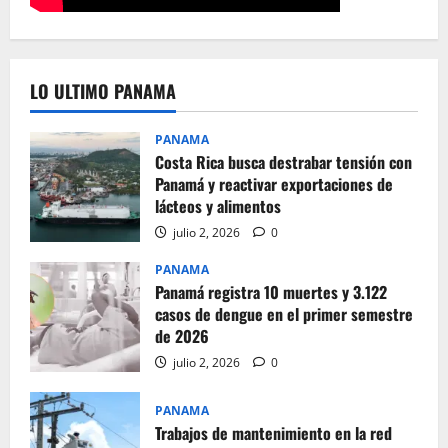
LO ULTIMO PANAMA
PANAMA
Costa Rica busca destrabar tensión con
Panamá y reactivar exportaciones de
lácteos y alimentos
julio 2, 2026
0
PANAMA
Panamá registra 10 muertes y 3.122
casos de dengue en el primer semestre
de 2026
julio 2, 2026
0
PANAMA
Trabajos de mantenimiento en la red