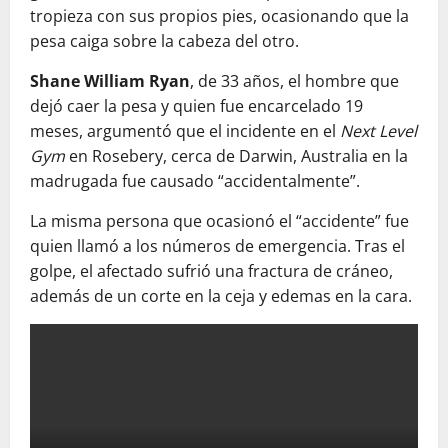
tropieza con sus propios pies, ocasionando que la
pesa caiga sobre la cabeza del otro.
Shane William Ryan
, de 33 años, el hombre que
dejó caer la pesa y quien fue encarcelado 19
meses, argumentó que el incidente en el
Next Level
Gym
en Rosebery, cerca de Darwin, Australia en la
madrugada fue causado “accidentalmente”.
La misma persona que ocasionó el “accidente” fue
quien llamó a los números de emergencia. Tras el
golpe, el afectado sufrió una fractura de cráneo,
además de un corte en la ceja y edemas en la cara.