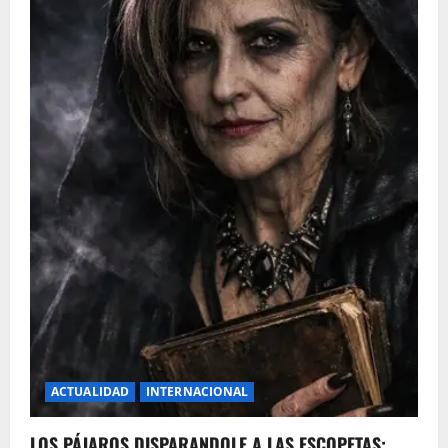
ACTUALIDAD
INTERNACIONAL
LOS PÁJAROS DISPARANDOLE A LAS ESCOPETAS: