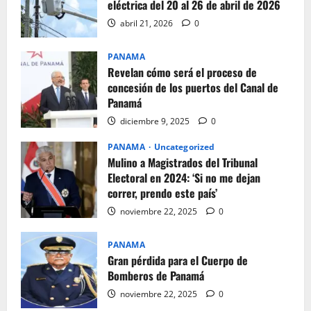
eléctrica del 20 al 26 de abril de 2026
abril 21, 2026
0
PANAMA
Revelan cómo será el proceso de
concesión de los puertos del Canal de
Panamá
diciembre 9, 2025
0
PANAMA
Uncategorized
Mulino a Magistrados del Tribunal
Electoral en 2024: ‘Si no me dejan
correr, prendo este país’
noviembre 22, 2025
0
PANAMA
Gran pérdida para el Cuerpo de
Bomberos de Panamá
noviembre 22, 2025
0