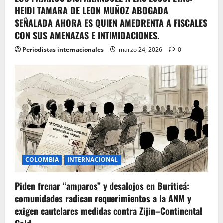
HEIDI TAMARA DE LEON MUÑOZ ABOGADA
SEÑALADA AHORA ES QUIEN AMEDRENTA A FISCALES
CON SUS AMENAZAS E INTIMIDACIONES.
Periodistas internacionales
marzo 24, 2026
0
COLOMBIA
INTERNACIONAL
Piden frenar “amparos” y desalojos en Buriticá:
comunidades radican requerimientos a la ANM y
exigen cautelares medidas contra Zijin–Continental