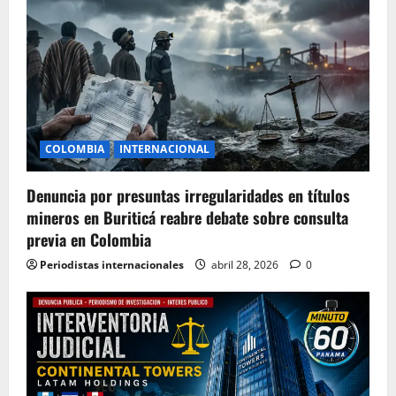
COLOMBIA
INTERNACIONAL
Denuncia por presuntas irregularidades en títulos
mineros en Buriticá reabre debate sobre consulta
previa en Colombia
Periodistas internacionales
abril 28, 2026
0