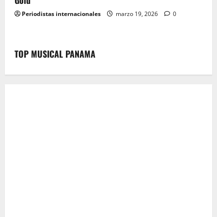
Gold
Periodistas internacionales
marzo 19, 2026
0
TOP MUSICAL PANAMA