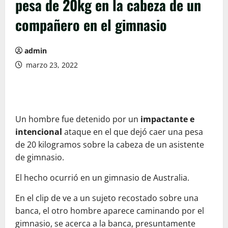
pesa de 20kg en la cabeza de un
compañero en el gimnasio
admin
marzo 23, 2022
Un hombre fue detenido por un
impactante e
intencional
ataque en el que dejó caer una pesa
de 20 kilogramos sobre la cabeza de un asistente
de gimnasio.
El hecho ocurrió en un gimnasio de Australia.
En el clip de ve a un sujeto recostado sobre una
banca, el otro hombre aparece caminando por el
gimnasio, se acerca a la banca, presuntamente