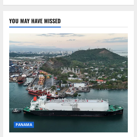
YOU MAY HAVE MISSED
PANAMA