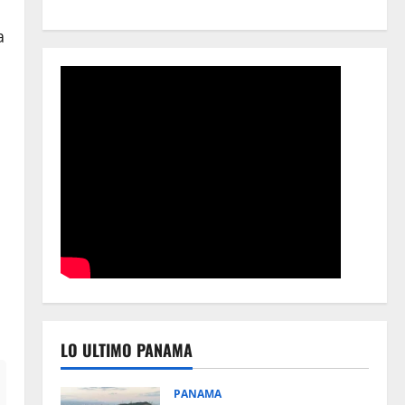
a
LO ULTIMO PANAMA
PANAMA