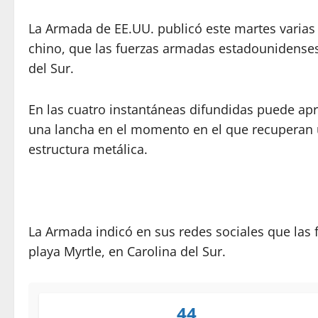
La Armada de EE.UU. publicó este martes varias 
chino, que las fuerzas armadas estadounidenses
del Sur.
En las cuatro instantáneas difundidas puede apr
una lancha en el momento en el que recuperan 
estructura metálica.
La Armada indicó en sus redes sociales que las
playa Myrtle, en Carolina del Sur.
44