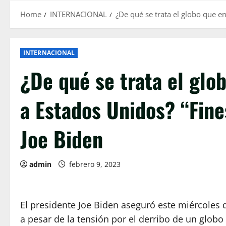
Home
INTERNACIONAL
¿De qué se trata el globo que e
INTERNACIONAL
¿De qué se trata el glo
a Estados Unidos? “Fine
Joe Biden
admin
febrero 9, 2023
El presidente Joe Biden aseguró este miércoles 
a pesar de la tensión por el derribo de un globo