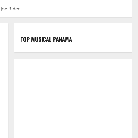
 Joe Biden
TOP MUSICAL PANAMA
a