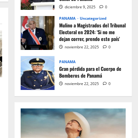
diciembre 9, 2025
0
PANAMA
Uncategorized
Mulino a Magistrados del Tribunal
Electoral en 2024: ‘Si no me
dejan correr, prendo este país’
noviembre 22, 2025
0
PANAMA
Gran pérdida para el Cuerpo de
Bomberos de Panamá
noviembre 22, 2025
0