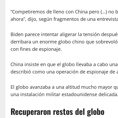
“Competiremos de lleno con China pero (…) no b
ahora”, dijo, según fragmentos de una entrevist
Biden parece intentar aligerar la tensión despué
derribara un enorme globo chino que sobrevoló
con fines de espionaje.
China insiste en que el globo llevaba a cabo un
describió como una operación de espionaje de a
El globo avanzaba a una altitud mucho mayor qu
una instalación militar estadounidense delicada
Recuperaron restos del globo