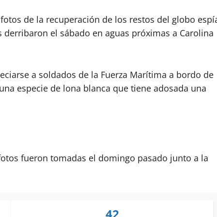
fotos de la recuperación de los restos del globo espí
 derribaron el sábado en aguas próximas a Carolina
eciarse a soldados de la Fuerza Marítima a bordo de
una especie de lona blanca que tiene adosada una
 fotos fueron tomadas el domingo pasado junto a la
42