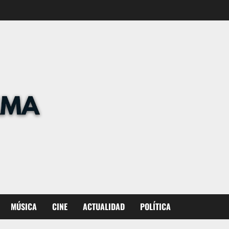
MÚSICA
CINE
ACTUALIDAD
POLÍTICA