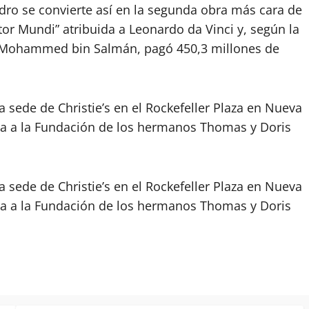
adro se convierte así en la segunda obra más cara de
ator Mundi” atribuida a Leonardo da Vinci y, según la
, Mohammed bin Salmán, pagó 450,3 millones de
 sede de Christie’s en el Rockefeller Plaza en Nueva
cía a la Fundación de los hermanos Thomas y Doris
 sede de Christie’s en el Rockefeller Plaza en Nueva
cía a la Fundación de los hermanos Thomas y Doris