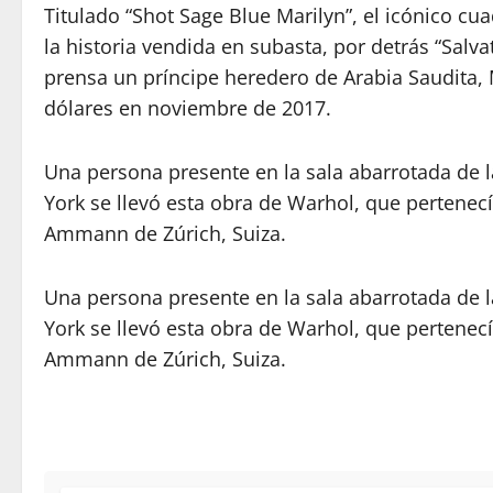
Titulado “Shot Sage Blue Marilyn”, el icónico cu
la historia vendida en subasta, por detrás “Salv
prensa un príncipe heredero de Arabia Saudita
dólares en noviembre de 2017.
Una persona presente en la sala abarrotada de la
York se llevó esta obra de Warhol, que pertene
Ammann de Zúrich, Suiza.
Una persona presente en la sala abarrotada de la
York se llevó esta obra de Warhol, que pertene
Ammann de Zúrich, Suiza.