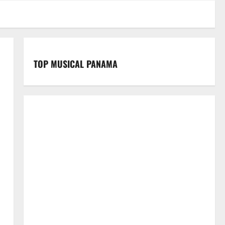
TOP MUSICAL PANAMA