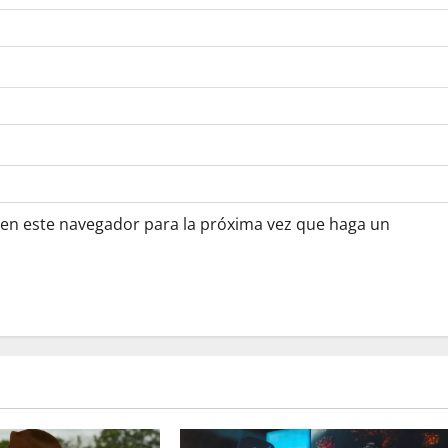
 en este navegador para la próxima vez que haga un