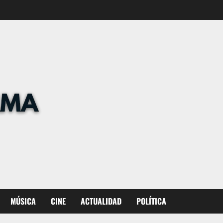
MÚSICA
CINE
ACTUALIDAD
POLÍTICA