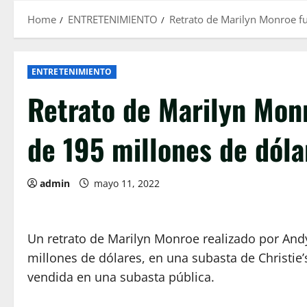
Home
ENTRETENIMIENTO
Retrato de Marilyn Monroe f
ENTRETENIMIENTO
Retrato de Marilyn Mon
de 195 millones de dóla
admin
mayo 11, 2022
Un retrato de Marilyn Monroe realizado por And
millones de dólares, en una subasta de Christie’
vendida en una subasta pública.