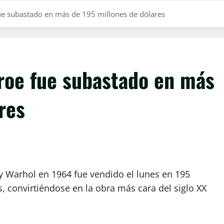
ue subastado en más de 195 millones de dólares
roe fue subastado en más
res
y Warhol en 1964 fue vendido el lunes en 195
s, convirtiéndose en la obra más cara del siglo XX