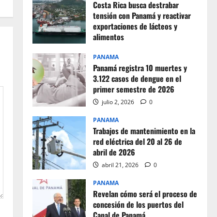
Costa Rica busca destrabar
tensión con Panamá y reactivar
exportaciones de lácteos y
alimentos
julio 2, 2026
0
PANAMA
Panamá registra 10 muertes y
3.122 casos de dengue en el
primer semestre de 2026
julio 2, 2026
0
PANAMA
Trabajos de mantenimiento en la
red eléctrica del 20 al 26 de
abril de 2026
abril 21, 2026
0
PANAMA
Revelan cómo será el proceso de
concesión de los puertos del
Canal de Panamá