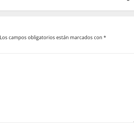
Los campos obligatorios están marcados con
*