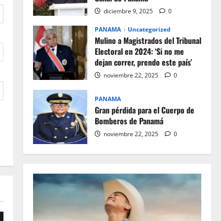
diciembre 9, 2025
0
PANAMA
Uncategorized
Mulino a Magistrados del Tribunal
Electoral en 2024: ‘Si no me
dejan correr, prendo este país’
noviembre 22, 2025
0
PANAMA
Gran pérdida para el Cuerpo de
Bomberos de Panamá
noviembre 22, 2025
0