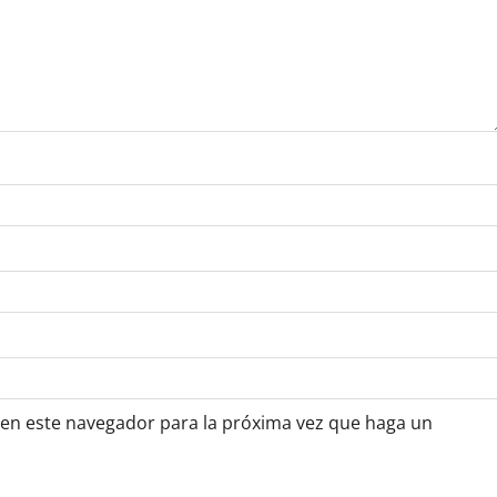
 en este navegador para la próxima vez que haga un