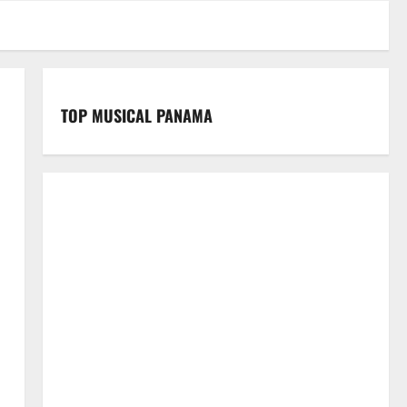
TOP MUSICAL PANAMA
a