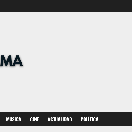
MÚSICA
CINE
ACTUALIDAD
POLÍTICA