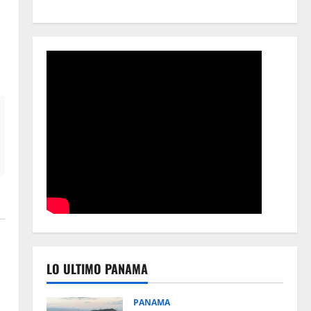
LO ULTIMO PANAMA
PANAMA