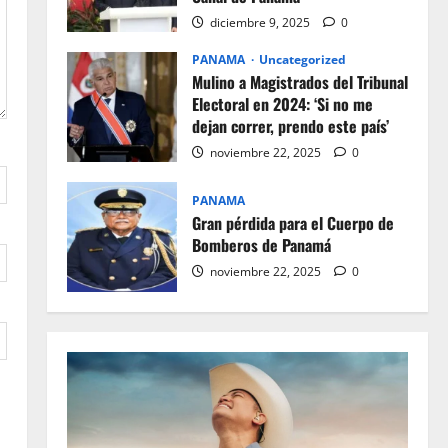
diciembre 9, 2025
0
PANAMA
Uncategorized
Mulino a Magistrados del Tribunal
Electoral en 2024: ‘Si no me
dejan correr, prendo este país’
noviembre 22, 2025
0
PANAMA
Gran pérdida para el Cuerpo de
Bomberos de Panamá
noviembre 22, 2025
0