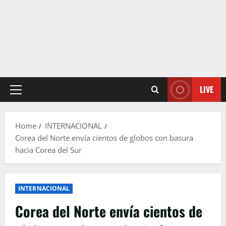
LIVE
Primary
Menu
Home
INTERNACIONAL
Corea del Norte envía cientos de globos con basura
hacia Corea del Sur
INTERNACIONAL
Corea del Norte envía cientos de