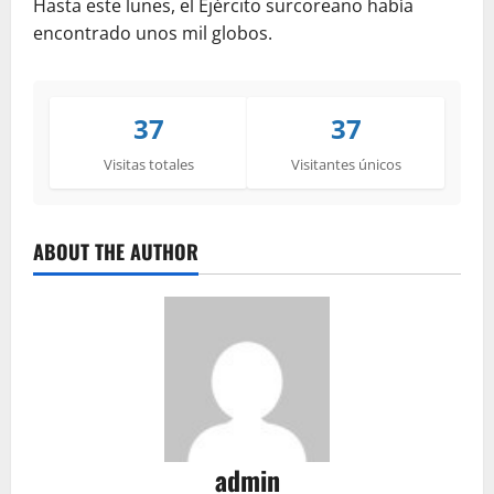
Hasta este lunes, el Ejército surcoreano había
encontrado unos mil globos.
37
37
Visitas totales
Visitantes únicos
ABOUT THE AUTHOR
admin