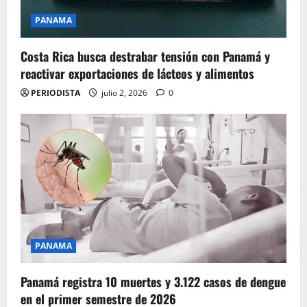
PANAMA
Costa Rica busca destrabar tensión con Panamá y
reactivar exportaciones de lácteos y alimentos
PERIODISTA
julio 2, 2026
0
PANAMA
Panamá registra 10 muertes y 3.122 casos de dengue
en el primer semestre de 2026