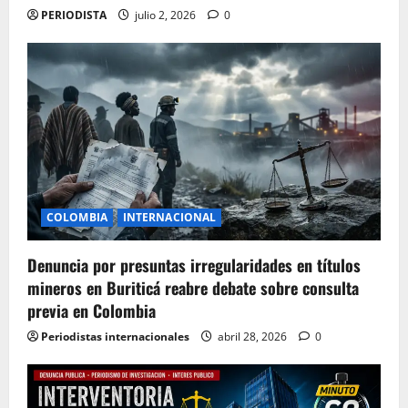
PERIODISTA
julio 2, 2026
0
COLOMBIA
INTERNACIONAL
Denuncia por presuntas irregularidades en títulos
mineros en Buriticá reabre debate sobre consulta
previa en Colombia
Periodistas internacionales
abril 28, 2026
0