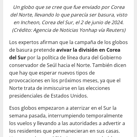
Un globo que se cree que fue enviado por Corea
del Norte, llevando lo que parecía ser basura, visto
en Incheon, Corea del Sur, el 2 de junio de 2024.
(Crédito: Agencia de Noticias Yonhap vía Reuters)
Los expertos afirman que la campaña de los globos
de basura pretende
avivar la división en Corea
del Sur
por la política de línea dura del Gobierno
conservador de Seúl hacia el Norte. También dicen
que hay que esperar nuevos tipos de
provocaciones en los próximos meses, ya que el
Norte trata de inmiscuirse en las elecciones
presidenciales de Estados Unidos.
Esos globos empezaron a aterrizar en el Sur la
semana pasada, interrumpiendo temporalmente
los vuelos y llevando a las autoridades a advertir a
los residentes que permanecieran en sus casas.