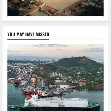
YOU MAY HAVE MISSED