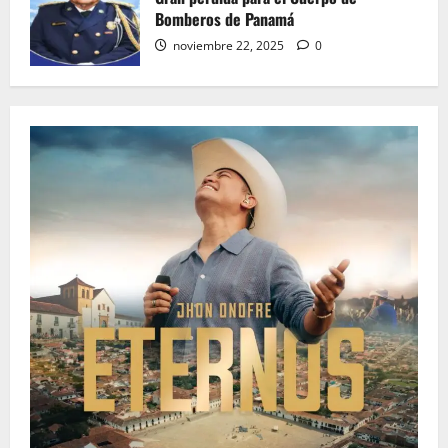
Bomberos de Panamá
noviembre 22, 2025
0