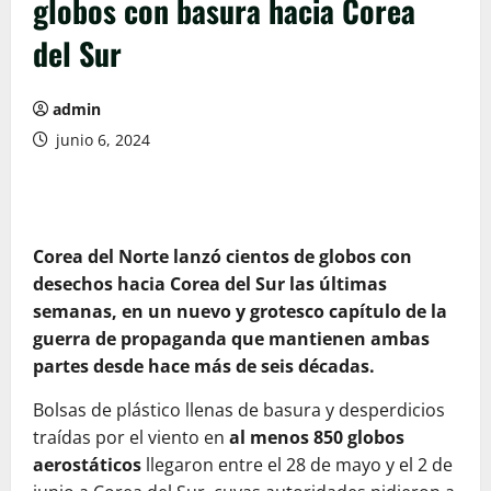
globos con basura hacia Corea
del Sur
admin
junio 6, 2024
Corea del Norte lanzó cientos de globos con
desechos hacia Corea del Sur las últimas
semanas, en un nuevo y grotesco capítulo de la
guerra de propaganda que mantienen ambas
partes desde hace más de seis décadas.
Bolsas de plástico llenas de basura y desperdicios
traídas por el viento en
al menos 850 globos
aerostáticos
llegaron entre el 28 de mayo y el 2 de