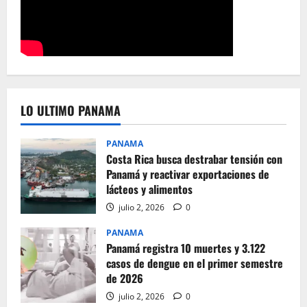
LO ULTIMO PANAMA
PANAMA
Costa Rica busca destrabar tensión con
Panamá y reactivar exportaciones de
lácteos y alimentos
julio 2, 2026
0
PANAMA
Panamá registra 10 muertes y 3.122
casos de dengue en el primer semestre
de 2026
julio 2, 2026
0