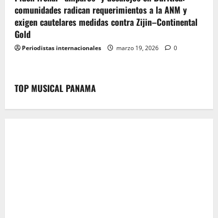
comunidades radican requerimientos a la ANM y
exigen cautelares medidas contra Zijin–Continental
Gold
Periodistas internacionales
marzo 19, 2026
0
TOP MUSICAL PANAMA