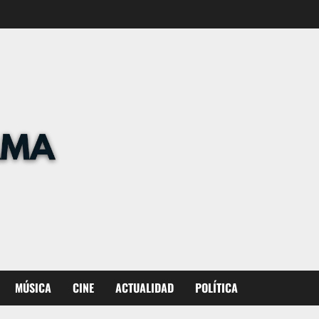
MÚSICA
CINE
ACTUALIDAD
POLÍTICA