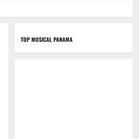
TOP MUSICAL PANAMA