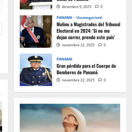
diciembre 9, 2025
0
PANAMA
Uncategorized
Mulino a Magistrados del Tribunal
Electoral en 2024: ‘Si no me
dejan correr, prendo este país’
noviembre 22, 2025
0
PANAMA
Gran pérdida para el Cuerpo de
Bomberos de Panamá
noviembre 22, 2025
0