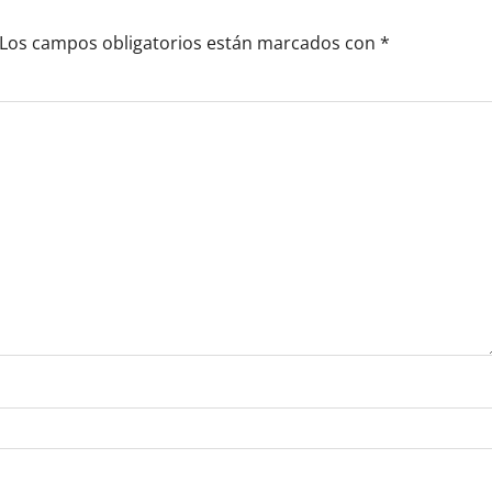
Los campos obligatorios están marcados con
*