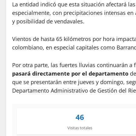
La entidad indicó que esta situación afectará la
especialmente, con precipitaciones intensas e
y posibilidad de vendavales.
Vientos de hasta 65 kilómetros por hora impacta
colombiano, en especial capitales como Barranq
Por otra parte, las fuertes lluvias continuarán 
pasará directamente por el departamento
de
que se presentarán entre jueves y domingo, segú
Departamento Administrativo de Gestión del Rie
46
Visitas totales