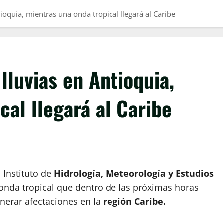
tioquia, mientras una onda tropical llegará al Caribe
lluvias en Antioquia,
cal llegará al Caribe
 Instituto de
Hidrología, Meteorología y Estudios
 onda tropical que dentro de las próximas horas
nerar afectaciones en la
región Caribe.