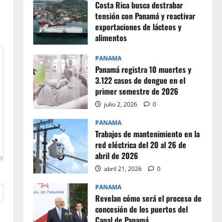
Costa Rica busca destrabar
tensión con Panamá y reactivar
exportaciones de lácteos y
alimentos
julio 2, 2026
0
PANAMA
Panamá registra 10 muertes y
3.122 casos de dengue en el
primer semestre de 2026
julio 2, 2026
0
PANAMA
Trabajos de mantenimiento en la
red eléctrica del 20 al 26 de
abril de 2026
abril 21, 2026
0
PANAMA
Revelan cómo será el proceso de
concesión de los puertos del
Canal de Panamá