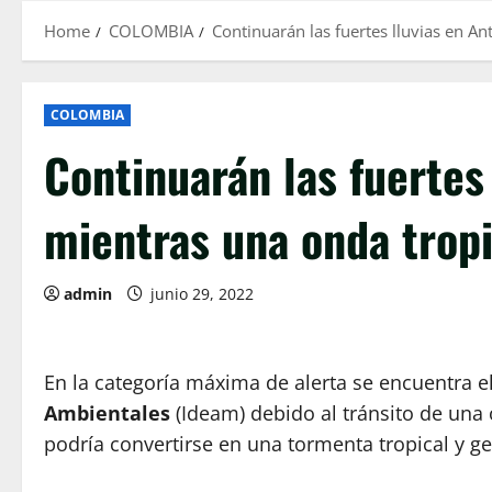
Home
COLOMBIA
Continuarán las fuertes lluvias en An
COLOMBIA
Continuarán las fuertes 
mientras una onda tropi
admin
junio 29, 2022
En la categoría máxima de alerta se encuentra el
Ambientales
(Ideam) debido al tránsito de una
podría convertirse en una tormenta tropical y ge