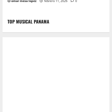
omar mesa lopez
febrero 11, 2026
0
TOP MUSICAL PANAMA