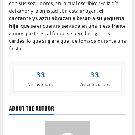
con sus seguidores, en la cual escribió: “Feliz día
del amor y la amistad”. En esta imagen,
el
cantante y Cazzu abrazan y besan a su pequeña
hija
, que se encuentra sentada en una mesa frente
a unos pasteles, al fondo se perciben globos
verdes, lo que sugiere que fue tomada durante una
fiesta.
33
33
Visitas totales
Visitantes únicos
ABOUT THE AUTHOR