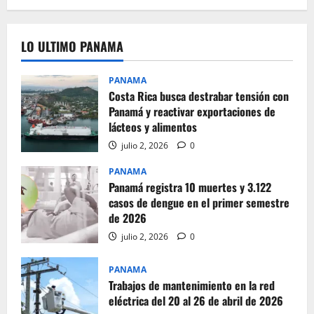
LO ULTIMO PANAMA
PANAMA
Costa Rica busca destrabar tensión con
Panamá y reactivar exportaciones de
lácteos y alimentos
julio 2, 2026
0
PANAMA
Panamá registra 10 muertes y 3.122
casos de dengue en el primer semestre
de 2026
julio 2, 2026
0
PANAMA
Trabajos de mantenimiento en la red
eléctrica del 20 al 26 de abril de 2026