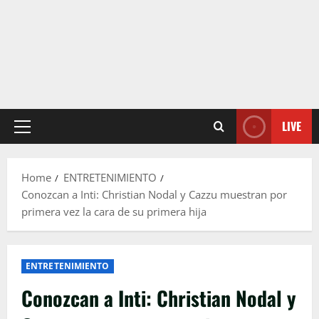
LIVE
Primary
Menu
Home
ENTRETENIMIENTO
Conozcan a Inti: Christian Nodal y Cazzu muestran por
primera vez la cara de su primera hija
ENTRETENIMIENTO
Conozcan a Inti: Christian Nodal y