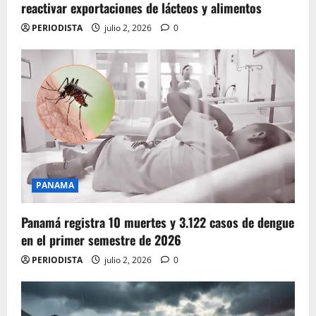
reactivar exportaciones de lácteos y alimentos
PERIODISTA
julio 2, 2026
0
PANAMA
Panamá registra 10 muertes y 3.122 casos de dengue
en el primer semestre de 2026
PERIODISTA
julio 2, 2026
0