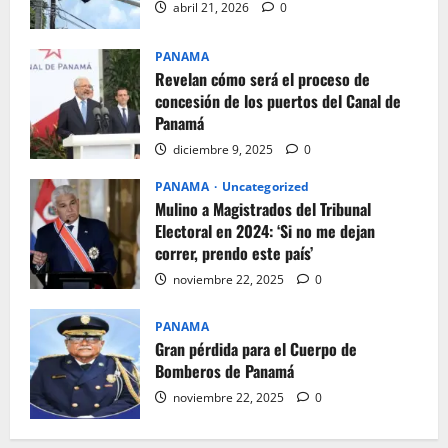
abril 21, 2026
0
PANAMA
Revelan cómo será el proceso de
concesión de los puertos del Canal de
Panamá
diciembre 9, 2025
0
PANAMA
Uncategorized
Mulino a Magistrados del Tribunal
Electoral en 2024: ‘Si no me dejan
correr, prendo este país’
noviembre 22, 2025
0
PANAMA
Gran pérdida para el Cuerpo de
Bomberos de Panamá
noviembre 22, 2025
0