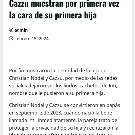
Cazzu muestran por primera vez
la cara de su primera hija
admin
febrero 15, 2024
Por fin mostraron la identidad de la hija de
Christian Nodal y Cazzu, por medio de las redes
sociales dejaron ver los lindos ‘cachetes’ de Inti,
nombre que le pusieron a su primera hija.
Christian Nodal y Cazzu se convirtieron en papás
en septiembre de 2023, cuando nació la bebé
llamada Inti. Inmediatamente, la pareja trató de
proteger la privacidad de su hija y rechazaron la