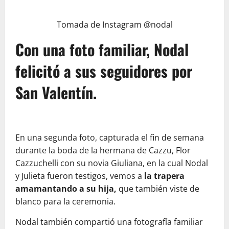
Tomada de Instagram @nodal
Con una foto familiar, Nodal
felicitó a sus seguidores por
San Valentín.
En una segunda foto, capturada el fin de semana
durante la boda de la hermana de Cazzu, Flor
Cazzuchelli con su novia Giuliana, en la cual Nodal
y Julieta fueron testigos, vemos a
la trapera
amamantando a su hija,
que también viste de
blanco para la ceremonia.
Nodal también compartió una fotografía familiar