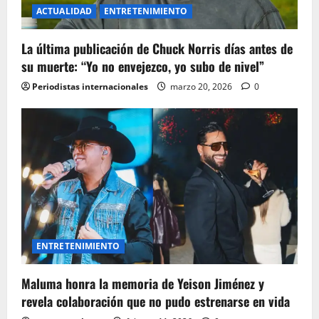
ACTUALIDAD
ENTRETENIMIENTO
La última publicación de Chuck Norris días antes de
su muerte: “Yo no envejezco, yo subo de nivel”
Periodistas internacionales
marzo 20, 2026
0
ENTRETENIMIENTO
Maluma honra la memoria de Yeison Jiménez y
revela colaboración que no pudo estrenarse en vida