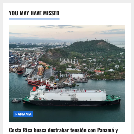
YOU MAY HAVE MISSED
PANAMA
Costa Rica busca destrabar tensión con Panamá y