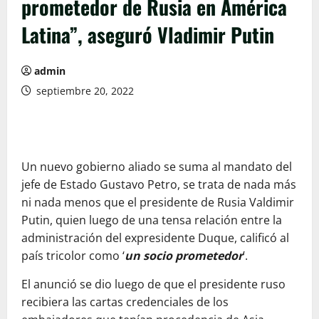
prometedor de Rusia en América
Latina”, aseguró Vladimir Putin
admin
septiembre 20, 2022
Un nuevo gobierno aliado se suma al mandato del
jefe de Estado Gustavo Petro, se trata de nada más
ni nada menos que el presidente de Rusia Valdimir
Putin, quien luego de una tensa relación entre la
administración del expresidente Duque, calificó al
país tricolor como ‘
un socio prometedor
’.
El anunció se dio luego de que el presidente ruso
recibiera las cartas credenciales de los