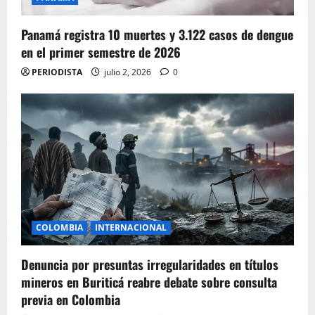
Panamá registra 10 muertes y 3.122 casos de dengue
en el primer semestre de 2026
PERIODISTA
julio 2, 2026
0
COLOMBIA
INTERNACIONAL
Denuncia por presuntas irregularidades en títulos
mineros en Buriticá reabre debate sobre consulta
previa en Colombia