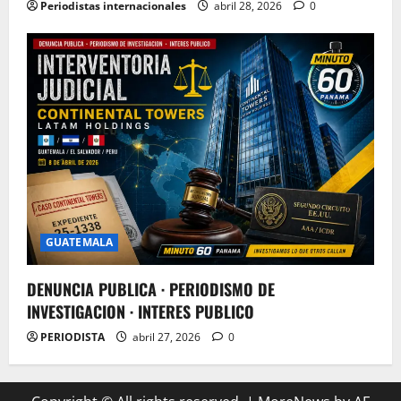
Periodistas internacionales
abril 28, 2026
0
GUATEMALA
DENUNCIA PUBLICA · PERIODISMO DE
INVESTIGACION · INTERES PUBLICO
PERIODISTA
abril 27, 2026
0