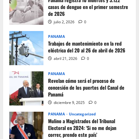
casos de dengue en el primer semestre
de 2026
julio 2, 2026
0
PANAMA
Trabajos de mantenimiento en la red
eléctrica del 20 al 26 de abril de 2026
abril 21, 2026
0
PANAMA
Revelan cómo será el proceso de
concesión de los puertos del Canal de
Panamá
diciembre 9, 2025
0
PANAMA
Uncategorized
Mulino a Magistrados del Tribunal
Electoral en 2024: ‘Si no me dejan
correr, prendo este país’