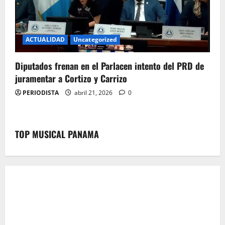
ACTUALIDAD
Uncategorized
Diputados frenan en el Parlacen intento del PRD de
juramentar a Cortizo y Carrizo
PERIODISTA
abril 21, 2026
0
TOP MUSICAL PANAMA