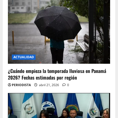
ACTUALIDAD
¿Cuándo empieza la temporada lluviosa en Panamá
2026? Fechas estimadas por región
PERIODISTA
abril 21, 2026
0