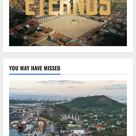
YOU MAY HAVE MISSED