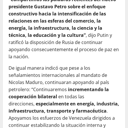
presidente Gustavo Petro sobre el enfoque
constructivo hacia la intensificación de las
relaciones en las esferas del comercio, la
energía, la infraestructura, la ciencia y la
técnica, la educación y la cultura”
, dijo Putin y
ratificó la disposición de Rusia de continuar
apoyando consecuentemente el proceso de paz en
la nación.
De igual manera indicó que pese a los
señalamientos internacionales al mandato de
Nicolas Maduro, continuaran apoyando al país
petrolero: “Continuaremos
incrementando la
cooperación bilateral
en todas las
direcciones,
especialmente en energía, industria,
infraestructura, transporte y farmacéutica
.
Apoyamos los esfuerzos de Venezuela dirigidos a
continuar estabilizando la situación interna y