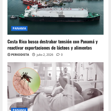
PANAMA
Costa Rica busca destrabar tensión con Panamá y
reactivar exportaciones de lácteos y alimentos
PERIODISTA
julio 2, 2026
0
PANAMA