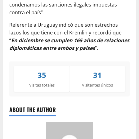
condenamos las sanciones ilegales impuestas
contra el país”.
Referente a Uruguay indicó que son estrechos
lazos los que tiene con el Kremlin y recordó que
“
En diciembre se cumplen 165 años de relaciones
diplomáticas entre ambos y países
”.
35
31
Visitas totales
Visitantes únicos
ABOUT THE AUTHOR