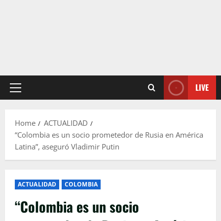
LIVE
Primary
Menu
Home
ACTUALIDAD
“Colombia es un socio prometedor de Rusia en América
Latina”, aseguró Vladimir Putin
ACTUALIDAD
COLOMBIA
“Colombia es un socio