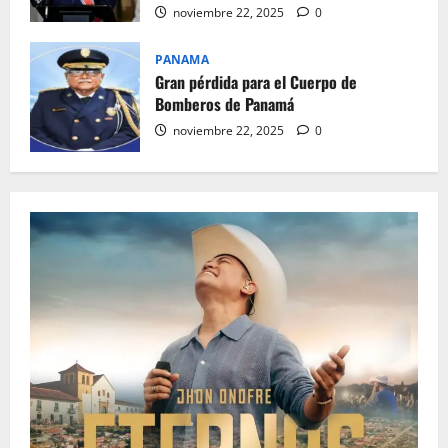
noviembre 22, 2025
0
PANAMA
Gran pérdida para el Cuerpo de
Bomberos de Panamá
noviembre 22, 2025
0