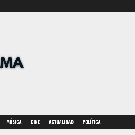
MÚSICA
CINE
ACTUALIDAD
POLÍTICA