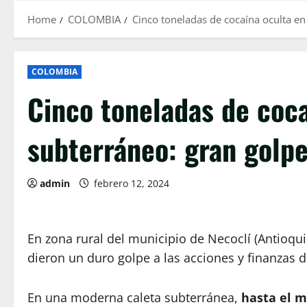
Home
COLOMBIA
Cinco toneladas de cocaína oculta en
COLOMBIA
Cinco toneladas de coc
subterráneo: gran golpe
admin
febrero 12, 2024
En zona rural del municipio de Necoclí (Antioqui
dieron un duro golpe a las acciones y finanzas de
En una moderna caleta subterránea,
hasta el m