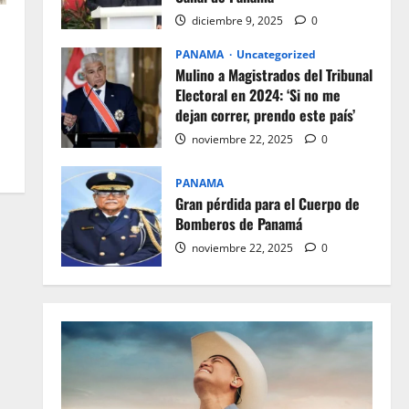
diciembre 9, 2025
0
PANAMA
Uncategorized
Mulino a Magistrados del Tribunal
Electoral en 2024: ‘Si no me
dejan correr, prendo este país’
noviembre 22, 2025
0
PANAMA
Gran pérdida para el Cuerpo de
Bomberos de Panamá
noviembre 22, 2025
0