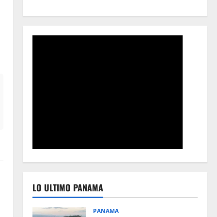
LO ULTIMO PANAMA
PANAMA