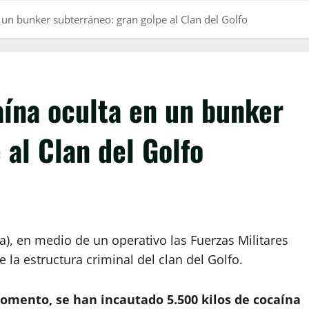
 un bunker subterráneo: gran golpe al Clan del Golfo
aína oculta en un bunker
 al Clan del Golfo
a), en medio de un operativo las Fuerzas Militares
 la estructura criminal del clan del Golfo.
omento, se han incautado 5.500 kilos de cocaína