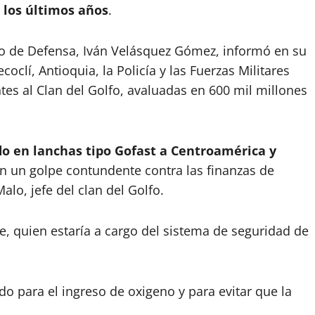
 los últimos años
.
tro de Defensa, Iván Velásquez Gómez, informó en su
coclí, Antioquia, la Policía y las Fuerzas Militares
tes al Clan del Golfo, avaluadas en 600 mil millones
do en lanchas tipo Gofast a Centroamérica y
en un golpe contundente contra las finanzas de
Malo, jefe del clan del Golfo.
, quien estaría a cargo del sistema de seguridad de
 para el ingreso de oxigeno y para evitar que la