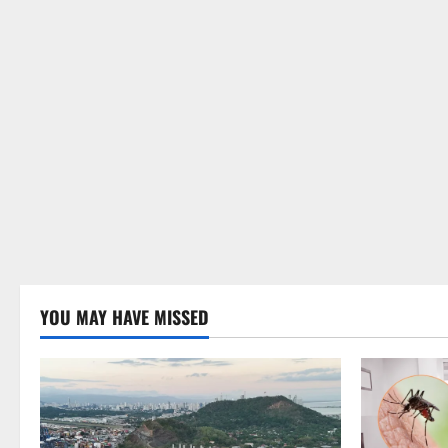
YOU MAY HAVE MISSED