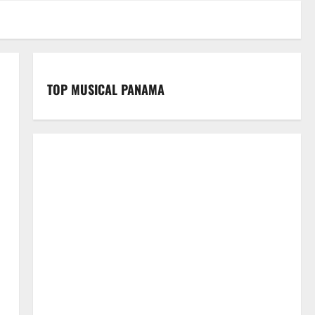
TOP MUSICAL PANAMA