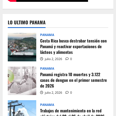
LO ULTIMO PANAMA
PANAMA
Costa Rica busca destrabar tensión con
Panamá y reactivar exportaciones de
lácteos y alimentos
julio 2, 2026
0
PANAMA
Panamá registra 10 muertes y 3.122
casos de dengue en el primer semestre
de 2026
julio 2, 2026
0
PANAMA
Trabajos de mantenimiento en la red