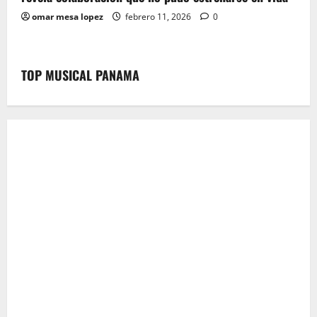
omar mesa lopez
febrero 11, 2026
0
TOP MUSICAL PANAMA