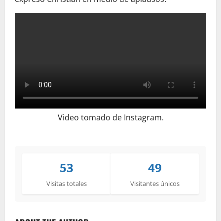
Video tomado de Instagram.
53
49
Visitas totales
Visitantes únicos