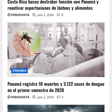
Costa Rica busca destrabar tensión con Panamá y
reactivar exportaciones de lácteos y alimentos
PERIODISTA
julio 2, 2026
0
PANAMA
Panamá registra 10 muertes y 3.122 casos de dengue
en el primer semestre de 2026
PERIODISTA
julio 2, 2026
0