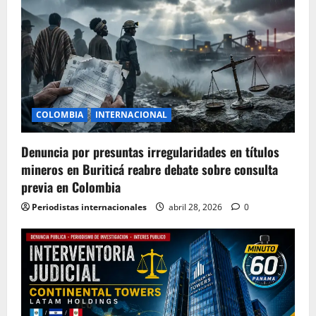
COLOMBIA
INTERNACIONAL
Denuncia por presuntas irregularidades en títulos
mineros en Buriticá reabre debate sobre consulta
previa en Colombia
Periodistas internacionales
abril 28, 2026
0