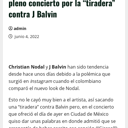
pleno concierto por la “tiradera”
contra J Balvin
admin
junio 4, 2022
Christian Nodal
y
J Balvin
han sido tendencia
desde hace unos días debido a la polémica que
surgió en
Instagram
cuando el colombiano
comparó el nuevo look de Nodal.
Esto no le cayó muy bien a el artista, así sacando
una “tiradera” contra Balvin pero, en el concierto
que ofreció el día de ayer en Ciudad de México
quiso dar unas palabras en donde admitió que se