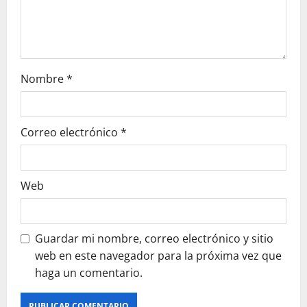
n
Nombre
*
Correo electrónico
*
Web
Guardar mi nombre, correo electrónico y sitio
web en este navegador para la próxima vez que
haga un comentario.