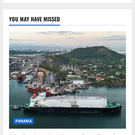
YOU MAY HAVE MISSED
PANAMA