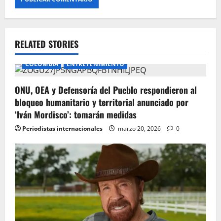
RELATED STORIES
COLOMBIA
ENTRETENIMIENTO
ONU, OEA y Defensoría del Pueblo respondieron al
bloqueo humanitario y territorial anunciado por
‘Iván Mordisco’: tomarán medidas
Periodistas internacionales
marzo 20, 2026
0