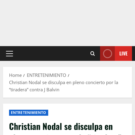
LIVE
Primary
Menu
Home
ENTRETENIMIENTO
Christian Nodal se disculpa en pleno concierto por la
“tiradera” contra J Balvin
ENTRETENIMIENTO
Christian Nodal se disculpa en