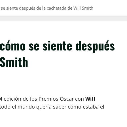
se siente después de la cachetada de Will Smith
 cómo se siente después
 Smith
94 edición de los Premios Oscar con
Will
 todo el mundo quería saber cómo estaba el