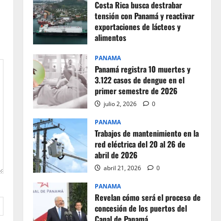
Costa Rica busca destrabar
tensión con Panamá y reactivar
exportaciones de lácteos y
alimentos
julio 2, 2026
0
PANAMA
Panamá registra 10 muertes y
3.122 casos de dengue en el
primer semestre de 2026
julio 2, 2026
0
PANAMA
Trabajos de mantenimiento en la
red eléctrica del 20 al 26 de
abril de 2026
abril 21, 2026
0
PANAMA
Revelan cómo será el proceso de
concesión de los puertos del
Canal de Panamá