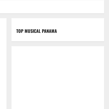
TOP MUSICAL PANAMA