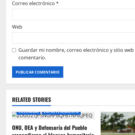
Correo electrónico
*
Web
Guardar mi nombre, correo electrónico y sitio web
comentario.
RELATED STORIES
COLOMBIA
ENTRETENIMIENTO
ONU, OEA y Defensoría del Pueblo