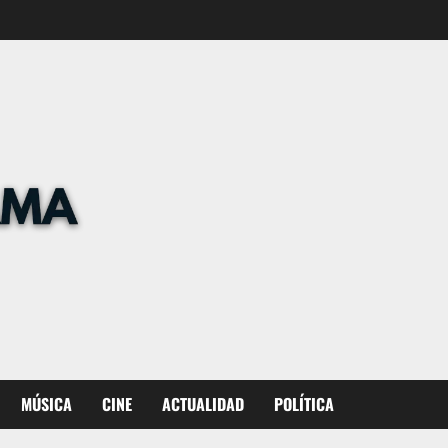
MÚSICA
CINE
ACTUALIDAD
POLÍTICA