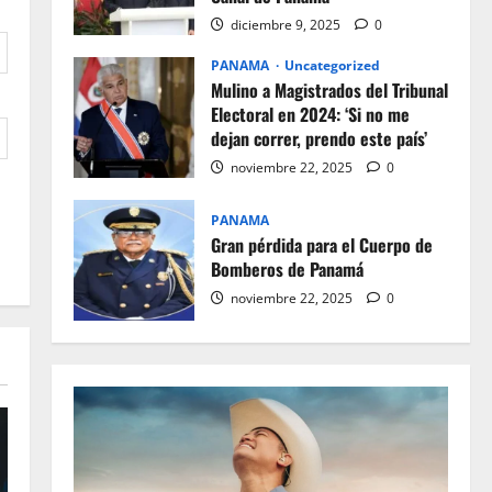
diciembre 9, 2025
0
PANAMA
Uncategorized
Mulino a Magistrados del Tribunal
Electoral en 2024: ‘Si no me
dejan correr, prendo este país’
noviembre 22, 2025
0
PANAMA
Gran pérdida para el Cuerpo de
Bomberos de Panamá
noviembre 22, 2025
0