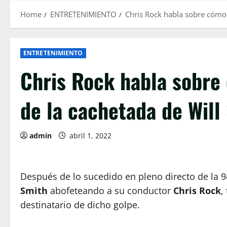
Home
ENTRETENIMIENTO
Chris Rock habla sobre cómo 
ENTRETENIMIENTO
Chris Rock habla sobre
de la cachetada de Will
admin
abril 1, 2022
Después de lo sucedido en pleno directo de la 
Smith
abofeteando a su conductor
Chris Rock
,
destinatario de dicho golpe.