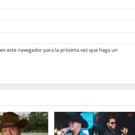
 en este navegador para la próxima vez que haga un