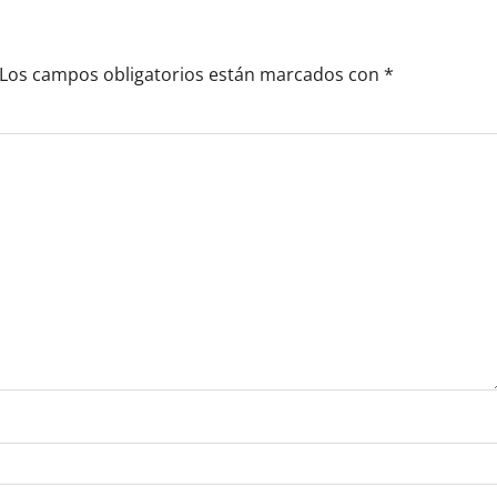
Los campos obligatorios están marcados con
*