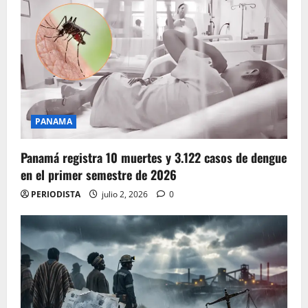
PANAMA
Panamá registra 10 muertes y 3.122 casos de dengue
en el primer semestre de 2026
PERIODISTA
julio 2, 2026
0