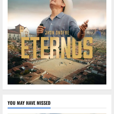
YOU MAY HAVE MISSED