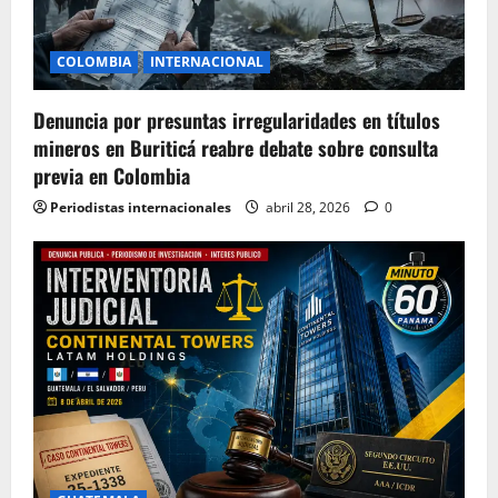
COLOMBIA
INTERNACIONAL
Denuncia por presuntas irregularidades en títulos
mineros en Buriticá reabre debate sobre consulta
previa en Colombia
Periodistas internacionales
abril 28, 2026
0