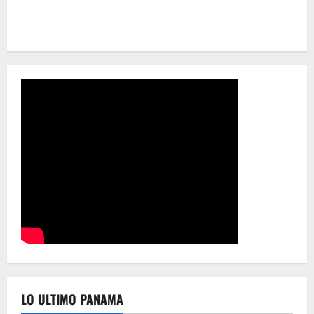
LO ULTIMO PANAMA