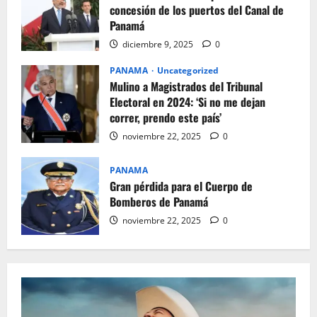
concesión de los puertos del Canal de
Panamá
diciembre 9, 2025
0
PANAMA
Uncategorized
Mulino a Magistrados del Tribunal
Electoral en 2024: ‘Si no me dejan
correr, prendo este país’
noviembre 22, 2025
0
PANAMA
Gran pérdida para el Cuerpo de
Bomberos de Panamá
noviembre 22, 2025
0