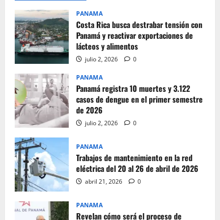
PANAMA
Costa Rica busca destrabar tensión con
Panamá y reactivar exportaciones de
lácteos y alimentos
julio 2, 2026
0
PANAMA
Panamá registra 10 muertes y 3.122
casos de dengue en el primer semestre
de 2026
julio 2, 2026
0
PANAMA
Trabajos de mantenimiento en la red
eléctrica del 20 al 26 de abril de 2026
abril 21, 2026
0
PANAMA
Revelan cómo será el proceso de