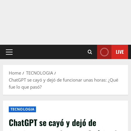
LIVE
Primary
Menu
Home
TECNOLOGIA
ChatGPT se cayó y dejó de funcionar unas horas: ¿Qué
fue lo que pasó?
TECNOLOGIA
ChatGPT se cayó y dejó de