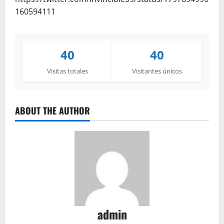
160594111
40
40
Visitas totales
Visitantes únicos
ABOUT THE AUTHOR
admin