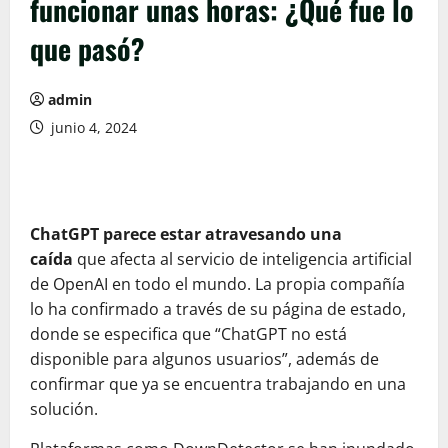
funcionar unas horas: ¿Qué fue lo
que pasó?
admin
junio 4, 2024
ChatGPT parece estar atravesando una
caída
que afecta al servicio de inteligencia artificial
de OpenAI en todo el mundo. La propia compañía
lo ha confirmado a través de su página de estado,
donde se especifica que “ChatGPT no está
disponible para algunos usuarios”, además de
confirmar que ya se encuentra trabajando en una
solución.