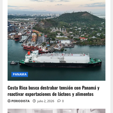
PANAMA
Costa Rica busca destrabar tensión con Panamá y
reactivar exportaciones de lácteos y alimentos
PERIODISTA
julio 2, 2026
0