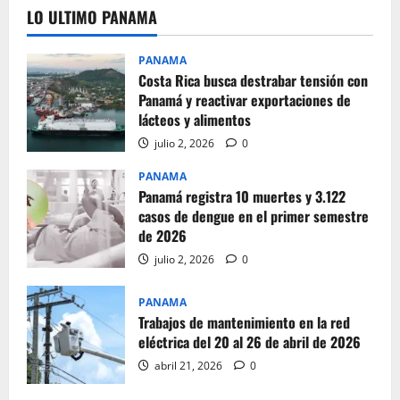
LO ULTIMO PANAMA
PANAMA
Costa Rica busca destrabar tensión con
Panamá y reactivar exportaciones de
lácteos y alimentos
julio 2, 2026
0
PANAMA
Panamá registra 10 muertes y 3.122
casos de dengue en el primer semestre
de 2026
julio 2, 2026
0
PANAMA
Trabajos de mantenimiento en la red
eléctrica del 20 al 26 de abril de 2026
abril 21, 2026
0