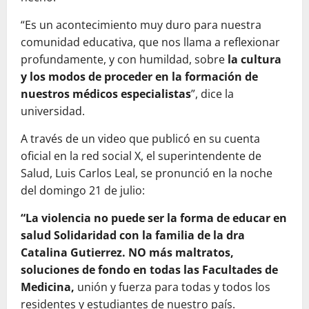
“Es un acontecimiento muy duro para nuestra
comunidad educativa, que nos llama a reflexionar
profundamente, y con humildad, sobre
la cultura
y los modos de proceder en la formación de
nuestros médicos especialistas
”, dice la
universidad.
A través de un video que publicó en su cuenta
oficial en la red social X, el superintendente de
Salud, Luis Carlos Leal, se pronunció en la noche
del domingo 21 de julio:
“La violencia no puede ser la forma de educar en
salud Solidaridad con la familia de la dra
Catalina Gutierrez. NO más maltratos,
soluciones de fondo en todas las Facultades de
Medicina,
unión y fuerza para todas y todos los
residentes y estudiantes de nuestro país.