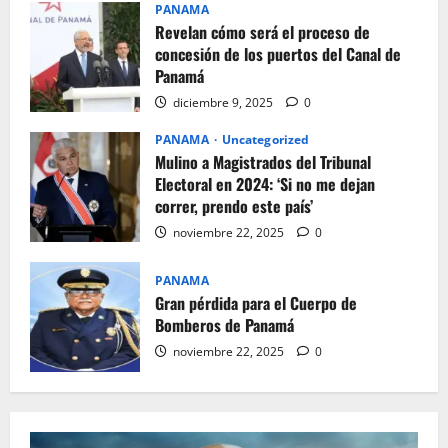
PANAMA
Revelan cómo será el proceso de
concesión de los puertos del Canal de
Panamá
diciembre 9, 2025
0
PANAMA
Uncategorized
Mulino a Magistrados del Tribunal
Electoral en 2024: ‘Si no me dejan
correr, prendo este país’
noviembre 22, 2025
0
PANAMA
Gran pérdida para el Cuerpo de
Bomberos de Panamá
noviembre 22, 2025
0