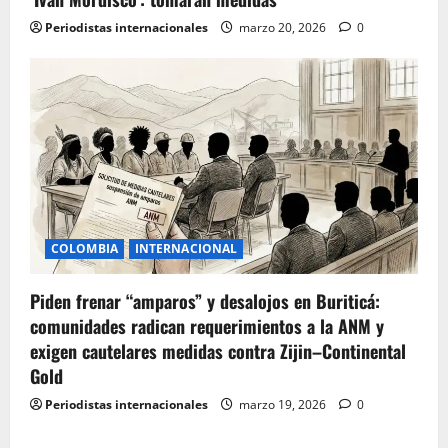
Periodistas internacionales
marzo 20, 2026
0
COLOMBIA
INTERNACIONAL
Piden frenar “amparos” y desalojos en Buriticá:
comunidades radican requerimientos a la ANM y
exigen cautelares medidas contra Zijin–Continental
Gold
Periodistas internacionales
marzo 19, 2026
0