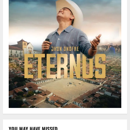
YOU MAY HAVE MISSED