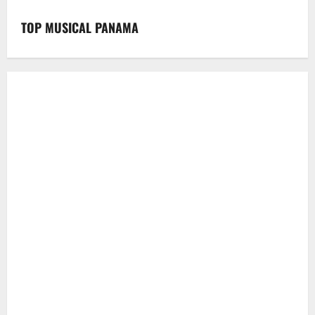
TOP MUSICAL PANAMA