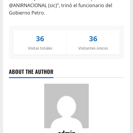
@ANIRNACIONAL (sic)”, trinó el funcionario del
Gobierno Petro.
36
36
Visitas totales
Visitantes únicos
ABOUT THE AUTHOR