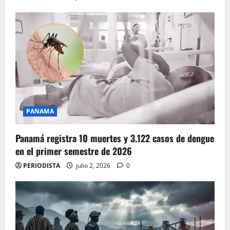
PANAMA
Panamá registra 10 muertes y 3.122 casos de dengue
en el primer semestre de 2026
PERIODISTA
julio 2, 2026
0