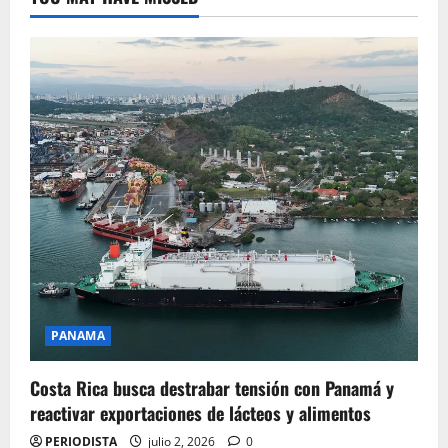
PANAMA
Costa Rica busca destrabar tensión con Panamá y
reactivar exportaciones de lácteos y alimentos
PERIODISTA
julio 2, 2026
0