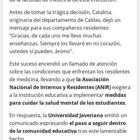
Antes de tomar la trágica decisión, Catalina,
originaria del departamento de Caldas, dejó un
mensaje para sus compañeros residentes:
“Gracias, de cada uno me llevo muchas
enseñanzas. Siempre los llevaré en mi corazón,
ustedes sí pueden, ánimo”.
Este suceso encendió un llamado de atención
sobre las condiciones que enfrentan los residentes
de medicina, llevando a que
la Asociación
Nacional de Internos y Residentes (ANIR)
exigiera
a la institución educativa a implementar
medidas
para cuidar la salud mental de los estudiantes.
En respuesta, la
Universidad Javeriana
emitió un
comunicado expresando
el paso a seguir dentro
de la comunidad educativa
tras este lamentable
hecho.