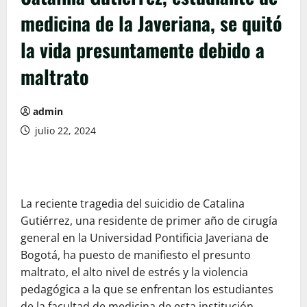
medicina de la Javeriana, se quitó
la vida presuntamente debido a
maltrato
admin
julio 22, 2024
La reciente tragedia del suicidio de Catalina
Gutiérrez, una residente de primer año de cirugía
general en la Universidad Pontificia Javeriana de
Bogotá, ha puesto de manifiesto el presunto
maltrato, el alto nivel de estrés y la violencia
pedagógica a la que se enfrentan los estudiantes
de la facultad de medicina de esta institución.