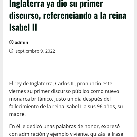
Inglaterra ya dio su primer
discurso, referenciando a la reina
Isabel II
admin
septiembre 9, 2022
El rey de Inglaterra, Carlos III, pronunció este
viernes su primer discurso público como nuevo
monarca británico, justo un día después del
fallecimiento de la reina Isabel II a sus 96 años, su
madre.
En él le dedicó unas palabras de honor, expresó
con admiración y ejemplo viviente, quizás la frase