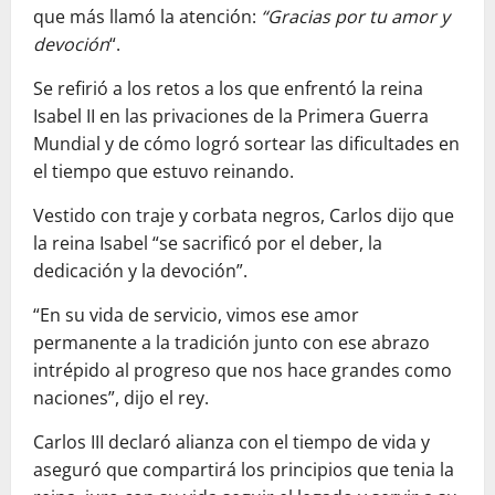
que más llamó la atención:
“Gracias por tu amor y
devoción
“.
Se refirió a los retos a los que enfrentó la reina
Isabel II en las privaciones de la Primera Guerra
Mundial y de cómo logró sortear las dificultades en
el tiempo que estuvo reinando.
Vestido con traje y corbata negros, Carlos dijo que
la reina Isabel “se sacrificó por el deber, la
dedicación y la devoción”.
“En su vida de servicio, vimos ese amor
permanente a la tradición junto con ese abrazo
intrépido al progreso que nos hace grandes como
naciones”, dijo el rey.
Carlos III declaró alianza con el tiempo de vida y
aseguró que compartirá los principios que tenia la