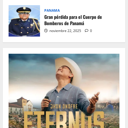
PANAMA
Gran pérdida para el Cuerpo de
Bomberos de Panamá
noviembre 22, 2025
0