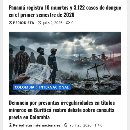
Panamá registra 10 muertes y 3.122 casos de dengue
en el primer semestre de 2026
PERIODISTA
julio 2, 2026
0
COLOMBIA
INTERNACIONAL
Denuncia por presuntas irregularidades en títulos
mineros en Buriticá reabre debate sobre consulta
previa en Colombia
Periodistas internacionales
abril 28, 2026
0