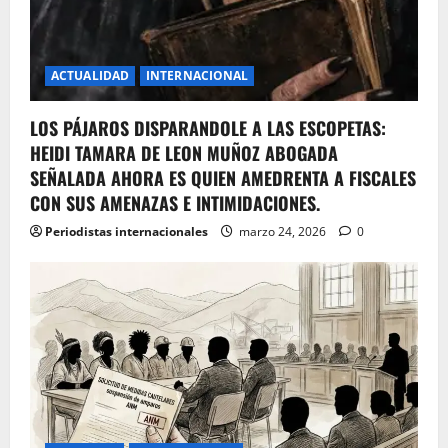
ACTUALIDAD
INTERNACIONAL
LOS PÁJAROS DISPARANDOLE A LAS ESCOPETAS:
HEIDI TAMARA DE LEON MUÑOZ ABOGADA
SEÑALADA AHORA ES QUIEN AMEDRENTA A FISCALES
CON SUS AMENAZAS E INTIMIDACIONES.
Periodistas internacionales
marzo 24, 2026
0