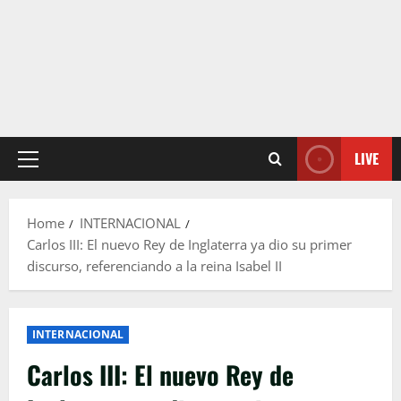
LIVE
Primary
Menu
Home
INTERNACIONAL
Carlos III: El nuevo Rey de Inglaterra ya dio su primer
discurso, referenciando a la reina Isabel II
INTERNACIONAL
Carlos III: El nuevo Rey de