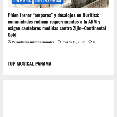
COLOMBIA
INTERNACIONAL
Piden frenar “amparos” y desalojos en Buriticá:
comunidades radican requerimientos a la ANM y
exigen cautelares medidas contra Zijin–Continental
Gold
Periodistas internacionales
marzo 19, 2026
0
TOP MUSICAL PANAMA