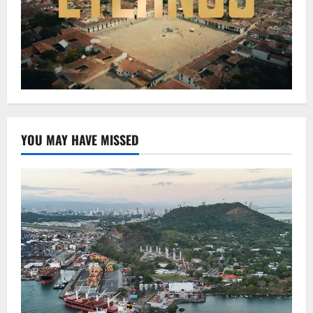
YOU MAY HAVE MISSED