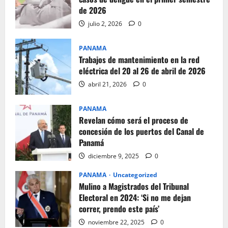
de 2026
julio 2, 2026
0
PANAMA
Trabajos de mantenimiento en la red
eléctrica del 20 al 26 de abril de 2026
abril 21, 2026
0
PANAMA
Revelan cómo será el proceso de
concesión de los puertos del Canal de
Panamá
diciembre 9, 2025
0
PANAMA
Uncategorized
Mulino a Magistrados del Tribunal
Electoral en 2024: ‘Si no me dejan
correr, prendo este país’
noviembre 22, 2025
0