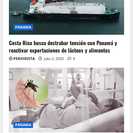
PANAMA
Costa Rica busca destrabar tensión con Panamá y
reactivar exportaciones de lácteos y alimentos
PERIODISTA
julio 2, 2026
0
PANAMA