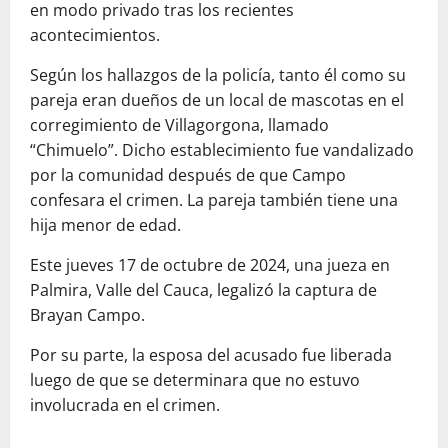
en modo privado tras los recientes
acontecimientos.
Según los hallazgos de la policía, tanto él como su
pareja eran dueños de un local de mascotas en el
corregimiento de Villagorgona, llamado
“Chimuelo”. Dicho establecimiento fue vandalizado
por la comunidad después de que Campo
confesara el crimen. La pareja también tiene una
hija menor de edad.
Este jueves 17 de octubre de 2024, una jueza en
Palmira, Valle del Cauca, legalizó la captura de
Brayan Campo.
Por su parte, la esposa del acusado fue liberada
luego de que se determinara que no estuvo
involucrada en el crimen.