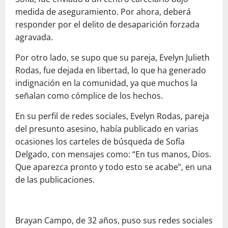
medida de aseguramiento. Por ahora, deberá
responder por el delito de desaparición forzada
agravada.
Por otro lado, se supo que su pareja, Evelyn Julieth
Rodas, fue dejada en libertad, lo que ha generado
indignación en la comunidad, ya que muchos la
señalan como cómplice de los hechos.
En su perfil de redes sociales, Evelyn Rodas, pareja
del presunto asesino, había publicado en varias
ocasiones los carteles de búsqueda de Sofía
Delgado, con mensajes como: “En tus manos, Dios.
Que aparezca pronto y todo esto se acabe”, en una
de las publicaciones.
Brayan Campo, de 32 años, puso sus redes sociales