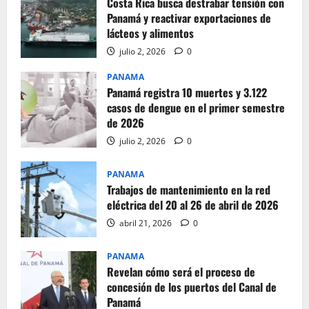
Costa Rica busca destrabar tensión con
Panamá y reactivar exportaciones de
lácteos y alimentos
julio 2, 2026
0
PANAMA
Panamá registra 10 muertes y 3.122
casos de dengue en el primer semestre
de 2026
julio 2, 2026
0
PANAMA
Trabajos de mantenimiento en la red
eléctrica del 20 al 26 de abril de 2026
abril 21, 2026
0
PANAMA
Revelan cómo será el proceso de
concesión de los puertos del Canal de
Panamá