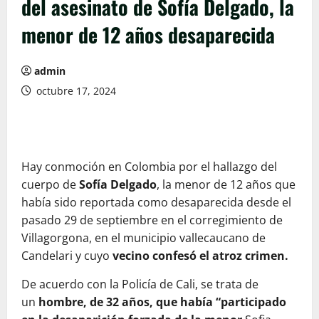
del asesinato de Sofía Delgado, la
menor de 12 años desaparecida
admin
octubre 17, 2024
Hay conmoción en Colombia por el hallazgo del
cuerpo de
Sofía Delgado
, la menor de 12 años que
había sido reportada como desaparecida desde el
pasado 29 de septiembre en el corregimiento de
Villagorgona, en el municipio vallecaucano de
Candelari y cuyo
vecino confesó el atroz crimen.
De acuerdo con la Policía de Cali, se trata de
un
hombre, de 32 años, que había “participado