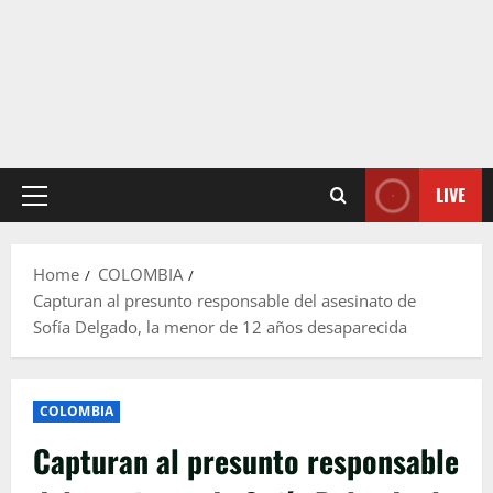
LIVE
Primary
Menu
Home
COLOMBIA
Capturan al presunto responsable del asesinato de
Sofía Delgado, la menor de 12 años desaparecida
COLOMBIA
Capturan al presunto responsable