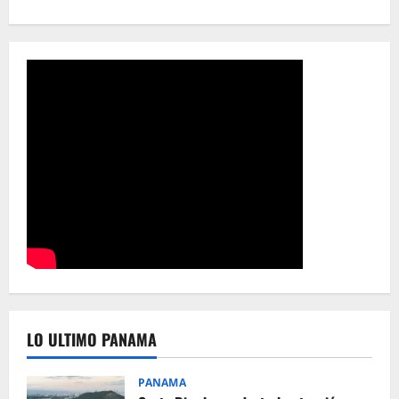
LO ULTIMO PANAMA
PANAMA