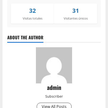
32
31
Visitas totales
Visitantes únicos
ABOUT THE AUTHOR
admin
Subscriber
View All Posts