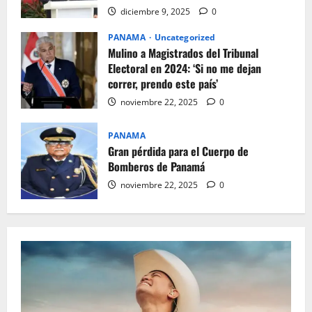
diciembre 9, 2025
0
PANAMA
Uncategorized
Mulino a Magistrados del Tribunal
Electoral en 2024: ‘Si no me dejan
correr, prendo este país’
noviembre 22, 2025
0
PANAMA
Gran pérdida para el Cuerpo de
Bomberos de Panamá
noviembre 22, 2025
0