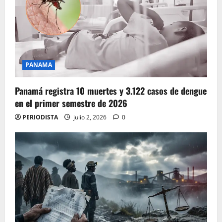
PANAMA
Panamá registra 10 muertes y 3.122 casos de dengue
en el primer semestre de 2026
PERIODISTA
julio 2, 2026
0