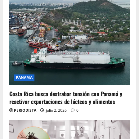
PANAMA
Costa Rica busca destrabar tensión con Panamá y
reactivar exportaciones de lácteos y alimentos
PERIODISTA
julio 2, 2026
0