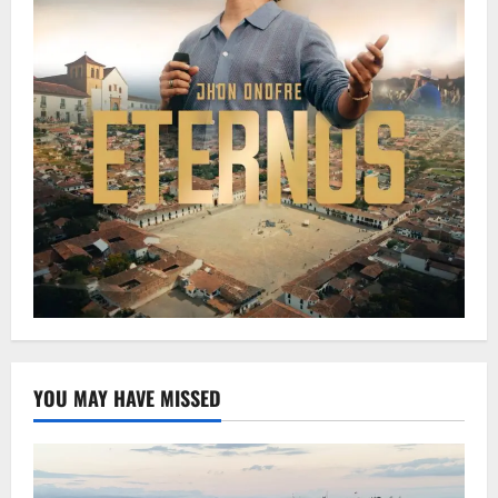
YOU MAY HAVE MISSED