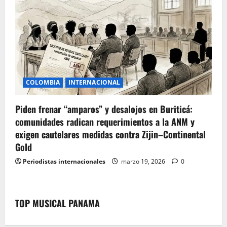
COLOMBIA
INTERNACIONAL
Piden frenar “amparos” y desalojos en Buriticá:
comunidades radican requerimientos a la ANM y
exigen cautelares medidas contra Zijin–Continental
Gold
Periodistas internacionales
marzo 19, 2026
0
TOP MUSICAL PANAMA