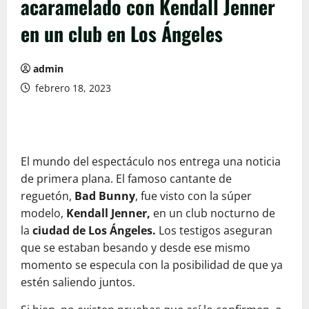
acaramelado con Kendall Jenner
en un club en Los Ángeles
admin
febrero 18, 2023
El mundo del espectáculo nos entrega una noticia
de primera plana. El famoso cantante de
reguetón,
Bad Bunny
, fue visto con la súper
modelo,
Kendall Jenner,
en un club nocturno de
la
ciudad de Los Ángeles.
Los testigos aseguran
que se estaban besando y desde ese mismo
momento se especula con la posibilidad de que ya
estén saliendo juntos.