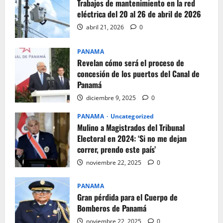
Trabajos de mantenimiento en la red
eléctrica del 20 al 26 de abril de 2026
abril 21, 2026
0
PANAMA
Revelan cómo será el proceso de
concesión de los puertos del Canal de
Panamá
diciembre 9, 2025
0
PANAMA
Uncategorized
Mulino a Magistrados del Tribunal
Electoral en 2024: ‘Si no me dejan
correr, prendo este país’
noviembre 22, 2025
0
PANAMA
Gran pérdida para el Cuerpo de
Bomberos de Panamá
noviembre 22, 2025
0