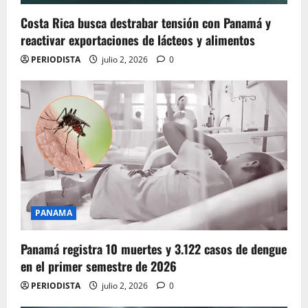
Costa Rica busca destrabar tensión con Panamá y
reactivar exportaciones de lácteos y alimentos
PERIODISTA
julio 2, 2026
0
PANAMA
Panamá registra 10 muertes y 3.122 casos de dengue
en el primer semestre de 2026
PERIODISTA
julio 2, 2026
0