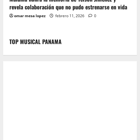
revela colaboración que no pudo estrenarse en vida
omar mesa lopez
febrero 11, 2026
0
TOP MUSICAL PANAMA