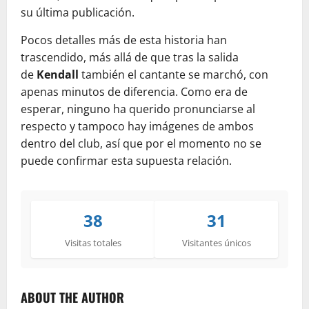
su última publicación.
Pocos detalles más de esta historia han
trascendido, más allá de que tras la salida
de
Kendall
también el cantante se marchó, con
apenas minutos de diferencia. Como era de
esperar, ninguno ha querido pronunciarse al
respecto y tampoco hay imágenes de ambos
dentro del club, así que por el momento no se
puede confirmar esta supuesta relación.
38
31
Visitas totales
Visitantes únicos
ABOUT THE AUTHOR