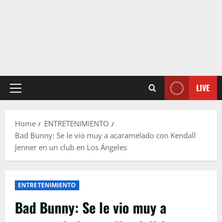
LIVE
Primary
Menu
Home
ENTRETENIMIENTO
Bad Bunny: Se le vio muy a acaramelado con Kendall
Jenner en un club en Los Ángeles
ENTRETENIMIENTO
Bad Bunny: Se le vio muy a