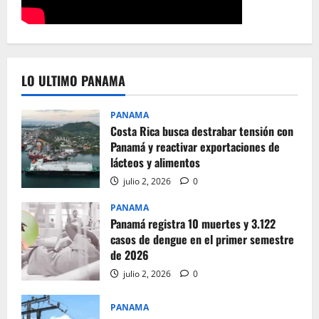
LO ULTIMO PANAMA
PANAMA
Costa Rica busca destrabar tensión con
Panamá y reactivar exportaciones de
lácteos y alimentos
julio 2, 2026
0
PANAMA
Panamá registra 10 muertes y 3.122
casos de dengue en el primer semestre
de 2026
julio 2, 2026
0
PANAMA