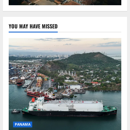
YOU MAY HAVE MISSED
PANAMA