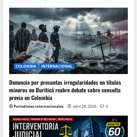
COLOMBIA
INTERNACIONAL
Denuncia por presuntas irregularidades en títulos
mineros en Buriticá reabre debate sobre consulta
previa en Colombia
Periodistas internacionales
abril 28, 2026
0