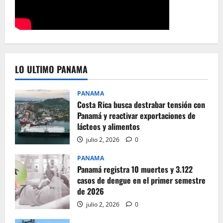
LO ULTIMO PANAMA
PANAMA
Costa Rica busca destrabar tensión con
Panamá y reactivar exportaciones de
lácteos y alimentos
julio 2, 2026
0
PANAMA
Panamá registra 10 muertes y 3.122
casos de dengue en el primer semestre
de 2026
julio 2, 2026
0