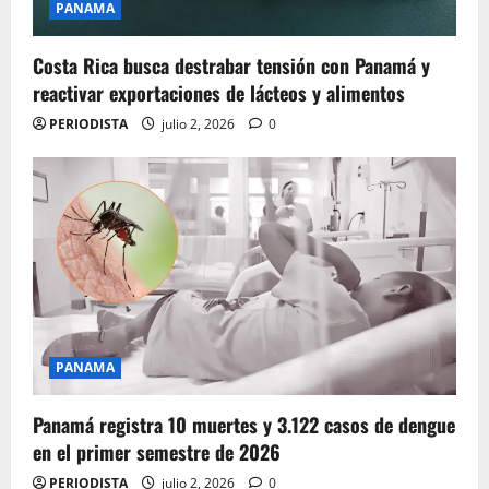
PANAMA
Costa Rica busca destrabar tensión con Panamá y
reactivar exportaciones de lácteos y alimentos
PERIODISTA
julio 2, 2026
0
PANAMA
Panamá registra 10 muertes y 3.122 casos de dengue
en el primer semestre de 2026
PERIODISTA
julio 2, 2026
0