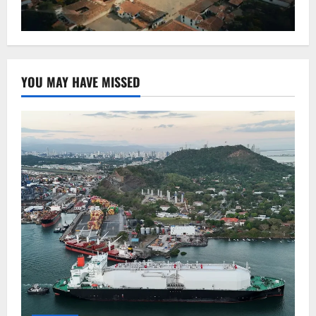
YOU MAY HAVE MISSED