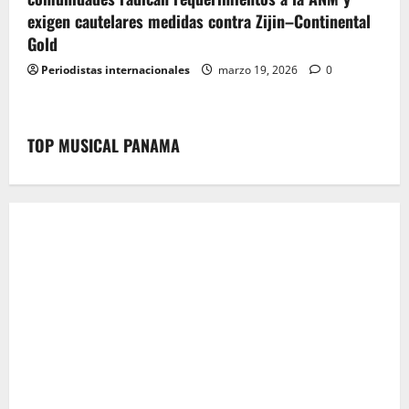
exigen cautelares medidas contra Zijin–Continental
Gold
Periodistas internacionales
marzo 19, 2026
0
TOP MUSICAL PANAMA