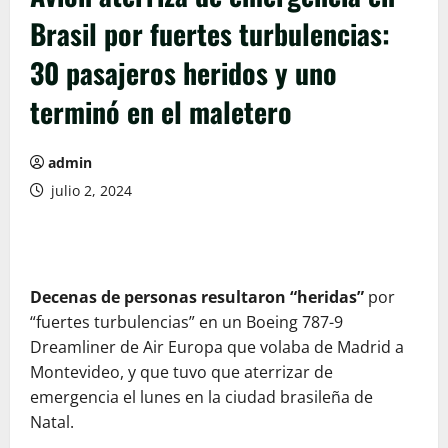
Brasil por fuertes turbulencias:
30 pasajeros heridos y uno
terminó en el maletero
admin
julio 2, 2024
D
ecenas de personas resultaron “heridas”
por
“fuertes turbulencias” en un Boeing 787-9
Dreamliner de Air Europa que volaba de Madrid a
Montevideo, y que tuvo que aterrizar de
emergencia el lunes en la ciudad brasileña de
Natal.