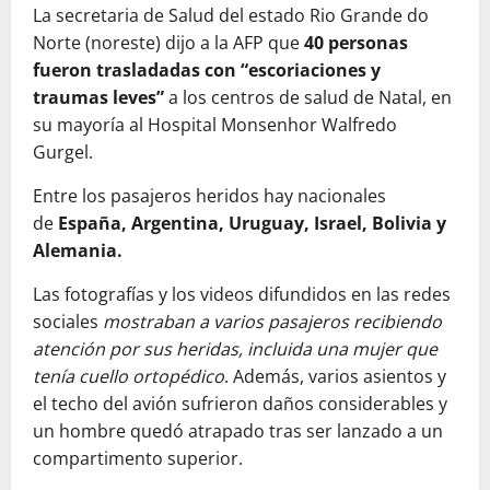
La secretaria de Salud del estado Rio Grande do
Norte (noreste) dijo a la AFP que
40 personas
fueron trasladadas con “escoriaciones y
traumas leves”
a los centros de salud de Natal, en
su mayoría al Hospital Monsenhor Walfredo
Gurgel.
Entre los pasajeros heridos hay nacionales
de
España, Argentina, Uruguay, Israel, Bolivia y
Alemania.
Las fotografías y los videos difundidos en las redes
sociales
mostraban a varios pasajeros recibiendo
atención por sus heridas, incluida una mujer que
tenía cuello ortopédico
. Además, varios asientos y
el techo del avión sufrieron daños considerables y
un hombre quedó atrapado tras ser lanzado a un
compartimento superior.