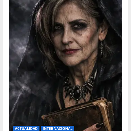
ACTUALIDAD
INTERNACIONAL