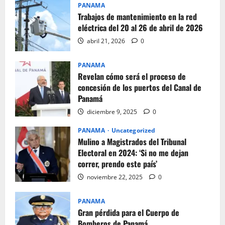
PANAMA
Trabajos de mantenimiento en la red
eléctrica del 20 al 26 de abril de 2026
abril 21, 2026
0
PANAMA
Revelan cómo será el proceso de
concesión de los puertos del Canal de
Panamá
diciembre 9, 2025
0
PANAMA
Uncategorized
Mulino a Magistrados del Tribunal
Electoral en 2024: ‘Si no me dejan
correr, prendo este país’
noviembre 22, 2025
0
PANAMA
Gran pérdida para el Cuerpo de
Bomberos de Panamá