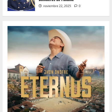
noviembre 22, 2025
0