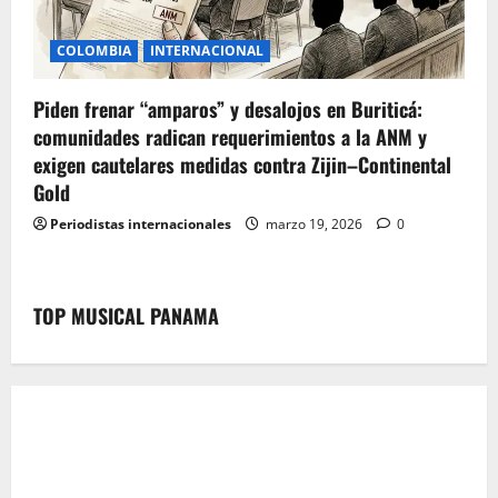
COLOMBIA
INTERNACIONAL
Piden frenar “amparos” y desalojos en Buriticá:
comunidades radican requerimientos a la ANM y
exigen cautelares medidas contra Zijin–Continental
Gold
Periodistas internacionales
marzo 19, 2026
0
TOP MUSICAL PANAMA