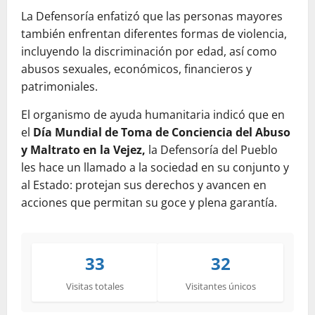
La Defensoría enfatizó que las personas mayores
también enfrentan diferentes formas de violencia,
incluyendo la discriminación por edad, así como
abusos sexuales, económicos, financieros y
patrimoniales.
El organismo de ayuda humanitaria indicó que en
el
Día Mundial de Toma de Conciencia del Abuso
y Maltrato en la Vejez,
la Defensoría del Pueblo
les hace un llamado a la sociedad en su conjunto y
al Estado: protejan sus derechos y avancen en
acciones que permitan su goce y plena garantía.
33
32
Visitas totales
Visitantes únicos