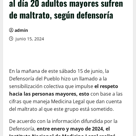
al día 20 adultos mayores sufren
de maltrato, según defensoría
admin
junio 15, 2024
En la mañana de este sábado 15 de junio, la
Defensoría del Pueblo hizo un llamado a la
sensibilización colectiva que impulse
el respeto
hacia las personas mayores, esto
con base a las
cifras que maneja Medicina Legal que dan cuenta
del maltrato al que este grupo está sometido.
De acuerdo con la información difundida por la
Defensoría,
entre enero y mayo de 2024, el