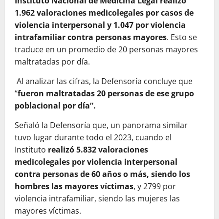
Instituto Nacional de Medicina Legal realizó
1.962 valoraciones medicolegales por casos de
violencia interpersonal y 1.047 por violencia
intrafamiliar contra personas mayores
. Esto se
traduce en un promedio de 20 personas mayores
maltratadas por día.
Al analizar las cifras, la Defensoría concluye que
“
fueron maltratadas 20 personas de ese grupo
poblacional por día”.
Señaló la Defensoría que, un panorama similar
tuvo lugar durante todo el 2023, cuando el
Instituto
realizó 5.832 valoraciones
medicolegales por violencia interpersonal
contra personas de 60 años o más, siendo los
hombres las mayores víctimas
, y 2799 por
violencia intrafamiliar, siendo las mujeres las
mayores víctimas.