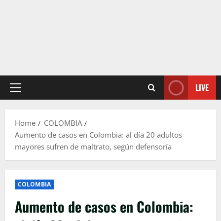
LIVE
Primary
Menu
Home
COLOMBIA
Aumento de casos en Colombia: al día 20 adultos
mayores sufren de maltrato, según defensoría
COLOMBIA
Aumento de casos en Colombia: