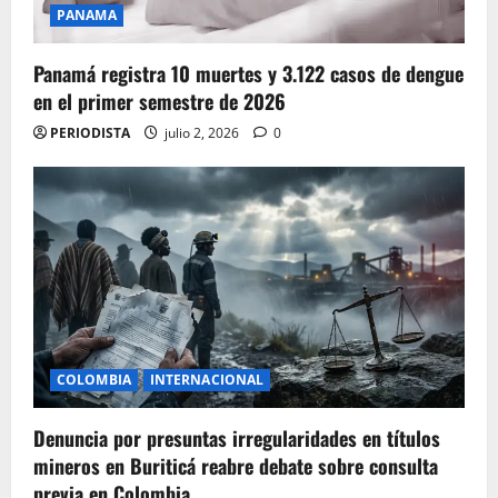
PANAMA
Panamá registra 10 muertes y 3.122 casos de dengue
en el primer semestre de 2026
PERIODISTA
julio 2, 2026
0
COLOMBIA
INTERNACIONAL
Denuncia por presuntas irregularidades en títulos
mineros en Buriticá reabre debate sobre consulta
previa en Colombia