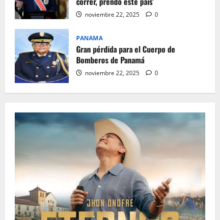
correr, prendo este país’
noviembre 22, 2025
0
PANAMA
Gran pérdida para el Cuerpo de
Bomberos de Panamá
noviembre 22, 2025
0