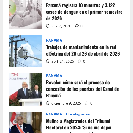
Panamá registra 10 muertes y 3.122
casos de dengue en el primer semestre
de 2026
julio 2, 2026
0
PANAMA
Trabajos de mantenimiento en la red
eléctrica del 20 al 26 de abril de 2026
abril 21, 2026
0
PANAMA
Revelan cómo será el proceso de
concesión de los puertos del Canal de
Panamá
diciembre 9, 2025
0
PANAMA
Uncategorized
Mulino a Magistrados del Tribunal
Electoral en 2024: ‘Si no me dejan