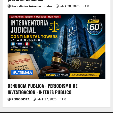
Periodistas internacionales
abril 28, 2026
0
GUATEMALA
DENUNCIA PUBLICA · PERIODISMO DE
INVESTIGACION · INTERES PUBLICO
PERIODISTA
abril 27, 2026
0