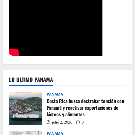
LO ULTIMO PANAMA
PANAMA
Costa Rica busca destrabar tensión con
Panamá y reactivar exportaciones de
lácteos y alimentos
julio 2, 2026
0
PANAMA