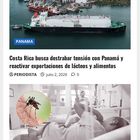
PANAMA
Costa Rica busca destrabar tensión con Panamá y
reactivar exportaciones de lácteos y alimentos
PERIODISTA
julio 2, 2026
0