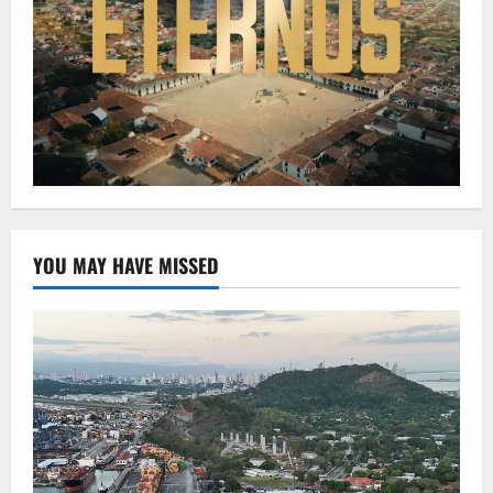
YOU MAY HAVE MISSED