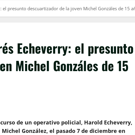
: el presunto descuartizador de la joven Michel Gonzáles de 15 a
és Echeverry: el presunto
ven Michel Gonzáles de 15
curso de un operativo policial, Harold Echeverry,
, Michel González, el pasado 7 de diciembre en