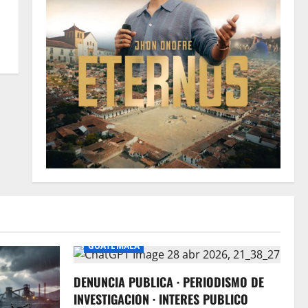
GUATEMALA
DENUNCIA PUBLICA · PERIODISMO DE
INVESTIGACION · INTERES PUBLICO