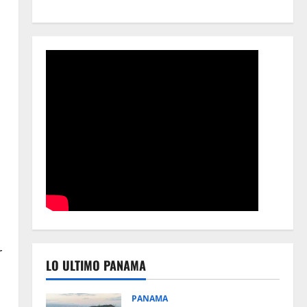
r
LO ULTIMO PANAMA
PANAMA