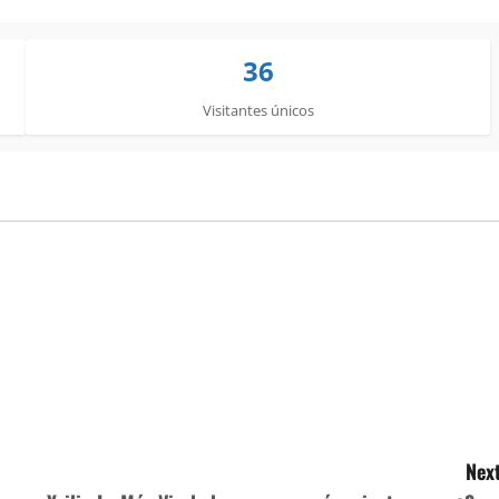
36
Visitantes únicos
Next