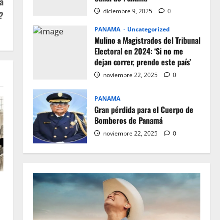
a
diciembre 9, 2025
0
?
PANAMA
Uncategorized
Mulino a Magistrados del Tribunal
Electoral en 2024: ‘Si no me
dejan correr, prendo este país’
noviembre 22, 2025
0
PANAMA
Gran pérdida para el Cuerpo de
Bomberos de Panamá
noviembre 22, 2025
0