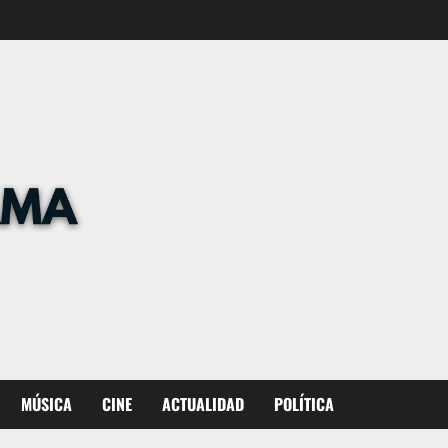
MÚSICA
CINE
ACTUALIDAD
POLÍTICA