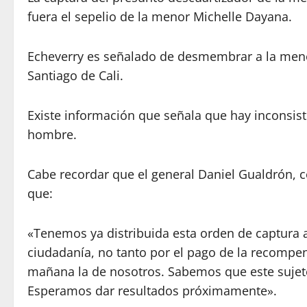
fuera el sepelio de la menor Michelle Dayana.
Echeverry es señalado de desmembrar a la menor,
Santiago de Cali.
Existe información que señala que hay inconsis
hombre.
Cabe recordar que el general Daniel Gualdrón, c
que:
«Tenemos ya distribuida esta orden de captura a
ciudadanía, no tanto por el pago de la recompen
mañana la de nosotros. Sabemos que este sujeto 
Esperamos dar resultados próximamente».