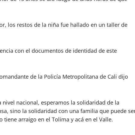
 los restos de la niña fue hallado en un taller de
tencia con el documentos de identidad de este
omandante de la Policía Metropolitana de Cali dijo
 nivel nacional, esperamos la solidaridad de la
sa, sino la solidaridad con una familia que puede se
tiene arraigo en el Tolima y acá en el Valle.