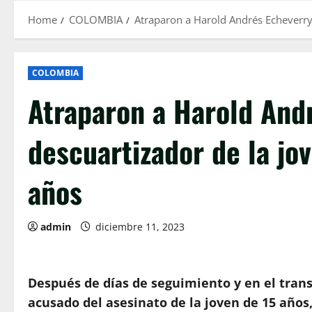
Home
COLOMBIA
Atraparon a Harold Andrés Echeverry
COLOMBIA
Atraparon a Harold Andr
descuartizador de la jo
años
admin
diciembre 11, 2023
Después de días de seguimiento y en el trans
acusado del asesinato de la joven de 15 años