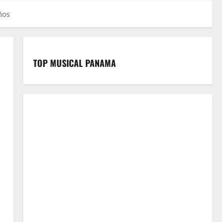
ños
TOP MUSICAL PANAMA