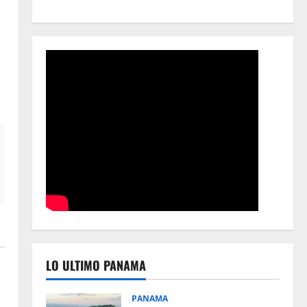
LO ULTIMO PANAMA
PANAMA