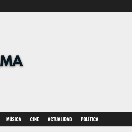
MÚSICA
CINE
ACTUALIDAD
POLÍTICA