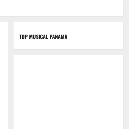
TOP MUSICAL PANAMA