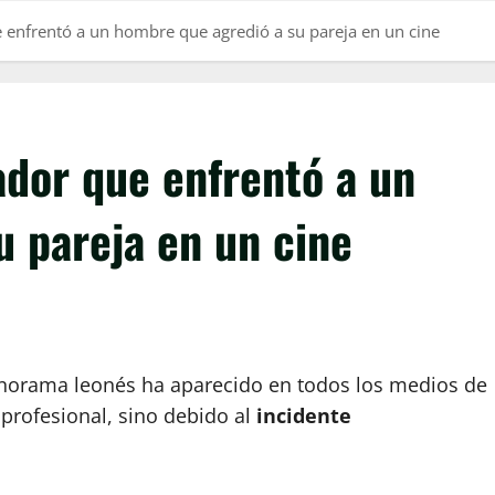
e enfrentó a un hombre que agredió a su pareja en un cine
ador que enfrentó a un
 pareja en un cine
norama leonés ha aparecido en todos los medios de
profesional, sino debido al
incidente