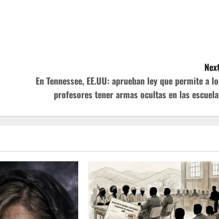
Next
En Tennessee, EE.UU: aprueban ley que permite a lo
profesores tener armas ocultas en las escuela