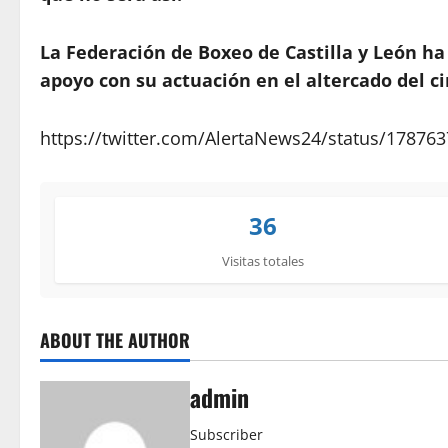
La Federación de Boxeo de Castilla y León ha
apoyo con su actuación en el altercado del ci
https://twitter.com/AlertaNews24/status/1787
36
Visitas totales
ABOUT THE AUTHOR
admin
Subscriber