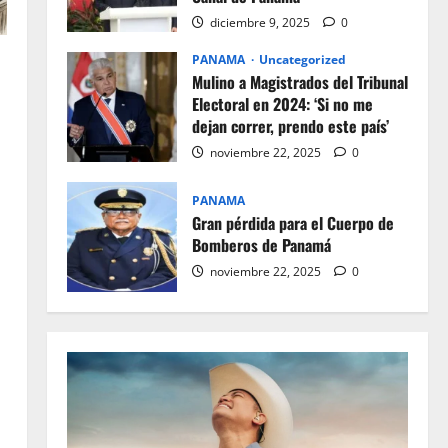
diciembre 9, 2025
0
PANAMA
Uncategorized
Mulino a Magistrados del Tribunal
Electoral en 2024: ‘Si no me
dejan correr, prendo este país’
noviembre 22, 2025
0
PANAMA
Gran pérdida para el Cuerpo de
Bomberos de Panamá
noviembre 22, 2025
0