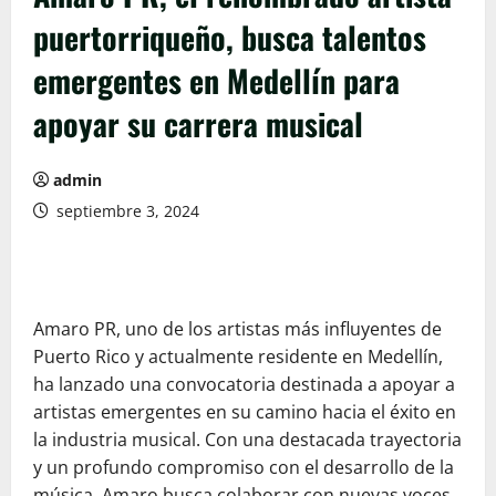
puertorriqueño, busca talentos
emergentes en Medellín para
apoyar su carrera musical
admin
septiembre 3, 2024
Amaro PR, uno de los artistas más influyentes de
Puerto Rico y actualmente residente en Medellín,
ha lanzado una convocatoria destinada a apoyar a
artistas emergentes en su camino hacia el éxito en
la industria musical. Con una destacada trayectoria
y un profundo compromiso con el desarrollo de la
música, Amaro busca colaborar con nuevas voces