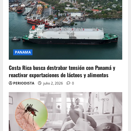
PANAMA
Costa Rica busca destrabar tensión con Panamá y
reactivar exportaciones de lácteos y alimentos
PERIODISTA
julio 2, 2026
0