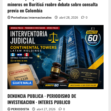
mineros en Buriticá reabre debate sobre consulta
previa en Colombia
Periodistas internacionales
abril 28, 2026
0
GUATEMALA
DENUNCIA PUBLICA · PERIODISMO DE
INVESTIGACION · INTERES PUBLICO
PERIODISTA
abril 27, 2026
0