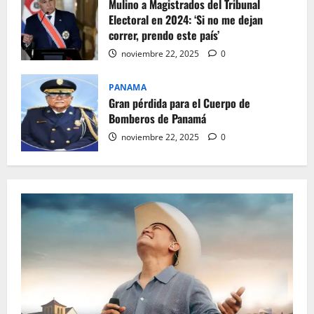
Mulino a Magistrados del Tribunal
Electoral en 2024: ‘Si no me dejan
correr, prendo este país’
noviembre 22, 2025
0
PANAMA
Gran pérdida para el Cuerpo de
Bomberos de Panamá
noviembre 22, 2025
0