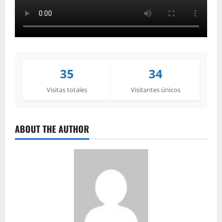
35
34
Visitas totales
Visitantes únicos
ABOUT THE AUTHOR