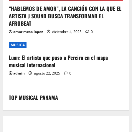
“HABLEMOS DE AMOR”, LA CANCIÓN CON LA QUE EL
ARTISTA J SOUND BUSCA TRANSFORMAR EL
AFROBEAT
omar mesa lopez
diciembre 4, 2025
0
MÚSICA
Luan: El artista que puso a Pereira en el mapa
musical internacional
admin
agosto 22, 2025
0
TOP MUSICAL PANAMA