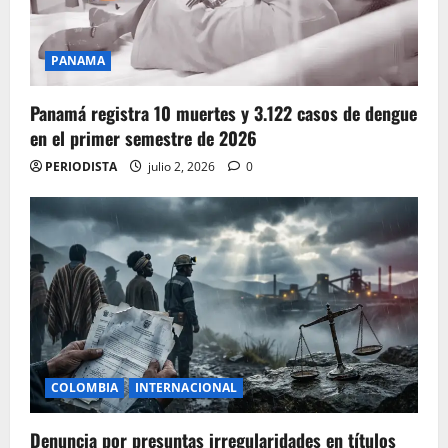
PANAMA
Panamá registra 10 muertes y 3.122 casos de dengue
en el primer semestre de 2026
PERIODISTA
julio 2, 2026
0
COLOMBIA
INTERNACIONAL
Denuncia por presuntas irregularidades en títulos