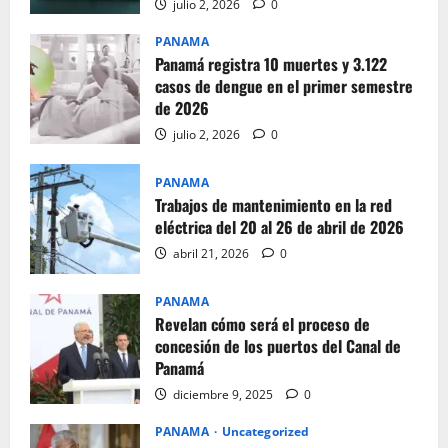
julio 2, 2026
0
PANAMA
Panamá registra 10 muertes y 3.122
casos de dengue en el primer semestre
de 2026
julio 2, 2026
0
PANAMA
Trabajos de mantenimiento en la red
eléctrica del 20 al 26 de abril de 2026
abril 21, 2026
0
PANAMA
Revelan cómo será el proceso de
concesión de los puertos del Canal de
Panamá
diciembre 9, 2025
0
PANAMA
Uncategorized