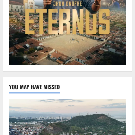
YOU MAY HAVE MISSED