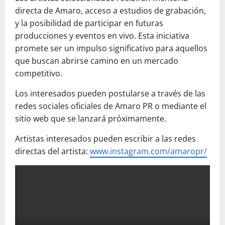
directa de Amaro, acceso a estudios de grabación,
y la posibilidad de participar en futuras
producciones y eventos en vivo. Esta iniciativa
promete ser un impulso significativo para aquellos
que buscan abrirse camino en un mercado
competitivo.
Los interesados pueden postularse a través de las
redes sociales oficiales de Amaro PR o mediante el
sitio web que se lanzará próximamente.
Artistas interesados pueden escribir a las redes
directas del artista:
www.instagram.com/amaropr/