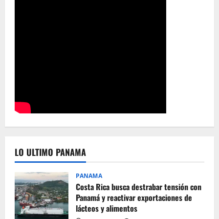
LO ULTIMO PANAMA
PANAMA
Costa Rica busca destrabar tensión con
Panamá y reactivar exportaciones de
lácteos y alimentos