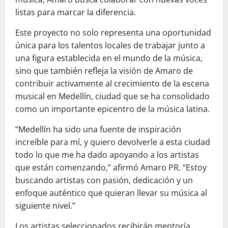
listas para marcar la diferencia.
Este proyecto no solo representa una oportunidad
única para los talentos locales de trabajar junto a
una figura establecida en el mundo de la música,
sino que también refleja la visión de Amaro de
contribuir activamente al crecimiento de la escena
musical en Medellín, ciudad que se ha consolidado
como un importante epicentro de la música latina.
“Medellín ha sido una fuente de inspiración
increíble para mí, y quiero devolverle a esta ciudad
todo lo que me ha dado apoyando a los artistas
que están comenzando,” afirmó Amaro PR. “Estoy
buscando artistas con pasión, dedicación y un
enfoque auténtico que quieran llevar su música al
siguiente nivel.”
Los artistas seleccionados recibirán mentoría