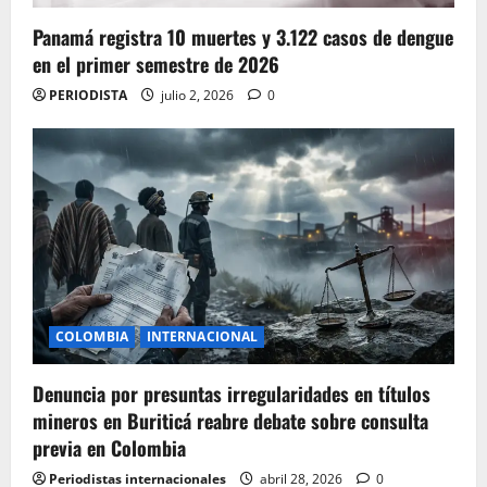
Panamá registra 10 muertes y 3.122 casos de dengue
en el primer semestre de 2026
PERIODISTA
julio 2, 2026
0
COLOMBIA
INTERNACIONAL
Denuncia por presuntas irregularidades en títulos
mineros en Buriticá reabre debate sobre consulta
previa en Colombia
Periodistas internacionales
abril 28, 2026
0