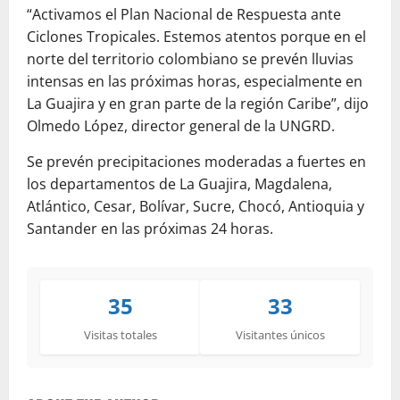
“Activamos el Plan Nacional de Respuesta ante
Ciclones Tropicales. Estemos atentos porque en el
norte del territorio colombiano se prevén lluvias
intensas en las próximas horas, especialmente en
La Guajira y en gran parte de la región Caribe”, dijo
Olmedo López, director general de la UNGRD.
Se prevén precipitaciones moderadas a fuertes en
los departamentos de La Guajira, Magdalena,
Atlántico, Cesar, Bolívar, Sucre, Chocó, Antioquia y
Santander en las próximas 24 horas.
35
33
Visitas totales
Visitantes únicos