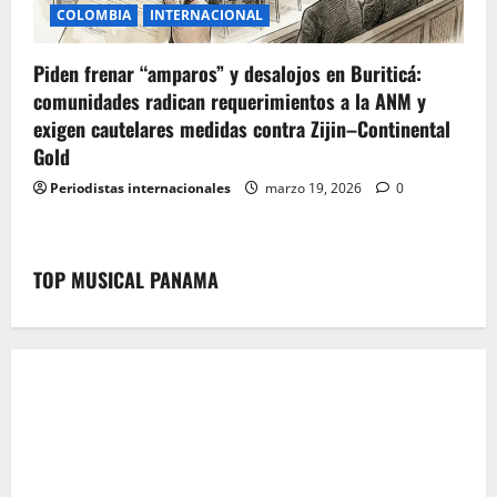
COLOMBIA
INTERNACIONAL
Piden frenar “amparos” y desalojos en Buriticá:
comunidades radican requerimientos a la ANM y
exigen cautelares medidas contra Zijin–Continental
Gold
Periodistas internacionales
marzo 19, 2026
0
TOP MUSICAL PANAMA