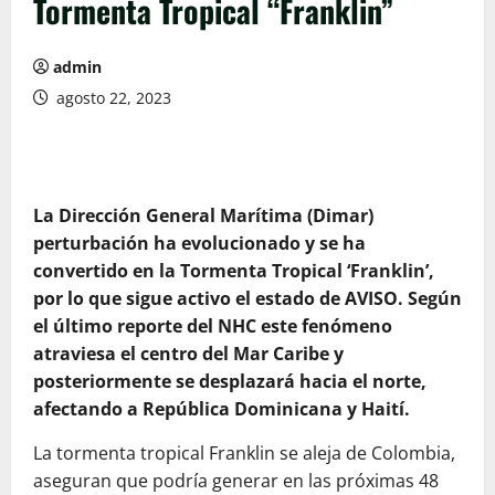
Tormenta Tropical “Franklin”
admin
agosto 22, 2023
La Dirección General Marítima (Dimar)
perturbación ha evolucionado y se ha
convertido en la Tormenta Tropical ‘Franklin’,
por lo que sigue activo el estado de AVISO. Según
el último reporte del NHC este fenómeno
atraviesa el centro del Mar Caribe y
posteriormente se desplazará hacia el norte,
afectando a República Dominicana y Haití.
La tormenta tropical Franklin se aleja de Colombia,
aseguran que podría generar en las próximas 48