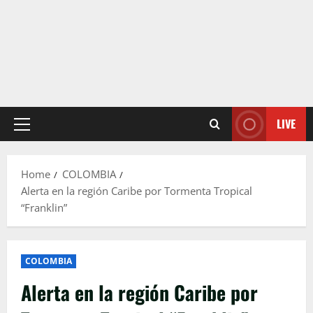
LIVE
Primary
Menu
Home
COLOMBIA
Alerta en la región Caribe por Tormenta Tropical
“Franklin”
COLOMBIA
Alerta en la región Caribe por