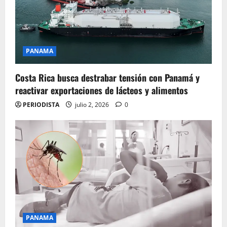
PANAMA
Costa Rica busca destrabar tensión con Panamá y
reactivar exportaciones de lácteos y alimentos
PERIODISTA
julio 2, 2026
0
PANAMA