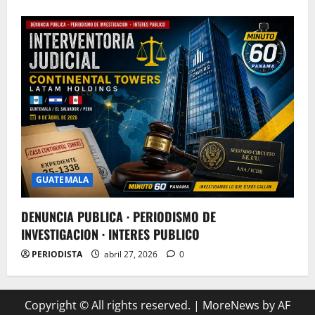
GUATEMALA
DENUNCIA PUBLICA · PERIODISMO DE
INVESTIGACION · INTERES PUBLICO
PERIODISTA
abril 27, 2026
0
Copyright © All rights reserved.
|
MoreNews
by AF