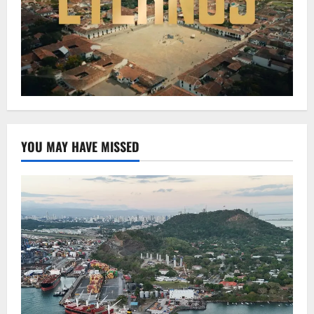
YOU MAY HAVE MISSED