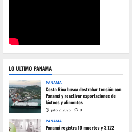
LO ULTIMO PANAMA
PANAMA
Costa Rica busca destrabar tensión con
Panamá y reactivar exportaciones de
lácteos y alimentos
julio 2, 2026
0
PANAMA
Panamá registra 10 muertes y 3.122