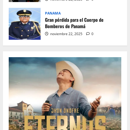
PANAMA
Gran pérdida para el Cuerpo de
Bomberos de Panamá
noviembre 22, 2025
0