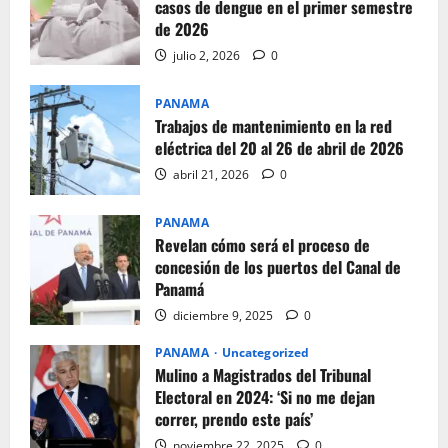
casos de dengue en el primer semestre
de 2026
julio 2, 2026
0
PANAMA
Trabajos de mantenimiento en la red
eléctrica del 20 al 26 de abril de 2026
abril 21, 2026
0
PANAMA
Revelan cómo será el proceso de
concesión de los puertos del Canal de
Panamá
diciembre 9, 2025
0
PANAMA
Uncategorized
Mulino a Magistrados del Tribunal
Electoral en 2024: ‘Si no me dejan
correr, prendo este país’
noviembre 22, 2025
0