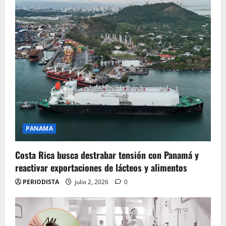
PANAMA
Costa Rica busca destrabar tensión con Panamá y
reactivar exportaciones de lácteos y alimentos
PERIODISTA
julio 2, 2026
0