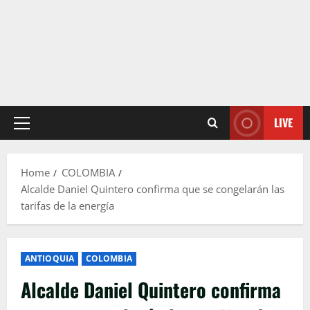
LIVE
Primary
Menu
Home
COLOMBIA
Alcalde Daniel Quintero confirma que se congelarán las
tarifas de la energía
ANTIOQUIA
COLOMBIA
Alcalde Daniel Quintero confirma