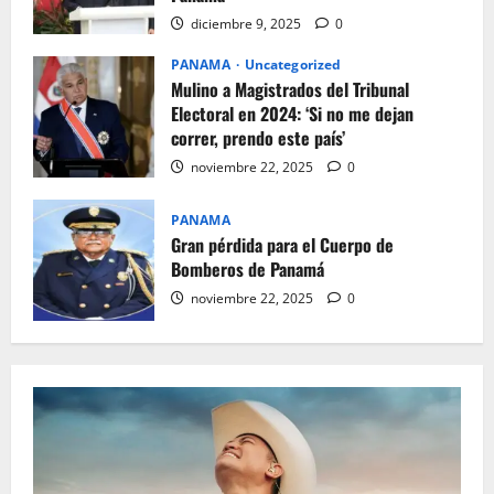
diciembre 9, 2025
0
PANAMA
Uncategorized
Mulino a Magistrados del Tribunal
Electoral en 2024: ‘Si no me dejan
correr, prendo este país’
noviembre 22, 2025
0
PANAMA
Gran pérdida para el Cuerpo de
Bomberos de Panamá
noviembre 22, 2025
0