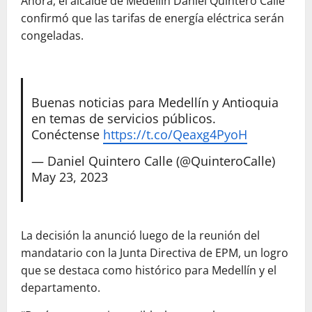
Ahora, el alcalde de Medellín Daniel Quintero Calle
confirmó que las tarifas de energía eléctrica serán
congeladas.
Buenas noticias para Medellín y Antioquia
en temas de servicios públicos.
Conéctense
https://t.co/Qeaxg4PyoH
— Daniel Quintero Calle (@QuinteroCalle)
May 23, 2023
La decisión la anunció luego de la reunión del
mandatario con la Junta Directiva de EPM, un logro
que se destaca como histórico para Medellín y el
departamento.