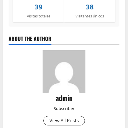
39
38
Visitas totales
Visitantes únicos
ABOUT THE AUTHOR
admin
Subscriber
View All Posts