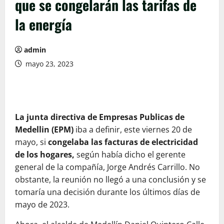
que se congelarán las tarifas de
la energía
admin
mayo 23, 2023
La junta directiva de Empresas Publicas de
Medellin (EPM)
iba a definir, este viernes 20 de
mayo, si
congelaba las facturas de electricidad
de los hogares,
según había dicho el gerente
general de la compañía, Jorge Andrés Carrillo. No
obstante, la reunión no llegó a una conclusión y se
tomaría una decisión durante los últimos días de
mayo de 2023.