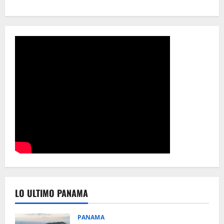
LO ULTIMO PANAMA
PANAMA