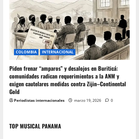
COLOMBIA
INTERNACIONAL
Piden frenar “amparos” y desalojos en Buriticá:
comunidades radican requerimientos a la ANM y
exigen cautelares medidas contra Zijin–Continental
Gold
Periodistas internacionales
marzo 19, 2026
0
TOP MUSICAL PANAMA