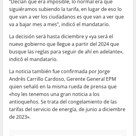
“Decían que era imposible, lo normal era que
siguiéramos subiendo la tarifa, en lugar de eso lo
que van a ver los ciudadanos es que van a ver que
va a bajar mes a mes”, indicó el mandatario.
La decisión será hasta diciembre y «ya será el
nuevo gobierno que llegue a partir del 2024 que
busque las reglas para seguir de ahí en adelante»,
indicó el mandatario.
La noticia también fue confirmada por Jorge
Andrés Carrillo Cardoso, Gerente General EPM
quien señaló en la misma rueda de prensa que
«hoy les tenemos una gran noticia a los
antioqueños. Se trata del congelamiento de las
tarifas del servicio de energía, de junio a diciembre
de 2023».