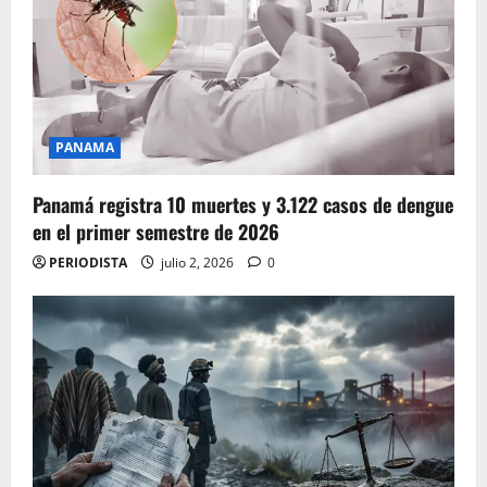
PANAMA
Panamá registra 10 muertes y 3.122 casos de dengue
en el primer semestre de 2026
PERIODISTA
julio 2, 2026
0