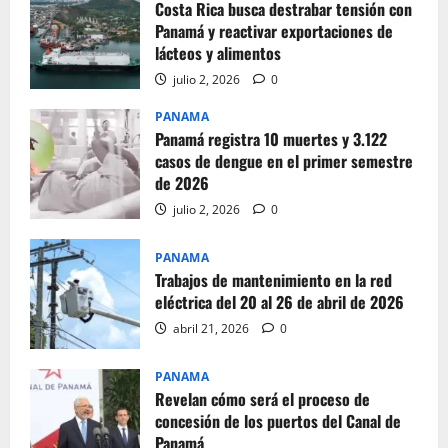
Costa Rica busca destrabar tensión con
Panamá y reactivar exportaciones de
lácteos y alimentos
julio 2, 2026
0
PANAMA
Panamá registra 10 muertes y 3.122
casos de dengue en el primer semestre
de 2026
julio 2, 2026
0
PANAMA
Trabajos de mantenimiento en la red
eléctrica del 20 al 26 de abril de 2026
abril 21, 2026
0
PANAMA
Revelan cómo será el proceso de
concesión de los puertos del Canal de
Panamá