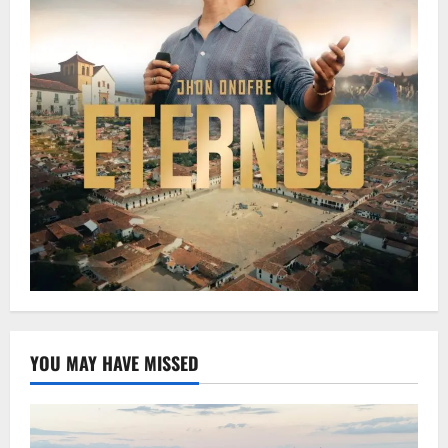
YOU MAY HAVE MISSED