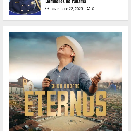
Bomberos de Panamá
noviembre 22, 2025
0