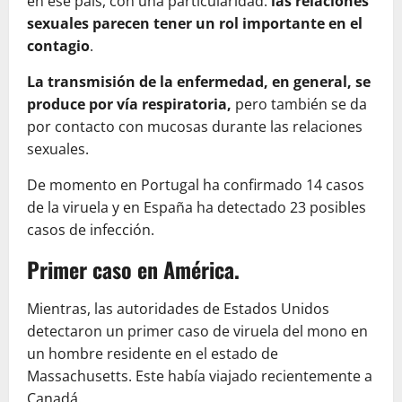
en ese país, con una particularidad:
las relaciones
sexuales parecen tener un rol importante en el
contagio
.
La transmisión de la enfermedad, en general, se
produce por vía respiratoria,
pero también se da
por contacto con mucosas durante las relaciones
sexuales.
De momento en Portugal ha confirmado 14 casos
de la viruela y en España ha detectado 23 posibles
casos de infección.
Primer caso en América.
Mientras, las autoridades de Estados Unidos
detectaron un primer caso de viruela del mono en
un hombre residente en el estado de
Massachusetts. Este había viajado recientemente a
Canadá.