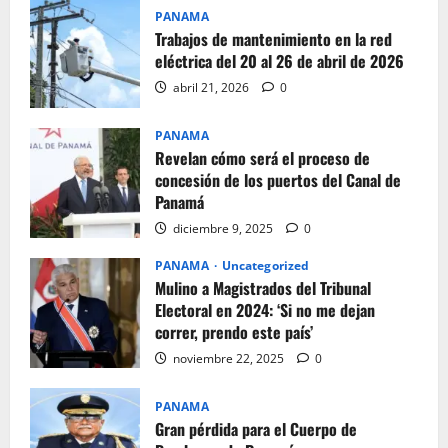
PANAMA
Trabajos de mantenimiento en la red
eléctrica del 20 al 26 de abril de 2026
abril 21, 2026
0
PANAMA
Revelan cómo será el proceso de
concesión de los puertos del Canal de
Panamá
diciembre 9, 2025
0
PANAMA
Uncategorized
Mulino a Magistrados del Tribunal
Electoral en 2024: ‘Si no me dejan
correr, prendo este país’
noviembre 22, 2025
0
PANAMA
Gran pérdida para el Cuerpo de