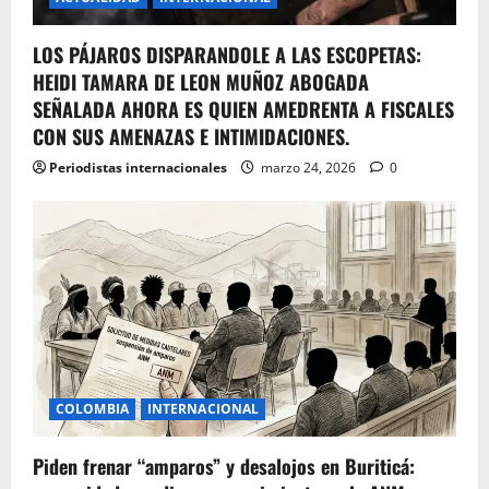
LOS PÁJAROS DISPARANDOLE A LAS ESCOPETAS:
HEIDI TAMARA DE LEON MUÑOZ ABOGADA
SEÑALADA AHORA ES QUIEN AMEDRENTA A FISCALES
CON SUS AMENAZAS E INTIMIDACIONES.
Periodistas internacionales
marzo 24, 2026
0
COLOMBIA
INTERNACIONAL
Piden frenar “amparos” y desalojos en Buriticá: