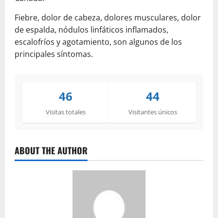
Fiebre, dolor de cabeza, dolores musculares, dolor
de espalda, nódulos linfáticos inflamados,
escalofríos y agotamiento, son algunos de los
principales síntomas.
46
44
Visitas totales
Visitantes únicos
ABOUT THE AUTHOR