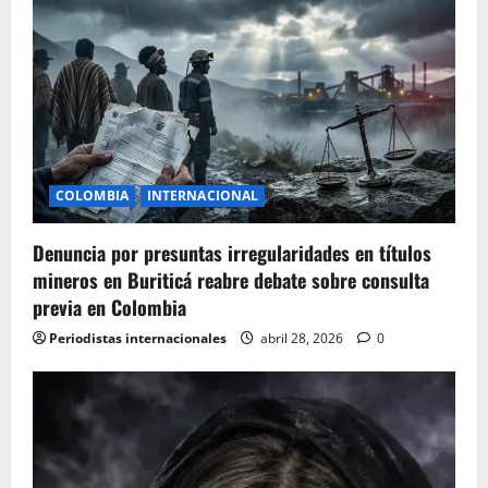
COLOMBIA
INTERNACIONAL
Denuncia por presuntas irregularidades en títulos
mineros en Buriticá reabre debate sobre consulta
previa en Colombia
Periodistas internacionales
abril 28, 2026
0