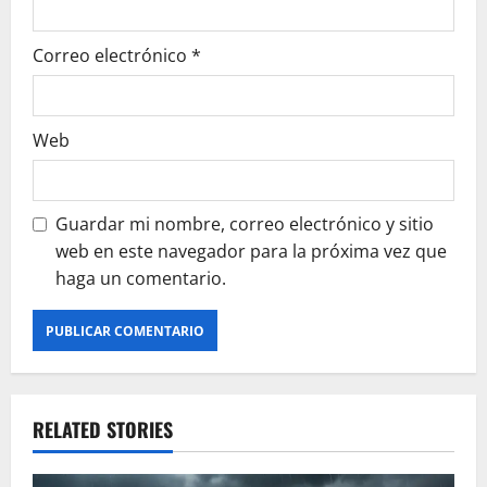
Correo electrónico
*
Web
Guardar mi nombre, correo electrónico y sitio
web en este navegador para la próxima vez que
haga un comentario.
RELATED STORIES