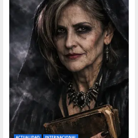
ACTUALIDAD
INTERNACIONAL