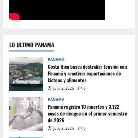
LO ULTIMO PANAMA
PANAMA
Costa Rica busca destrabar tensión con
Panamá y reactivar exportaciones de
lácteos y alimentos
julio 2, 2026
0
PANAMA
Panamá registra 10 muertes y 3.122
casos de dengue en el primer semestre
de 2026
julio 2, 2026
0