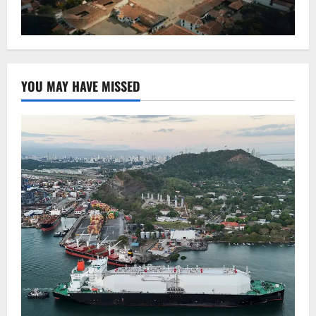
YOU MAY HAVE MISSED