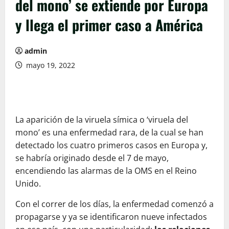
del mono’ se extiende por Europa
y llega el primer caso a América
admin
mayo 19, 2022
La aparición de la viruela símica o ‘viruela del
mono’ es una enfermedad rara, de la cual se han
detectado los cuatro primeros casos en Europa y,
se habría originado desde el 7 de mayo,
encendiendo las alarmas de la OMS en el Reino
Unido.
Con el correr de los días, la enfermedad comenzó a
propagarse y ya se identificaron nueve infectados