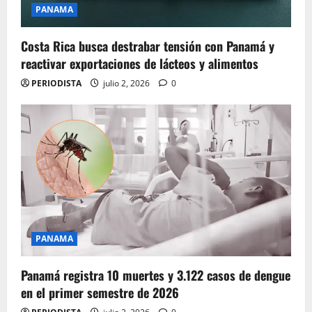
PANAMA
Costa Rica busca destrabar tensión con Panamá y
reactivar exportaciones de lácteos y alimentos
PERIODISTA
julio 2, 2026
0
PANAMA
Panamá registra 10 muertes y 3.122 casos de dengue
en el primer semestre de 2026