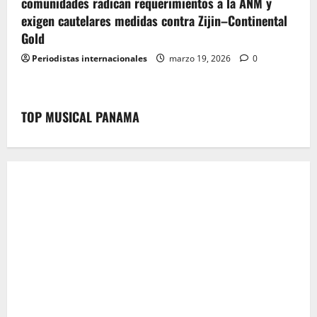
comunidades radican requerimientos a la ANM y
exigen cautelares medidas contra Zijin–Continental
Gold
Periodistas internacionales
marzo 19, 2026
0
TOP MUSICAL PANAMA