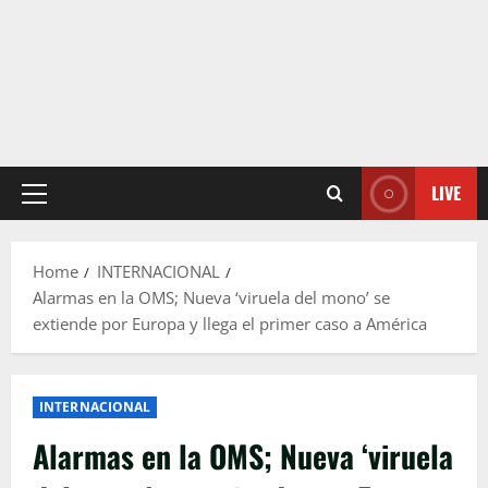
LIVE
Primary
Menu
Home
INTERNACIONAL
Alarmas en la OMS; Nueva ‘viruela del mono’ se
extiende por Europa y llega el primer caso a América
INTERNACIONAL
Alarmas en la OMS; Nueva ‘viruela