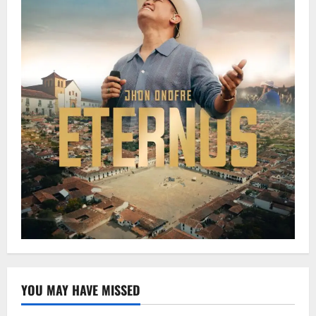
YOU MAY HAVE MISSED