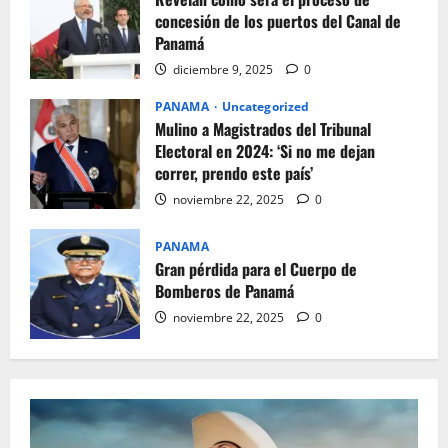
concesión de los puertos del Canal de
Panamá
diciembre 9, 2025
0
PANAMA
Uncategorized
Mulino a Magistrados del Tribunal
Electoral en 2024: ‘Si no me dejan
correr, prendo este país’
noviembre 22, 2025
0
PANAMA
Gran pérdida para el Cuerpo de
Bomberos de Panamá
noviembre 22, 2025
0