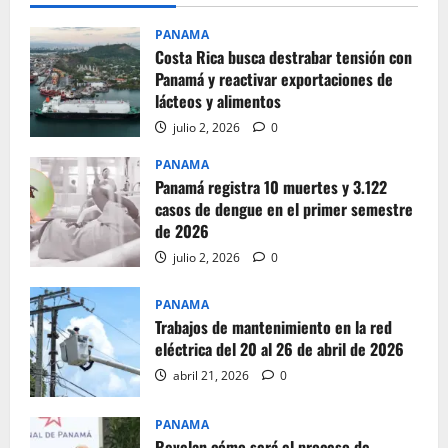
PANAMA
Costa Rica busca destrabar tensión con
Panamá y reactivar exportaciones de
lácteos y alimentos
julio 2, 2026
0
PANAMA
Panamá registra 10 muertes y 3.122
casos de dengue en el primer semestre
de 2026
julio 2, 2026
0
PANAMA
Trabajos de mantenimiento en la red
eléctrica del 20 al 26 de abril de 2026
abril 21, 2026
0
PANAMA
Revelan cómo será el proceso de