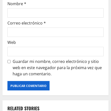
Nombre
*
Correo electrónico
*
Web
Guardar mi nombre, correo electrónico y sitio
web en este navegador para la próxima vez que
haga un comentario.
RELATED STORIES