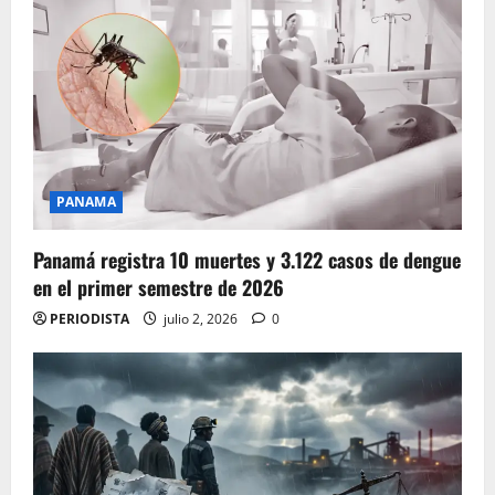
PANAMA
Panamá registra 10 muertes y 3.122 casos de dengue
en el primer semestre de 2026
PERIODISTA
julio 2, 2026
0