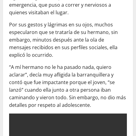
emergencia, que puso a correr y nerviosos a
quienes visitaban el lugar.
Por sus gestos y lágrimas en su ojos, muchos
especularon que se trataría de su hermano, sin
embargo, minutos después ante la ola de
mensajes recibidos en sus perfiles sociales, ella
explicó lo ocurrido.
“A mí hermano no le ha pasado nada, quiero
aclarar”, decía muy afligida la barranquillera y
contó que fue impactante porque el joven, “se
lanzó” cuando ella junto a otra persona iban
caminando y vieron todo. Sin embargo, no dio más
detalles por respeto al adolescente.