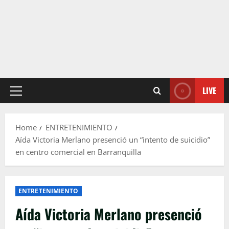
LIVE
Primary
Menu
Home
ENTRETENIMIENTO
Aída Victoria Merlano presenció un “intento de suicidio”
en centro comercial en Barranquilla
ENTRETENIMIENTO
Aída Victoria Merlano presenció