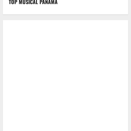
TOP MUSICAL PANAMA