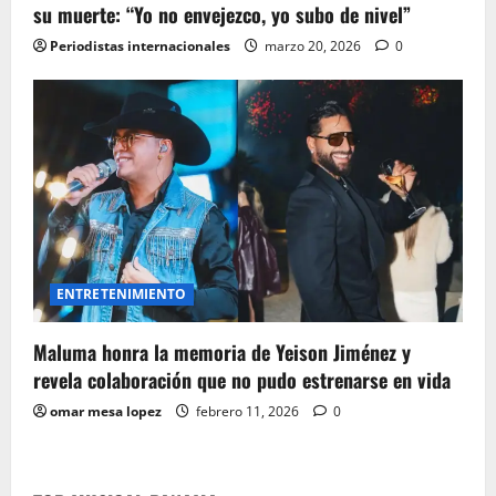
su muerte: “Yo no envejezco, yo subo de nivel”
Periodistas internacionales
marzo 20, 2026
0
ENTRETENIMIENTO
Maluma honra la memoria de Yeison Jiménez y
revela colaboración que no pudo estrenarse en vida
omar mesa lopez
febrero 11, 2026
0