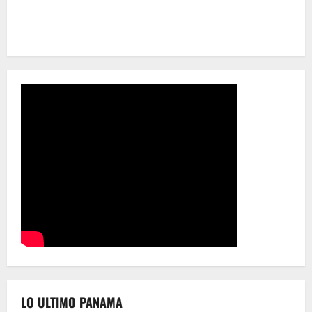
LO ULTIMO PANAMA