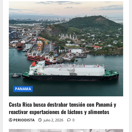
PANAMA
Costa Rica busca destrabar tensión con Panamá y
reactivar exportaciones de lácteos y alimentos
PERIODISTA
julio 2, 2026
0