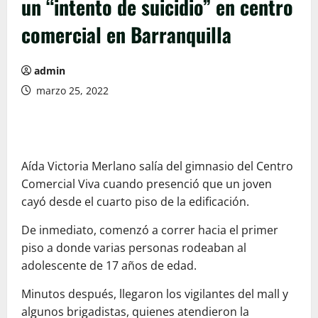
un “intento de suicidio” en centro
comercial en Barranquilla
admin
marzo 25, 2022
Aída Victoria Merlano salía del gimnasio del Centro
Comercial Viva cuando presenció que un joven
cayó desde el cuarto piso de la edificación.
De inmediato, comenzó a correr hacia el primer
piso a donde varias personas rodeaban al
adolescente de 17 años de edad.
Minutos después, llegaron los vigilantes del mall y
algunos brigadistas, quienes atendieron la