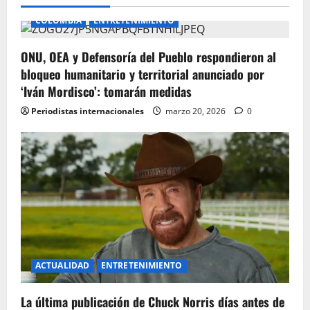
COLOMBIA
ENTRETENIMIENTO
ONU, OEA y Defensoría del Pueblo respondieron al
bloqueo humanitario y territorial anunciado por
‘Iván Mordisco’: tomarán medidas
Periodistas internacionales
marzo 20, 2026
0
ACTUALIDAD
ENTRETENIMIENTO
La última publicación de Chuck Norris días antes de