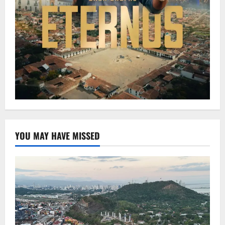
YOU MAY HAVE MISSED