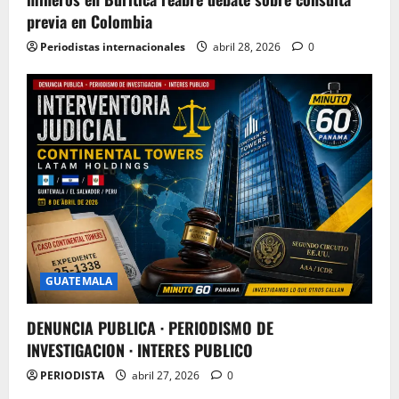
previa en Colombia
Periodistas internacionales
abril 28, 2026
0
GUATEMALA
DENUNCIA PUBLICA · PERIODISMO DE
INVESTIGACION · INTERES PUBLICO
PERIODISTA
abril 27, 2026
0