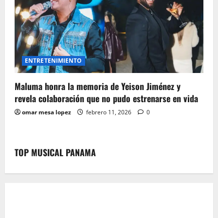
ENTRETENIMIENTO
Maluma honra la memoria de Yeison Jiménez y
revela colaboración que no pudo estrenarse en vida
omar mesa lopez
febrero 11, 2026
0
TOP MUSICAL PANAMA