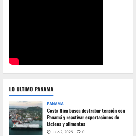
LO ULTIMO PANAMA
PANAMA
Costa Rica busca destrabar tensión con
Panamá y reactivar exportaciones de
lácteos y alimentos
julio 2, 2026
0