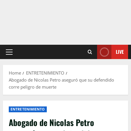
LIVE
Primary
Menu
Home
ENTRETENIMIENTO
Abogado de Nicolas Petro aseguró que su defendido
corre peligro de muerte
ENTRETENIMIENTO
Abogado de Nicolas Petro