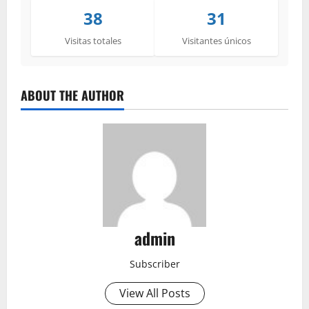
38
31
Visitas totales
Visitantes únicos
ABOUT THE AUTHOR
admin
Subscriber
View All Posts