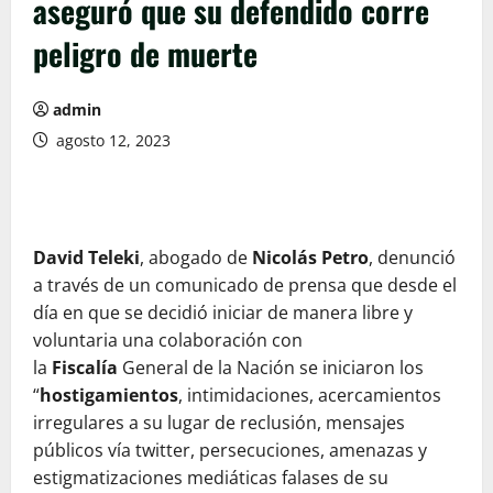
aseguró que su defendido corre
peligro de muerte
admin
agosto 12, 2023
David Teleki
, abogado de
Nicolás Petro
, denunció
a través de un comunicado de prensa que desde el
día en que se decidió iniciar de manera libre y
voluntaria una colaboración con
la
Fiscalía
General de la Nación se iniciaron los
“
hostigamientos
, intimidaciones, acercamientos
irregulares a su lugar de reclusión, mensajes
públicos vía twitter, persecuciones, amenazas y
estigmatizaciones mediáticas falases de su