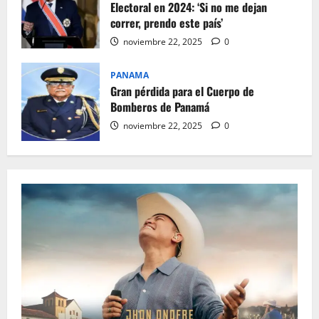
Electoral en 2024: ‘Si no me dejan
correr, prendo este país’
noviembre 22, 2025
0
PANAMA
Gran pérdida para el Cuerpo de
Bomberos de Panamá
noviembre 22, 2025
0