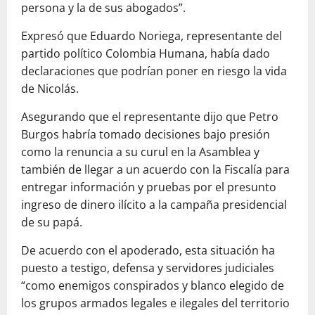
persona y la de sus abogados”.
Expresó que Eduardo Noriega, representante del
partido político Colombia Humana, había dado
declaraciones que podrían poner en riesgo la vida
de Nicolás.
Asegurando que el representante dijo que Petro
Burgos habría tomado decisiones bajo presión
como la renuncia a su curul en la Asamblea y
también de llegar a un acuerdo con la Fiscalía para
entregar información y pruebas por el presunto
ingreso de dinero ilícito a la campaña presidencial
de su papá.
De acuerdo con el apoderado, esta situación ha
puesto a testigo, defensa y servidores judiciales
“como enemigos conspirados y blanco elegido de
los grupos armados legales e ilegales del territorio