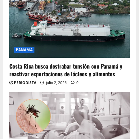
PANAMA
Costa Rica busca destrabar tensión con Panamá y
reactivar exportaciones de lácteos y alimentos
PERIODISTA
julio 2, 2026
0