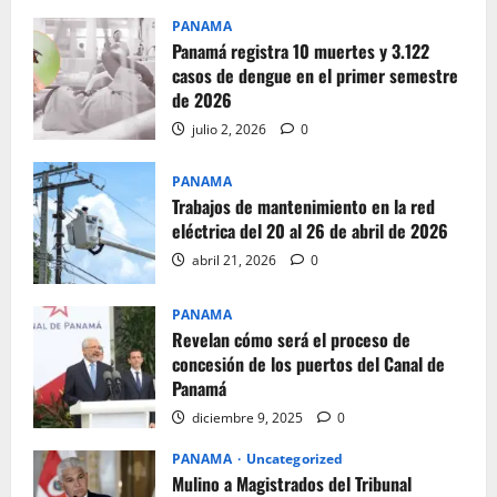
PANAMA
Panamá registra 10 muertes y 3.122
casos de dengue en el primer semestre
de 2026
julio 2, 2026
0
PANAMA
Trabajos de mantenimiento en la red
eléctrica del 20 al 26 de abril de 2026
abril 21, 2026
0
PANAMA
Revelan cómo será el proceso de
concesión de los puertos del Canal de
Panamá
diciembre 9, 2025
0
PANAMA
Uncategorized
Mulino a Magistrados del Tribunal