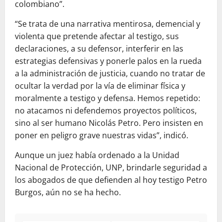
colombiano”.
“Se trata de una narrativa mentirosa, demencial y
violenta que pretende afectar al testigo, sus
declaraciones, a su defensor, interferir en las
estrategias defensivas y ponerle palos en la rueda
a la administración de justicia, cuando no tratar de
ocultar la verdad por la vía de eliminar física y
moralmente a testigo y defensa. Hemos repetido:
no atacamos ni defendemos proyectos políticos,
sino al ser humano Nicolás Petro. Pero insisten en
poner en peligro grave nuestras vidas”, indicó.
Aunque un juez había ordenado a la Unidad
Nacional de Protección, UNP, brindarle seguridad a
los abogados de que defienden al hoy testigo Petro
Burgos, aún no se ha hecho.