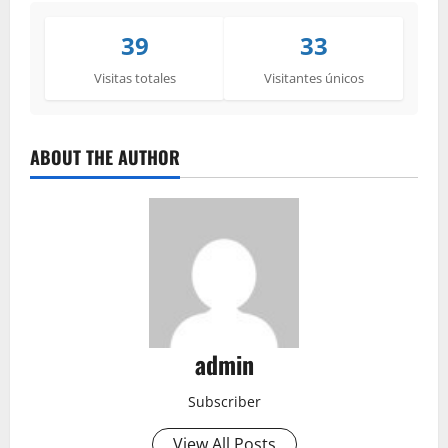
39
33
Visitas totales
Visitantes únicos
ABOUT THE AUTHOR
admin
Subscriber
View All Posts