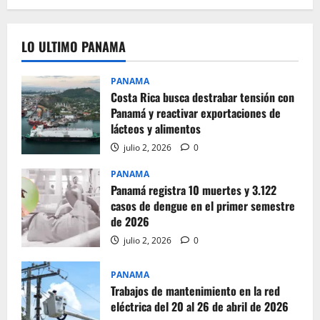
LO ULTIMO PANAMA
PANAMA
Costa Rica busca destrabar tensión con
Panamá y reactivar exportaciones de
lácteos y alimentos
julio 2, 2026
0
PANAMA
Panamá registra 10 muertes y 3.122
casos de dengue en el primer semestre
de 2026
julio 2, 2026
0
PANAMA
Trabajos de mantenimiento en la red
eléctrica del 20 al 26 de abril de 2026