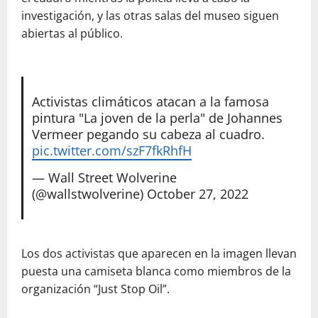
investigación, y las otras salas del museo siguen
abiertas al público.
Activistas climáticos atacan a la famosa
pintura "La joven de la perla" de Johannes
Vermeer pegando su cabeza al cuadro.
pic.twitter.com/szF7fkRhfH
— Wall Street Wolverine
(@wallstwolverine)
October 27, 2022
Los dos activistas que aparecen en la imagen llevan
puesta una camiseta blanca como miembros de la
organización “Just Stop Oil”.