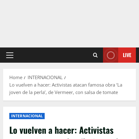
LIVE
Primary
Menu
Home
INTERNACIONAL
Lo vuelven a hacer: Activistas atacan famosa obra ‘La
joven de la perla’, de Vermeer, con salsa de tomate
INTERNACIONAL
Lo vuelven a hacer: Activistas