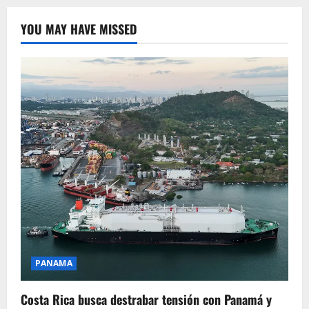
YOU MAY HAVE MISSED
PANAMA
Costa Rica busca destrabar tensión con Panamá y