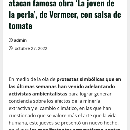
atacan famosa obra ‘La joven de
la perla’, de Vermeer, con salsa de
tomate
admin
octubre 27, 2022
En medio de la ola de
protestas simbólicas que en
las últimas semanas han venido adelantando
activistas ambientalistas
para lograr generar
conciencia sobre los efectos de la minería
extractiva y el cambio climático, en las que han
cuestionado que se valore más el arte que la vida
humana, este jueves se presentó un nuevo hecho,