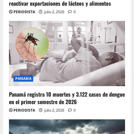
reactivar exportaciones de lácteos y alimentos
PERIODISTA
julio 2, 2026
0
PANAMA
Panamá registra 10 muertes y 3.122 casos de dengue
en el primer semestre de 2026
PERIODISTA
julio 2, 2026
0