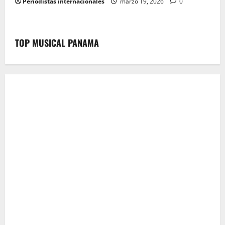
Periodistas internacionales
marzo 19, 2026
0
TOP MUSICAL PANAMA