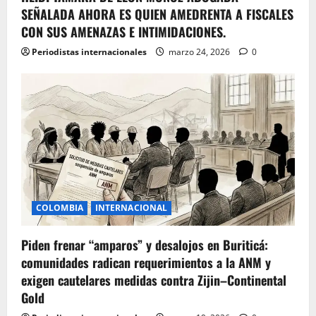
SEÑALADA AHORA ES QUIEN AMEDRENTA A FISCALES
CON SUS AMENAZAS E INTIMIDACIONES.
Periodistas internacionales
marzo 24, 2026
0
COLOMBIA
INTERNACIONAL
Piden frenar “amparos” y desalojos en Buriticá:
comunidades radican requerimientos a la ANM y
exigen cautelares medidas contra Zijin–Continental
Gold