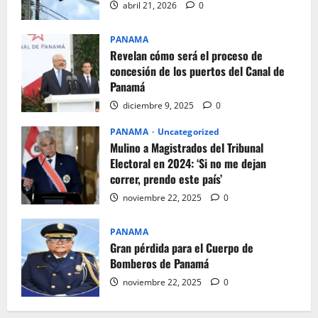
abril 21, 2026
0
PANAMA
Revelan cómo será el proceso de
concesión de los puertos del Canal de
Panamá
diciembre 9, 2025
0
PANAMA
Uncategorized
Mulino a Magistrados del Tribunal
Electoral en 2024: ‘Si no me dejan
correr, prendo este país’
noviembre 22, 2025
0
PANAMA
Gran pérdida para el Cuerpo de
Bomberos de Panamá
noviembre 22, 2025
0