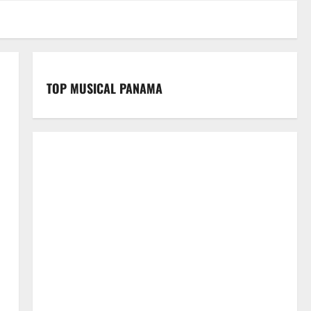
TOP MUSICAL PANAMA