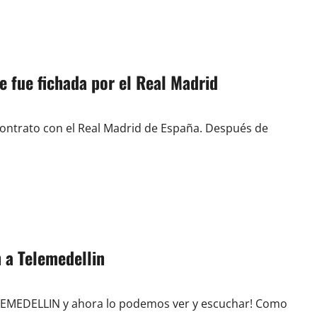
 fue fichada por el Real Madrid
 contrato con el Real Madrid de España. Después de
n a Telemedellin
LEMEDELLIN y ahora lo podemos ver y escuchar! Como