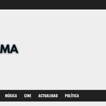
MÚSICA
CINE
ACTUALIDAD
POLÍTICA