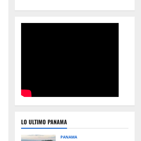
LO ULTIMO PANAMA
PANAMA