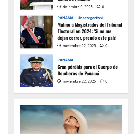
diciembre 9, 2025
0
PANAMA
Uncategorized
Mulino a Magistrados del Tribunal
Electoral en 2024: ‘Si no me
dejan correr, prendo este país’
noviembre 22, 2025
0
PANAMA
Gran pérdida para el Cuerpo de
Bomberos de Panamá
noviembre 22, 2025
0