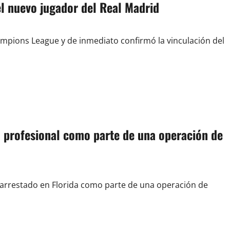
el nuevo jugador del Real Madrid
hampions League y de inmediato confirmó la vinculación del
l profesional como parte de una operación de
 arrestado en Florida como parte de una operación de