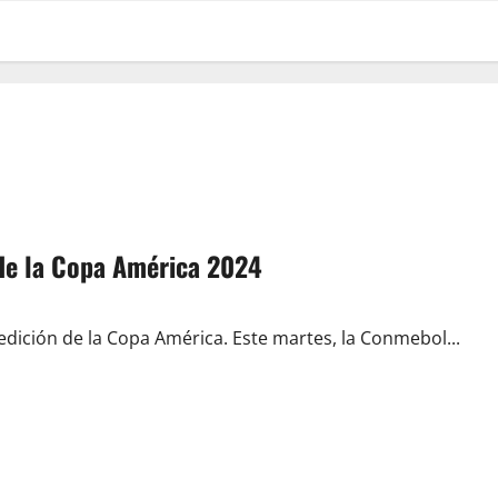
 de la Copa América 2024
dición de la Copa América. Este martes, la Conmebol...