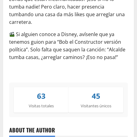
tumba nadie! Pero claro, hacer presencia
tumbando una casa da más likes que arreglar una
carretera.
Si alguien conoce a Disney, avísenle que ya
tenemos guion para “Bob el Constructor versión
política”. Solo falta que saquen la canción: “Alcalde
tumba casas, ¿arreglar caminos? ¡Eso no pasa!”
63
45
Visitas totales
Visitantes únicos
ABOUT THE AUTHOR