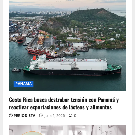
PANAMA
Costa Rica busca destrabar tensión con Panamá y
reactivar exportaciones de lácteos y alimentos
PERIODISTA
julio 2, 2026
0