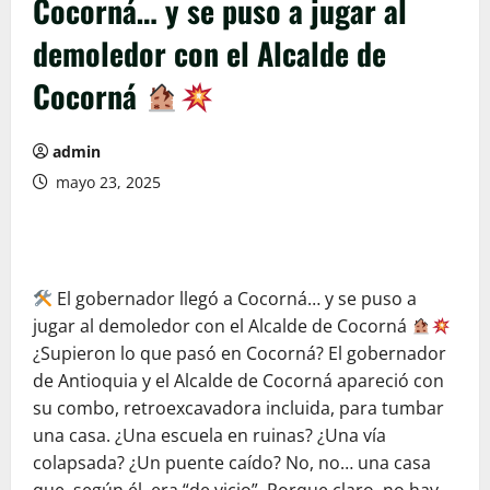
Cocorná… y se puso a jugar al
demoledor con el Alcalde de
Cocorná
admin
mayo 23, 2025
El gobernador llegó a Cocorná… y se puso a
jugar al demoledor con el Alcalde de Cocorná
¿Supieron lo que pasó en Cocorná? El gobernador
de Antioquia y el Alcalde de Cocorná apareció con
su combo, retroexcavadora incluida, para tumbar
una casa. ¿Una escuela en ruinas? ¿Una vía
colapsada? ¿Un puente caído? No, no… una casa