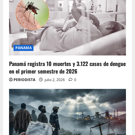
PANAMA
Panamá registra 10 muertes y 3.122 casos de dengue
en el primer semestre de 2026
PERIODISTA
julio 2, 2026
0