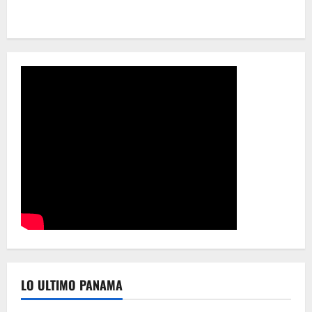
LO ULTIMO PANAMA