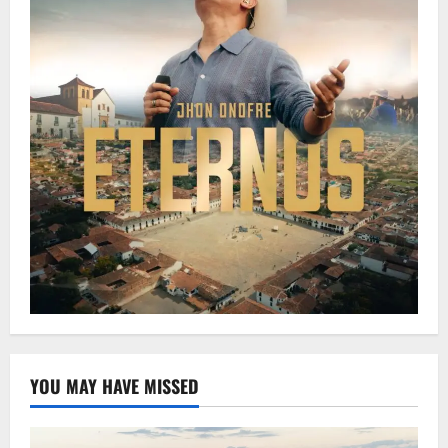
YOU MAY HAVE MISSED