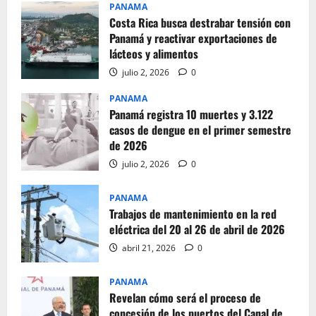
PANAMA
Costa Rica busca destrabar tensión con
Panamá y reactivar exportaciones de
lácteos y alimentos
julio 2, 2026
0
PANAMA
Panamá registra 10 muertes y 3.122
casos de dengue en el primer semestre
de 2026
julio 2, 2026
0
PANAMA
Trabajos de mantenimiento en la red
eléctrica del 20 al 26 de abril de 2026
abril 21, 2026
0
PANAMA
Revelan cómo será el proceso de
concesión de los puertos del Canal de