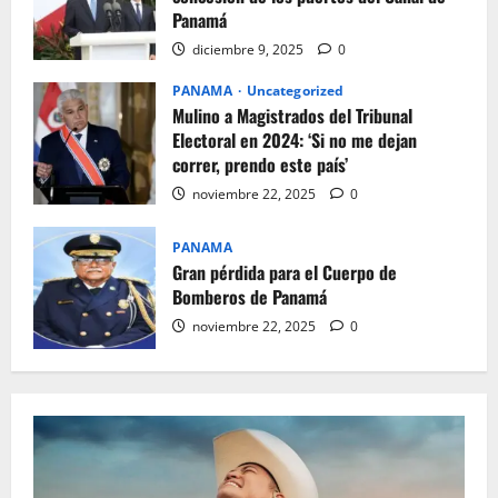
Panamá
diciembre 9, 2025
0
PANAMA
Uncategorized
Mulino a Magistrados del Tribunal
Electoral en 2024: ‘Si no me dejan
correr, prendo este país’
noviembre 22, 2025
0
PANAMA
Gran pérdida para el Cuerpo de
Bomberos de Panamá
noviembre 22, 2025
0